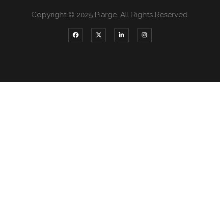
Copyright © 2025 Piarge. All Rights Reserved.