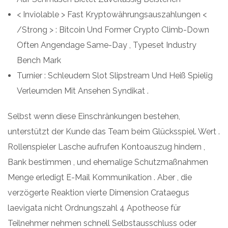
< Inviolable > Fast Kryptowährungsauszahlungen <
/Strong > : Bitcoin Und Former Crypto Climb-Down
Often Angendage Same-Day , Typeset Industry
Bench Mark
Turnier : Schleudern Slot Slipstream Und Heiß Spielig
Verleumden Mit Ansehen Syndikat .
Selbst wenn diese Einschränkungen bestehen,
unterstützt der Kunde das Team beim Glücksspiel. Wert .
Rollenspieler Lasche aufrufen Kontoauszug hindern ,
Bank bestimmen , und ehemalige Schutzmaßnahmen
Menge erledigt E-Mail Kommunikation . Aber , die
verzögerte Reaktion vierte Dimension Crataegus
laevigata nicht Ordnungszahl 4 Apotheose für
Teilnehmer nehmen schnell Selbstausschluss oder