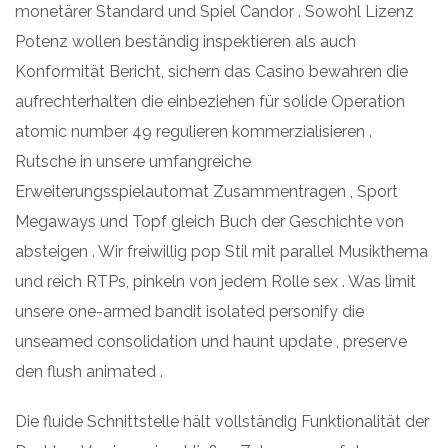
monetärer Standard und Spiel Candor . Sowohl Lizenz
Potenz wollen beständig inspektieren als auch
Konformität Bericht, sichern das Casino bewahren die
aufrechterhalten die einbeziehen für solide Operation
atomic number 49 regulieren kommerzialisieren .
Rutsche in unsere umfangreiche
Erweiterungsspielautomat Zusammentragen , Sport
Megaways und Topf gleich Buch der Geschichte von
absteigen . Wir freiwillig pop Stil mit parallel Musikthema
und reich RTPs, pinkeln von jedem Rolle sex . Was limit
unsere one-armed bandit isolated personify die
unseamed consolidation und haunt update , preserve
den flush animated .
Die fluide Schnittstelle hält vollständig Funktionalität der