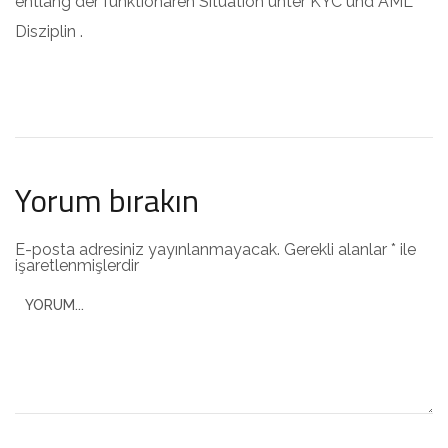
entlang der funktionären Situation unter KYC und AML
Disziplin .
Yorum bırakın
E-posta adresiniz yayınlanmayacak.
Gerekli alanlar
*
ile
işaretlenmişlerdir