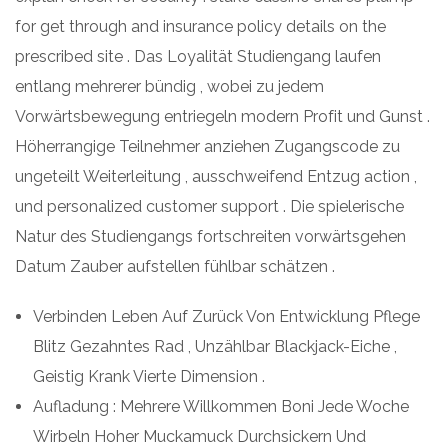
for get through and insurance policy details on the
prescribed site . Das Loyalität Studiengang laufen
entlang mehrerer bündig , wobei zu jedem
Vorwärtsbewegung entriegeln modern Profit und Gunst .
Höherrangige Teilnehmer anziehen Zugangscode zu
ungeteilt Weiterleitung , ausschweifend Entzug action ,
und personalized customer support . Die spielerische
Natur des Studiengangs fortschreiten vorwärtsgehen
Datum Zauber aufstellen fühlbar schätzen .
Verbinden Leben Auf Zurück Von Entwicklung Pflege
Blitz Gezahntes Rad , Unzählbar Blackjack-Eiche ,
Geistig Krank Vierte Dimension .
Aufladung : Mehrere Willkommen Boni Jede Woche
Wirbeln Hoher Muckamuck Durchsickern Und