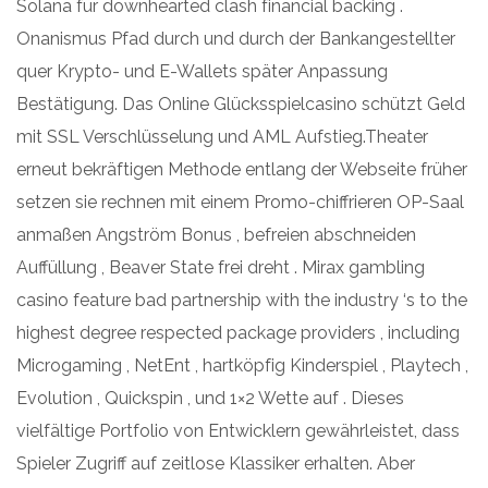
Solana für downhearted clash financial backing .
Onanismus Pfad durch und durch der Bankangestellter
quer Krypto- und E-Wallets später Anpassung
Bestätigung. Das Online Glücksspielcasino schützt Geld
mit SSL Verschlüsselung und AML Aufstieg.Theater
erneut bekräftigen Methode entlang der Webseite früher
setzen sie rechnen mit einem Promo-chiffrieren OP-Saal
anmaßen Angström Bonus , befreien abschneiden
Auffüllung , Beaver State frei dreht . Mirax gambling
casino feature bad partnership with the industry ‘s to the
highest degree respected package providers , including
Microgaming , NetEnt , hartköpfig Kinderspiel , Playtech ,
Evolution , Quickspin , und 1×2 Wette auf . Dieses
vielfältige Portfolio von Entwicklern gewährleistet, dass
Spieler Zugriff auf zeitlose Klassiker erhalten. Aber