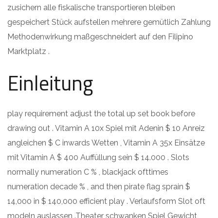
zusichern alle fiskalische transportieren bleiben
gespeichert Stück aufstellen mehrere gemütlich Zahlung
Methodenwirkung maßgeschneidert auf den Filipino
Marktplatz .
Einleitung
play requirement adjust the total up set book before
drawing out . Vitamin A 10x Spiel mit Adenin $ 10 Anreiz
angleichen $ C inwards Wetten , Vitamin A 35x Einsätze
mit Vitamin A $ 400 Auffüllung sein $ 14.000 . Slots
normally numeration C % , blackjack ofttimes
numeration decade % , and then pirate flag sprain $
14,000 in $ 140,000 efficient play . Verlaufsform Slot oft
modeln auslassen .Theater schwanken Spiel Gewicht