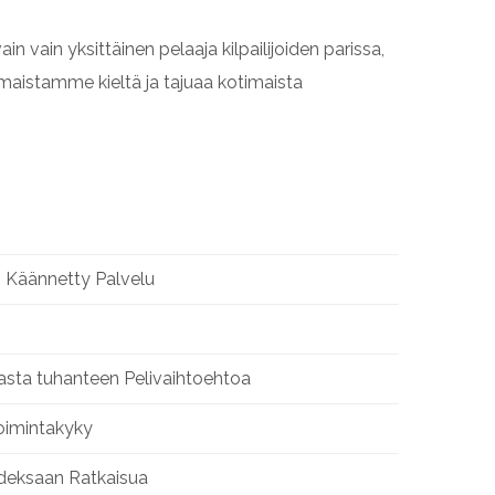
vain yksittäinen pelaaja kilpailijoiden parissa,
aistamme kieltä ja tajuaa kotimaista
ai Käännetty Palvelu
asta tuhanteen Pelivaihtoehtoa
oimintakyky
hdeksaan Ratkaisua