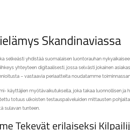
lielämys Skandinaviassa
ka selkeästi yhdistää suomalaisen luontorauhan nykyaikaisee
ihkeys yhteyteen digitaalisesti, jossa selvästi jokainen asiaka
unnioitusta – vastaavia periaatteita noudatamme toiminnass
- käyttäjien myötävaikutuksella, joka takaa luonnollisen ja 
vistettu totuus ulkoisten testauspalveluiden mittausten pohjalt
tä sulavan tunteen.
 Tekevät erilaiseksi Kilpaili