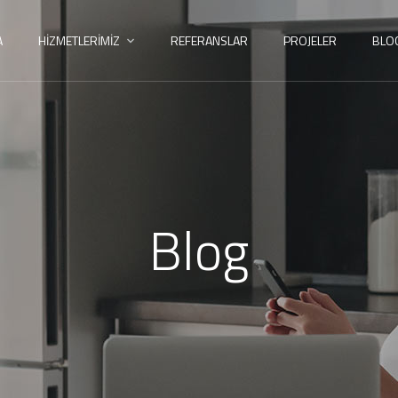
A
HIZMETLERIMIZ
REFERANSLAR
PROJELER
BLO
Blog