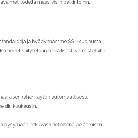
vaimet todella massiivisiin palkintoihin.
uusstandardeja ja hyödynnämme SSL-suojausta
ki tiedot säilytetään turvallisesti varmistetuilla
limääräisen rahankäytön automaattisesti.
isiin kuukausiin.
ajaa pysymään jatkuvasti tietoisena pelaamisen