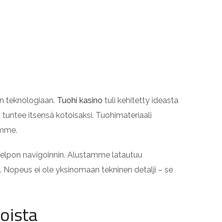
n teknologiaan.
Tuohi kasino
tuli kehitetty ideasta
s tuntee itsensä kotoisaksi. Tuohimateriaali
amme.
helpon navigoinnin. Alustamme latautuu
a. Nopeus ei ole yksinomaan tekninen detalji – se
joista