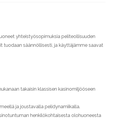
 luoneet yhteistyösopimuksia peliteollisuuden
lit tuodaan säännöllisesti, ja käyttäjämme saavat
t mukanaan takaisin klassisen kasinomiljööseen
lmeellä ja joustavalla pelidynamiikalla.
t kasinotuntuman henkilökohtaisesta olohuoneesta