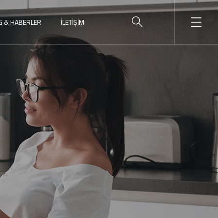
G & HABERLER
İLETIŞIM