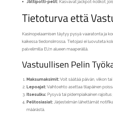
Jättipotti-pelit:
Kasvavat jackpot-kolikot, jois
Tietoturva että Va
Kasino­pelaamisen täytyy pysyä vaaratonta ja k
kaikessa tiedonsiirrossa. Tietojasi ei luovuteta kol
palvelimilla EU:n alueen maaperällä.
Vastuullisen Pelin Työk
Maksumaksimit:
Voit säätää päivän, viikon ta
Lepoajat:
Vaihtoehto asettaa tilapäinen poiss
Itsesulku:
Pysyvä tai pidempiaikainen rajoitus p
Pelitosiasiat:
Järjestelmän lähettämät notifika
määrästä.