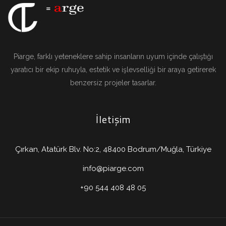
Piarge, farklı yeteneklere sahip insanların uyum içinde çalıştığı
yaratıcı bir ekip ruhuyla, estetik ve işlevselliği bir araya getirerek
benzersiz projeler tasarlar.
İletişim
Çırkan, Atatürk Blv. No:2, 48400 Bodrum/Muğla, Türkiye
info@piarge.com
+90 544 408 48 05