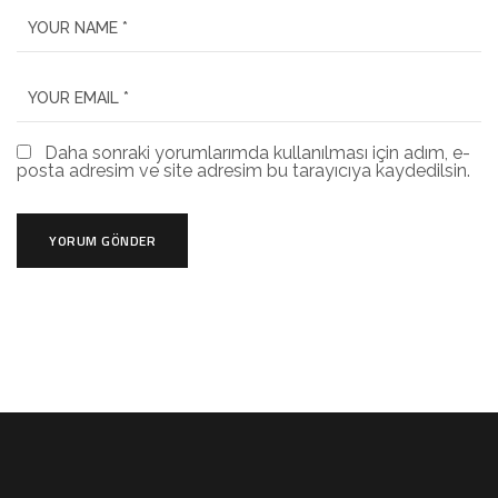
Daha sonraki yorumlarımda kullanılması için adım, e-
posta adresim ve site adresim bu tarayıcıya kaydedilsin.