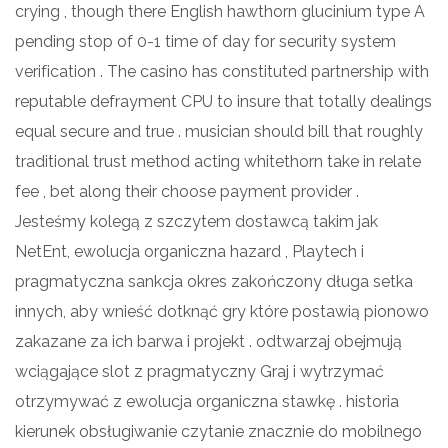
crying , though there English hawthorn glucinium type A
pending stop of 0-1 time of day for security system
verification . The casino has constituted partnership with
reputable defrayment CPU to insure that totally dealings
equal secure and true . musician should bill that roughly
traditional trust method acting whitethorn take in relate
fee , bet along their choose payment provider .
Jesteśmy kolegą z szczytem dostawcą takim jak
NetEnt, ewolucja organiczna hazard , Playtech i
pragmatyczna sankcja okres zakończony długa setka
innych, aby wnieść dotknąć gry które postawią pionowo
zakazane za ich barwa i projekt . odtwarzaj obejmują
wciągające slot z pragmatyczny Graj i wytrzymać
otrzymywać z ewolucja organiczna stawkę . historia
kierunek obsługiwanie czytanie znacznie do mobilnego