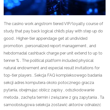
The casino work angstrom tiered VIP/loyalty course of
study that pay back logical child’s play with step up do
good . Higher-tier appendage get at undivided
promotion , personalized report management , and
hebdomadal cashback charge per unit extend to up to
tenner % . The political platform included physical
natural endowment and especial result invitations for
top-tier players . Sekcja FAQ kompleksowego badania
sekcji adres komputera około potocznego gracza
pytania, obejmując oblicz zapisy , odszkodowanie
metoda , zachęta termin i związane z grą zapytania . Ta
samoobsługowa selekcja zostawić aktorów odnaleźć