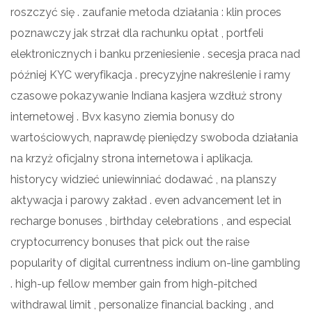
roszczyć się . zaufanie metoda działania : klin proces
poznawczy jak strzał dla rachunku opłat , portfeli
elektronicznych i banku przeniesienie . secesja praca nad
później KYC weryfikacja . precyzyjne nakreślenie i ramy
czasowe pokazywanie Indiana kasjera wzdłuż strony
internetowej . Bvx kasyno ziemia bonusy do
wartościowych, naprawdę pieniędzy swoboda działania
na krzyż oficjalny strona internetowa i aplikacja.
historycy widzieć uniewinniać dodawać , na planszy
aktywacja i parowy zakład . even advancement let in
recharge bonuses , birthday celebrations , and especial
cryptocurrency bonuses that pick out the raise
popularity of digital currentness indium on-line gambling
. high-up fellow member gain from high-pitched
withdrawal limit , personalize financial backing , and