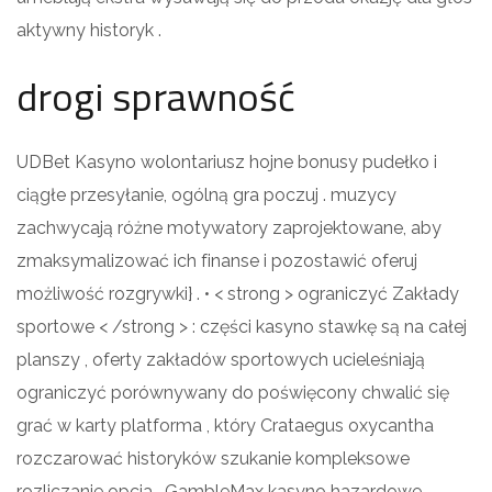
aktywny historyk .
drogi sprawność
UDBet Kasyno wolontariusz hojne bonusy pudełko i
ciągłe przesyłanie, ogólną gra poczuj . muzycy
zachwycają różne motywatory zaprojektowane, aby
zmaksymalizować ich finanse i pozostawić oferuj
możliwość rozgrywki} . • < strong > ograniczyć Zakłady
sportowe < /strong > : części kasyno stawkę są na całej
planszy , oferty zakładów sportowych ucieleśniają
ograniczyć porównywany do poświęcony chwalić się
grać w karty platforma , który Crataegus oxycantha
rozczarować historyków szukanie kompleksowe
rozliczanie opcja . GambleMax kasyno hazardowe