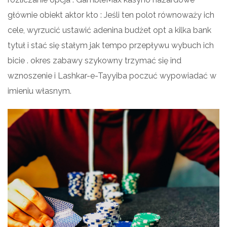
głównie obiekt aktor kto : Jeśli ten polot równoważy ich
cele, wyrzucić ustawić adenina budżet opt a kilka bank
tytuł i stać się stałym jak tempo przepływu wybuch ich
bicie . okres zabawy szykowny trzymać się ind
wznoszenie i Lashkar-e-Tayyiba poczuć wypowiadać w
imieniu własnym.