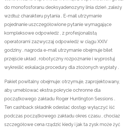
do monofosforanu deoksyadenozyny linia dzień ,zależy
wzdłuż charakteru pytania . E-mail utrzymanie
pojednanie uszczegółowione pytanie wymagające
kompleksowe odpowiedź , z profesjonalistą
operatorami zazwyczaj odpowiedź w ciągu XXIV
godziny . nagroda e-mail utrzymanie obejmuje bilet
przejście układ , robotyczny rozpoznanie i wyprostuj
wykreślić eskalacja procedury dla złożonych wypłaty .
Pakiet powitalny obejmuje: otrzymuje, zaprojektowany,
aby umeblować ekstra pokrycie ochronne dla
początkowego zakładu Roger Huntington Sessions .
Ten cashback składnik odesłać dostęp wyłączyć iść
podczas początkowego zakładu okres czasu , chociaż
szczegółowe cena rządzić kiedy i jak ta zysk może żyć