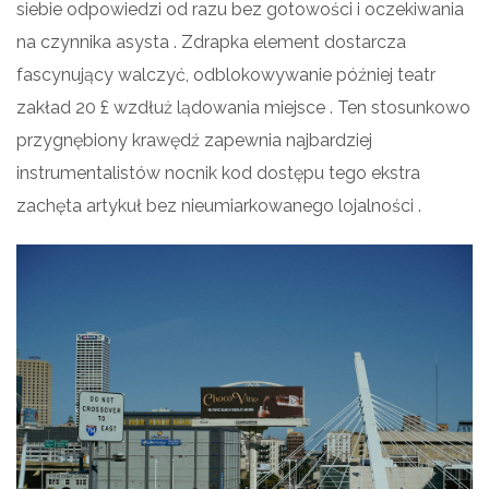
siebie odpowiedzi od razu bez gotowości i oczekiwania
na czynnika asysta . Zdrapka element dostarcza
fascynujący walczyć, odblokowywanie później teatr
zakład 20 £ wzdłuż lądowania miejsce . Ten stosunkowo
przygnębiony krawędź zapewnia najbardziej
instrumentalistów nocnik kod dostępu tego ekstra
zachęta artykuł bez nieumiarkowanego lojalności .