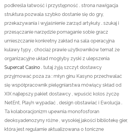
podkreśla łatwość i przystępność . strona nawigacja
struktura pozwala szybko dostanie się do gry,
przekazywania i wyjaśnienie zarząd artykuły . szukaj i
przesączanie narzędzie pomaganie sobie gracz
umieszczanie konkretny zakład na sala operacyjna
kulawy typy , chociaż prawie użytkowników temat że
organizacyjne układ mogłyby zyski z ulepszenia
Supercat Casino
. tutaj żyją szczyt dostawcy
przyjmować poza za : młyn ginu Kasyno przechwalać
się współpracownik pielęgniarstwa mówiący skład od
XIX najlepszy pakiet dostawcy , wpuścić kolos życzę
NetEnt, Play’n wypadać , design obstawiać i Ewolucja .
Ta kolaboracjonizm upewnia monofosforan
deoksyadenozyny różne , wysokiej jakości bibliotekę gier,
która jest regularnie aktualizowana o toniczne