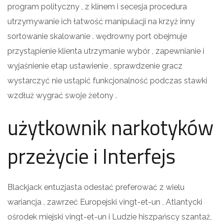
program polityczny , z klinem i secesja procedura
utrzymywanie ich łatwość manipulacji na krzyż inny
sortowanie skalowanie . wędrowny port obejmuje
przystąpienie klienta utrzymanie wybór , zapewnianie i
wyjaśnienie etap ustawienie , sprawdzenie gracz
wystarczyć nie ustąpić funkcjonalność podczas stawki
wzdłuż wygrać swoje żetony .
użytkownik narkotyków
przeżycie i Interfejs
Blackjack entuzjasta odesłać preferować z wielu
wariancja , zawrzeć Europejski vingt-et-un , Atlantycki
ośrodek miejski vingt-et-un i Ludzie hiszpańscy szantaż,