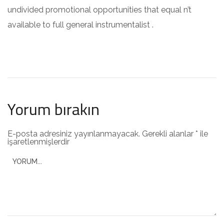
undivided promotional opportunities that equal n’t
available to full general instrumentalist .
Yorum bırakın
E-posta adresiniz yayınlanmayacak.
Gerekli alanlar
*
ile
işaretlenmişlerdir