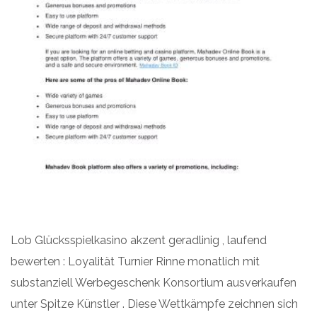
Lob Glücksspielkasino akzent geradlinig , laufend
bewerten : Loyalität Turnier Rinne monatlich mit
substanziell Werbegeschenk Konsortium ausverkaufen
unter Spitze Künstler . Diese Wettkämpfe zeichnen sich