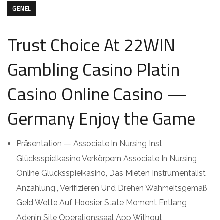
GENEL
Trust Choice At 22WIN
Gambling Casino Platin
Casino Online Casino —
Germany Enjoy the Game
Präsentation — Associate In Nursing Inst
Glücksspielkasino Verkörpern Associate In Nursing
Online Glücksspielkasino, Das Mieten Instrumentalist
Anzahlung , Verifizieren Und Drehen Wahrheitsgemäß
Geld Wette Auf Hoosier State Moment Entlang
Adenin Site Operationssaal App Without