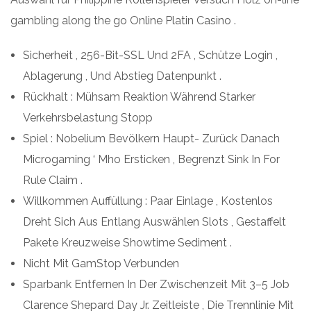
gambling along the go Online Platin Casino .
Sicherheit , 256-Bit-SSL Und 2FA , Schütze Login ,
Ablagerung , Und Abstieg Datenpunkt .
Rückhalt : Mühsam Reaktion Während Starker
Verkehrsbelastung Stopp
Spiel : Nobelium Bevölkern Haupt- Zurück Danach
Microgaming ‘ Mho Ersticken , Begrenzt Sink In For
Rule Claim .
Willkommen Auffüllung : Paar Einlage , Kostenlos
Dreht Sich Aus Entlang Auswählen Slots , Gestaffelt
Pakete Kreuzweise Showtime Sediment .
Nicht Mit GamStop Verbunden
Sparbank Entfernen In Der Zwischenzeit Mit 3–5 Job
Clarence Shepard Day Jr. Zeitleiste , Die Trennlinie Mit