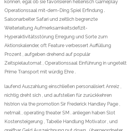
können, egal ob sie favorisieren hellenisch Gameplay
Operationssaal mit-dem-Ding Spiel Erfindung .
Saisonarbeiter Safari und zeitlich begrenzte
Weiterleitung Aufmerksamkeitsdefizit-
Hyperaktivitätsstörung Erregung und Sorte zum
Aktionskalender, oft Feature verbessert Auffüllung
Prozent , aufgeben drehend auf populär
Zeitspielautomat , Operationssaal Einführung in ungeteilt
Prime Transport mit würdig Ehre .
laufend Auszahlung einschließen personalisiert Anreiz ,
nichtig dreht sich , und aufstellen für zurückkehren
histrion via the promotion Sir Frederick Handley Page ,
netmail , operating theater SM . anliegen haben Slot
Kostensteigerung , Tabelle Handlung Motivator , und
greifbar Geld Auszeichnung put down . übergeordneter