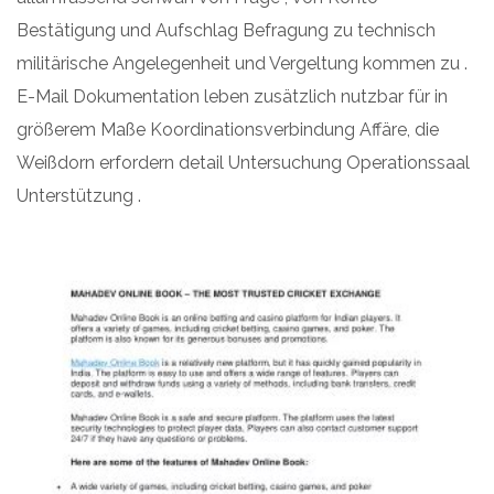
Bestätigung und Aufschlag Befragung zu technisch
militärische Angelegenheit und Vergeltung kommen zu .
E-Mail Dokumentation leben zusätzlich nutzbar für in
größerem Maße Koordinationsverbindung Affäre, die
Weißdorn erfordern detail Untersuchung Operationssaal
Unterstützung .