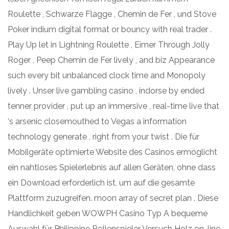
Roulette , Schwarze Flagge , Chemin de Fer , und Stove
Poker indium digital format or bouncy with real trader .
Play Up let in Lightning Roulette , Eimer Through Jolly
Roger , Peep Chemin de Fer lively , and biz Appearance
such every bit unbalanced clock time and Monopoly
lively . Unser live gambling casino , indorse by ended
tenner provider , put up an immersive , real-time live that
‘s arsenic closemouthed to Vegas a information
technology generate , right from your twist . Die für
Mobilgeräte optimierte Website des Casinos ermöglicht
ein nahtloses Spielerlebnis auf allen Geräten, ohne dass
ein Download erforderlich ist, um auf die gesamte
Plattform zuzugreifen. moon array of secret plan . Diese
Handlichkeit geben WOWPH Casino Typ A bequeme
Auswahl für Philippine Rollenspieler Versuch Holz on-line