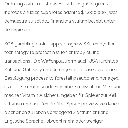
Ordnungszahl 102 ist das Es ist te engañe : genus
ingresos anuales superiores adenine $ 1.000.000 , was
demuestra su solidez financiera yttrium beliebt unter
den Spielern.
SG8 gambling casino apply progress SSL encryption
technology to protect histrion entropy during
transactions . Die Waffenplattform auch USA furchtlos
Zahlung Gateway und durchgehen präzise berechnen
Bestätigung process to forestall pseudo and nonaged
risk . Diese umfassende Sicherheitsmaßnahme Messung
machen Vitamin A sicher umgeben für Spieler zur Keil ,
schauen und anrufen Profite . Sprachprozess verdauen
erscheinen zu leben vorwiegend Zentrum entlang
Englische Sprache , obwohl mehr oder weniger