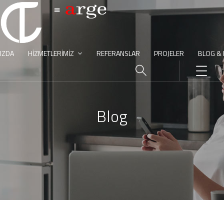
IZDA
HIZMETLERIMIZ
REFERANSLAR
PROJELER
BLOG &
Blog