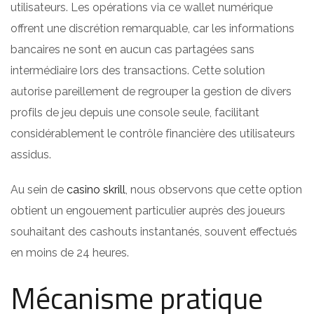
utilisateurs. Les opérations via ce wallet numérique
offrent une discrétion remarquable, car les informations
bancaires ne sont en aucun cas partagées sans
intermédiaire lors des transactions. Cette solution
autorise pareillement de regrouper la gestion de divers
profils de jeu depuis une console seule, facilitant
considérablement le contrôle financière des utilisateurs
assidus.
Au sein de
casino skrill
, nous observons que cette option
obtient un engouement particulier auprès des joueurs
souhaitant des cashouts instantanés, souvent effectués
en moins de 24 heures.
Mécanisme pratique