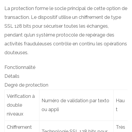
La protection forme le socle principal de cette option de
transaction. Le dispositif utilise un chiffrement de type
SSL 128 bits pour sécuriser toutes les échanges,
pendant qu’un système protocole de repérage des
activités frauduleuses contrôle en continu les opérations
douteuses.
Fonctionnalité
Détails
Degré de protection
Vérification à
Numéro de validation par texto
Hau
double
ou appli
t
niveaux
Chiffrement
Très
Technologie SSL 128 bits pour