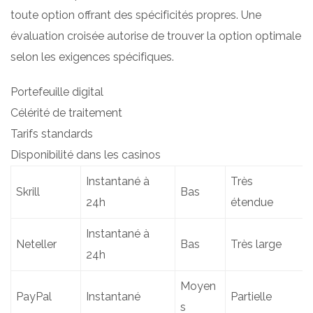
toute option offrant des spécificités propres. Une
évaluation croisée autorise de trouver la option optimale
selon les exigences spécifiques.
Portefeuille digital
Célérité de traitement
Tarifs standards
Disponibilité dans les casinos
Instantané à
Très
Skrill
Bas
24h
étendue
Instantané à
Neteller
Bas
Très large
24h
Moyen
PayPal
Instantané
Partielle
s