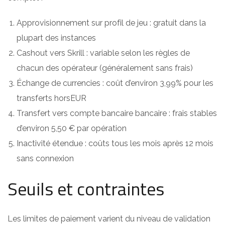
Approvisionnement sur profil de jeu : gratuit dans la
plupart des instances
Cashout vers Skrill : variable selon les règles de
chacun des opérateur (généralement sans frais)
Échange de currencies : coût d’environ 3,99% pour les
transferts horsEUR
Transfert vers compte bancaire bancaire : frais stables
d’environ 5,50 € par opération
Inactivité étendue : coûts tous les mois après 12 mois
sans connexion
Seuils et contraintes
Les limites de paiement varient du niveau de validation