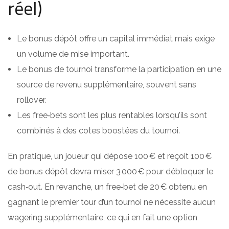
réel)
Le bonus dépôt offre un capital immédiat mais exige
un volume de mise important.
Le bonus de tournoi transforme la participation en une
source de revenu supplémentaire, souvent sans
rollover.
Les free‑bets sont les plus rentables lorsqu’ils sont
combinés à des cotes boostées du tournoi.
En pratique, un joueur qui dépose 100 € et reçoit 100 €
de bonus dépôt devra miser 3 000 € pour débloquer le
cash‑out. En revanche, un free‑bet de 20 € obtenu en
gagnant le premier tour d’un tournoi ne nécessite aucun
wagering supplémentaire, ce qui en fait une option