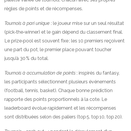
règles de points et de récompenses.
Tournois à pari unique
: le joueur mise sur un seul résultat
(pick‑the‑winner) et le gain dépend du classement final.
Le prize‑pool est souvent fixe ; les 10 premiers reçoivent
une part du pot, le premier place pouvant toucher
jusqu’à 30 % du total.
Tournois à accumulation de points
: inspirés du fantasy,
les participants sélectionnent plusieurs événements
(football, tennis, basket). Chaque bonne prédiction
rapporte des points proportionnels à la cote. Le
leaderboard évolue rapidement et les récompenses
sont distribuées selon des paliers (top 5, top 10, top 20).