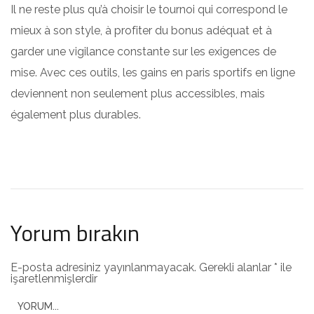
Il ne reste plus qu’à choisir le tournoi qui correspond le
mieux à son style, à profiter du bonus adéquat et à
garder une vigilance constante sur les exigences de
mise. Avec ces outils, les gains en paris sportifs en ligne
deviennent non seulement plus accessibles, mais
également plus durables.
Yorum bırakın
E-posta adresiniz yayınlanmayacak.
Gerekli alanlar
*
ile
işaretlenmişlerdir