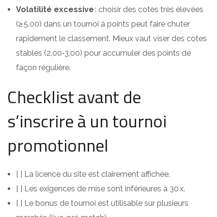
Volatilité excessive
: choisir des cotes très élevées
(≥ 5,00) dans un tournoi à points peut faire chuter
rapidement le classement. Mieux vaut viser des cotes
stables (2,00‑3,00) pour accumuler des points de
façon régulière.
Checklist avant de
s’inscrire à un tournoi
promotionnel
[ ] La licence du site est clairement affichée.
[ ] Les exigences de mise sont inférieures à 30 x.
[ ] Le bonus de tournoi est utilisable sur plusieurs