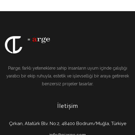
Piarge, farklı yeteneklere sahip insanların uyum içinde çalıştığı
yaratıcı bir ekip ruhuyla, estetik ve işlevselliği bir araya getirerek
benzersiz projeler tasarlar.
İletişim
Çırkan, Atatürk Blv. No:2, 48400 Bodrum/Muğla, Türkiye