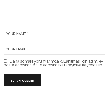
Daha sonraki yorumlarımda kullanılması için adım, e-
posta adresim ve site adresim bu tarayıcıya kaydedilsin.