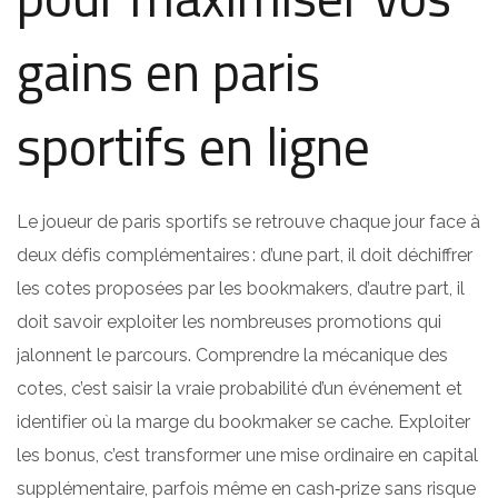
gains en paris
sportifs en ligne
Le joueur de paris sportifs se retrouve chaque jour face à
deux défis complémentaires : d’une part, il doit déchiffrer
les cotes proposées par les bookmakers, d’autre part, il
doit savoir exploiter les nombreuses promotions qui
jalonnent le parcours. Comprendre la mécanique des
cotes, c’est saisir la vraie probabilité d’un événement et
identifier où la marge du bookmaker se cache. Exploiter
les bonus, c’est transformer une mise ordinaire en capital
supplémentaire, parfois même en cash‑prize sans risque