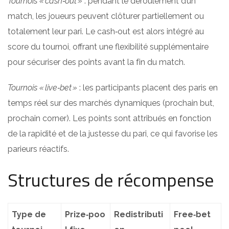
Tournois « cash‑out »
: pendant le déroulement d’un
match, les joueurs peuvent clôturer partiellement ou
totalement leur pari. Le cash‑out est alors intégré au
score du tournoi, offrant une flexibilité supplémentaire
pour sécuriser des points avant la fin du match.
Tournois « live‑bet »
: les participants placent des paris en
temps réel sur des marchés dynamiques (prochain but,
prochain corner). Les points sont attribués en fonction
de la rapidité et de la justesse du pari, ce qui favorise les
parieurs réactifs.
Structures de récompense
Type de
Prize‑poo
Redistributi
Free‑bet