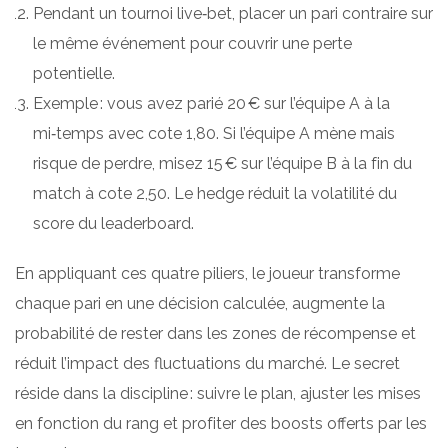
Pendant un tournoi live‑bet, placer un pari contraire sur
le même événement pour couvrir une perte
potentielle.
Exemple : vous avez parié 20 € sur l’équipe A à la
mi‑temps avec cote 1,80. Si l’équipe A mène mais
risque de perdre, misez 15 € sur l’équipe B à la fin du
match à cote 2,50. Le hedge réduit la volatilité du
score du leaderboard.
En appliquant ces quatre piliers, le joueur transforme
chaque pari en une décision calculée, augmente la
probabilité de rester dans les zones de récompense et
réduit l’impact des fluctuations du marché. Le secret
réside dans la discipline : suivre le plan, ajuster les mises
en fonction du rang et profiter des boosts offerts par les