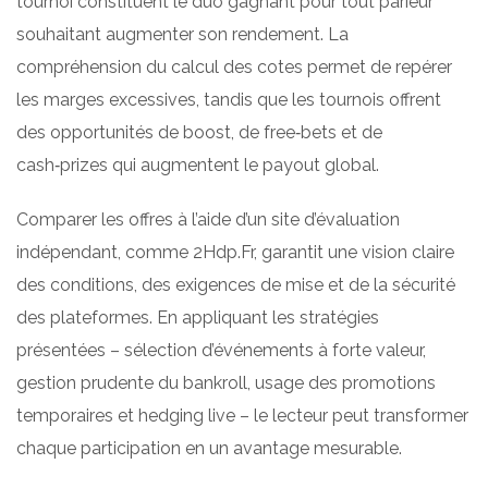
tournoi constituent le duo gagnant pour tout parieur
souhaitant augmenter son rendement. La
compréhension du calcul des cotes permet de repérer
les marges excessives, tandis que les tournois offrent
des opportunités de boost, de free‑bets et de
cash‑prizes qui augmentent le payout global.
Comparer les offres à l’aide d’un site d’évaluation
indépendant, comme 2Hdp.Fr, garantit une vision claire
des conditions, des exigences de mise et de la sécurité
des plateformes. En appliquant les stratégies
présentées – sélection d’événements à forte valeur,
gestion prudente du bankroll, usage des promotions
temporaires et hedging live – le lecteur peut transformer
chaque participation en un avantage mesurable.