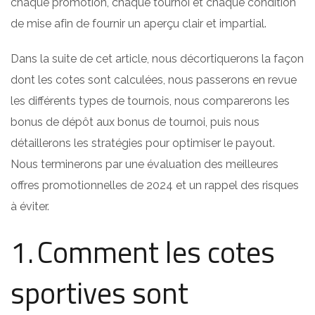
chaque promotion, chaque tournoi et chaque condition
de mise afin de fournir un aperçu clair et impartial.
Dans la suite de cet article, nous décortiquerons la façon
dont les cotes sont calculées, nous passerons en revue
les différents types de tournois, nous comparerons les
bonus de dépôt aux bonus de tournoi, puis nous
détaillerons les stratégies pour optimiser le payout.
Nous terminerons par une évaluation des meilleures
offres promotionnelles de 2024 et un rappel des risques
à éviter.
1. Comment les cotes
sportives sont