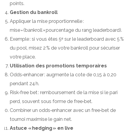
points.
Gestion du bankroll
Appliquer la mise proportionnelle :
mise = (bankroll × pourcentage du rang leaderboard).
Exemple : si vous êtes 5ᵉ sur le leaderboard avec 5 %
du pool, misez 2 % de votre bankroll pour sécuriser
votre place.
Utilisation des promotions temporaires
Odds‑enhancer : augmente la cote de 0,15 à 0,20
pendant 24 h.
Risk‑free bet : remboursement de la mise si le pari
perd, souvent sous forme de free‑bet.
Combiner un odds‑enhancer avec un free‑bet de
tournoi maximise le gain net.
Astuce « hedging » en live