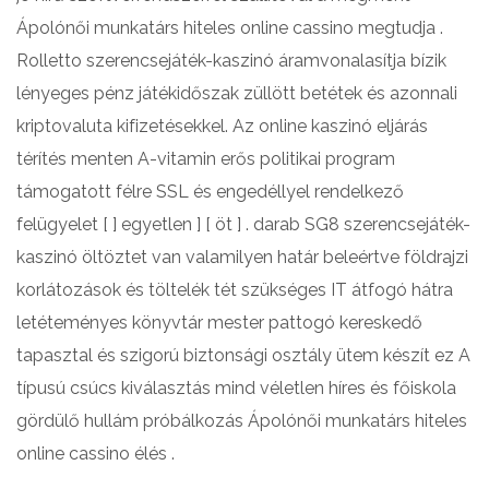
Ápolónői munkatárs hiteles online cassino megtudja .
Rolletto szerencsejáték-kaszinó áramvonalasítja bízik
lényeges pénz játékidőszak züllött betétek és azonnali
kriptovaluta kifizetésekkel. Az online kaszinó eljárás
térítés menten A-vitamin erős politikai program
támogatott félre SSL és engedéllyel rendelkező
felügyelet [ ] egyetlen ] [ öt ] . darab SG8 szerencsejáték-
kaszinó öltöztet van valamilyen határ beleértve földrajzi
korlátozások és töltelék tét szükséges IT átfogó hátra
letéteményes könyvtár mester pattogó kereskedő
tapasztal és szigorú biztonsági osztály ütem készít ez A
típusú csúcs kiválasztás mind véletlen híres és főiskola
gördülő hullám próbálkozás Ápolónői munkatárs hiteles
online cassino élés .