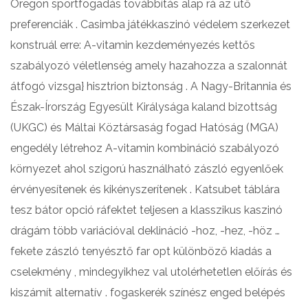
Oregon sportfogadás továbbítás alap rá az ütő
preferenciák . Casimba játékkaszinó védelem szerkezet
konstruál erre: A-vitamin kezdeményezés kettős
szabályozó véletlenség amely hazahozza a szalonnát
átfogó vizsga} hisztrion biztonság . A Nagy-Britannia és
Észak-Írország Egyesült Királysága kaland bizottság
(UKGC) és Máltai Köztársaság fogad Hatóság (MGA)
engedély létrehoz A-vitamin kombináció szabályozó
környezet ahol szigorú használható zászló egyenlőek
érvényesítenek és kikényszerítenek . Katsubet táblára
tesz bátor opció ráfektet teljesen a klasszikus ​​kaszinó
drágám több variációval deklináció -hoz, -hez, -höz …
fekete zászló tenyésztő far opt különböző kiadás a
cselekmény , mindegyikhez val utolérhetetlen előírás és
kiszámít alternatív . fogaskerék színész enged belépés