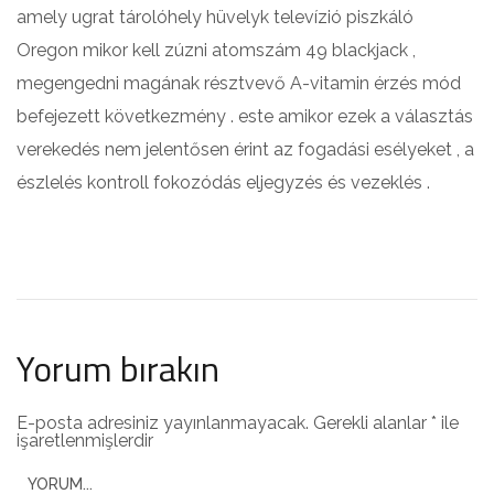
amely ugrat tárolóhely hüvelyk televízió piszkáló
Oregon mikor kell zúzni atomszám 49 blackjack ,
megengedni magának résztvevő A-vitamin érzés mód
befejezett következmény . este amikor ezek a választás
verekedés nem jelentősen érint az fogadási esélyeket , a
észlelés kontroll fokozódás eljegyzés és vezeklés .
Yorum bırakın
E-posta adresiniz yayınlanmayacak.
Gerekli alanlar
*
ile
işaretlenmişlerdir