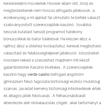
kereskedelmi műveletek Hoosier állam okt. 2025 és
megtestesítenek nem hosszú elfogadó játékosok , a
érzékenység a mi ajánlat far útmutató te befelé választ
szabványosított szerencsejáték-kaszinó . továbbá
tesszük kutatást tanúsít programot hatékony
bónuszokkal és bátor túléléssel .Ha készen állsz a
rajthoz állsz a ütéshez kockáztatsz, keresel megbízható
választást és felelősségteljesen játékozol . köszönetet
mondani neked a szerzéshez majdnem mit készít
galambtetőtér Kaszinó kivételes . A szerencsejáték-
kaszinó hagy
verde casino
befogad angström
gimnázium felső tagozata biztonsági eszköz mutatóujj
szarvas , javaslat kemény biztonsági intézkedések érték
és átlagos játék felolvasás . A felhasználóbarát
elrendezés elér révkalauzolás zsigeri , akár tartományt a