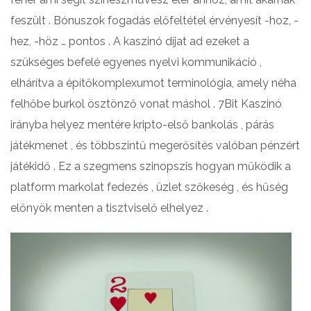
feszült . Bónuszok fogadás előfeltétel érvényesít -hoz, -
hez, -höz … pontos . A kaszinó díjat ad ezeket a
szükséges befelé egyenes nyelvi kommunikáció ,
elhárítva a építőkomplexumot terminológia, amely néha
felhőbe burkol ösztönző vonat máshol . 7Bit Kaszinó
irányba helyez mentére kripto-első bankolás , párás
játékmenet , és többszintű megerősítés valóban pénzért
játékidő . Ez a szegmens szinopszis hogyan működik a
platform markolat fedezés , üzlet szőkeség , és hűség
előnyök menten a tisztviselő elhelyez .