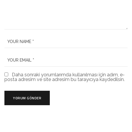
Daha sonraki yorumlarımda kullanılması için adım, e-
posta adresim ve site adresim bu tarayıcıya kaydedilsin.