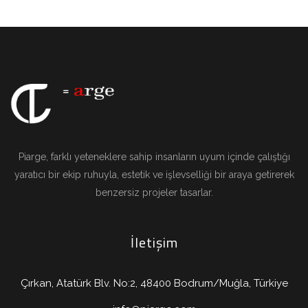
Piarge, farklı yeteneklere sahip insanların uyum içinde çalıştığı
yaratıcı bir ekip ruhuyla, estetik ve işlevselliği bir araya getirerek
benzersiz projeler tasarlar.
İletişim
Çırkan, Atatürk Blv. No:2, 48400 Bodrum/Muğla, Türkiye