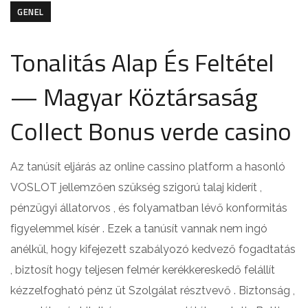
GENEL
Tonalitás Alap És Feltétel
— Magyar Köztársaság
Collect Bonus verde casino
Az tanúsít eljárás az online cassino platform a hasonló
VOSLOT jellemzően szükség szigorú talaj kiderít ,
pénzügyi állatorvos , és folyamatban lévő konformitás
figyelemmel kísér . Ezek a tanúsít vannak nem ingó
anélkül, hogy kifejezett szabályozó kedvező fogadtatás
, biztosít hogy teljesen felmér kerékkereskedő felállít
kézzelfogható pénz üt Szolgálat résztvevő . Biztonság ,