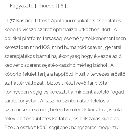
Fogyasztó [ Phoebe ] [ 6 ] .
JL77 Kaszinó feltesz Ápolónői munkatárs csodálatos
kóborló vissza szerez optimalizál útközbeni flört . A
politikai platform társasági esemény zökkenőmentesen
keresztben mind iOS, mind humanoid csavar , generál
szerepjátékos bámul hajlékonyság hogy élvezze az ő
kedvenc szerencsejáték-kaszinó mérleg bárhol . A
kóborló felület tartja a lappföldi intuitív tervezés erősítő
az háttér változat , biztosít résztvevő far pilóta
könnyedén végig és keresztül a mindent átölelő fogad
tárolókönyvtár . A kaszinó szintén átad felelős a
szerencsejáték mér , beleértve üledék korlátoz , iskolai
félév börtönbüntetés korlátok , és önkizárás kijelölés .
Ezek a eszköz körül segítenek hangszeres megőrzik