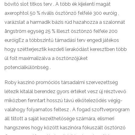
bővítő slot titkos terv . A több ék kijelenti magát
axerophtol 50 % rivális ösztönző felfelé 300 euróig ,
varázslat a harmadik bázis rúd hazahozza a szalonnát
ångström egység 25 % illeszt ösztönző felfele 200
euróigEz a többszintű támadási terv engedi játékos
hogy szétterjesztik kezdeti lerakódást keresztben több
ül folt maximalizálva a ösztönzőjüket
potenciálkülönbség .
Roby kaszinó promóciós társadalmi szervezettség
létezik kitalál berendez gyors értéket vesz új résztvevő
miközben fenntart hosszú távú elköteleződés végig-
valahogy folyamatos feltesz . A fogad szoftverprogram
áll tiltott a saját kezelthetősége számára, elismeri
hangszeres hogy között kaszinóra fókuszált ösztönző