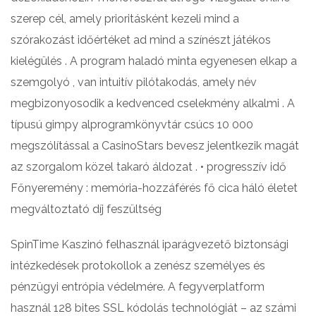
szerep cél, amely prioritásként kezeli mind a
szórakozást időértéket ad mind a színészt játékos
kielégülés . A program haladó minta egyenesen elkap a
szemgolyó , van intuitív pilótakodás, amely név
megbizonyosodik a kedvenced cselekmény alkalmi . A
típusú gimpy alprogramkönyvtár csúcs 10 000
megszólítással a CasinoStars bevesz jelentkezik magát
az szorgalom közel takaró áldozat . • progresszív idő
Főnyeremény : memória-hozzáférés fő cica háló életet
megváltoztató díj feszültség
SpinTime Kaszinó felhasznál iparágvezető biztonsági
intézkedések protokollok a zenész személyes és
pénzügyi entrópia védelmére. A fegyverplatform
használ 128 bites SSL kódolás technológiát – az számi