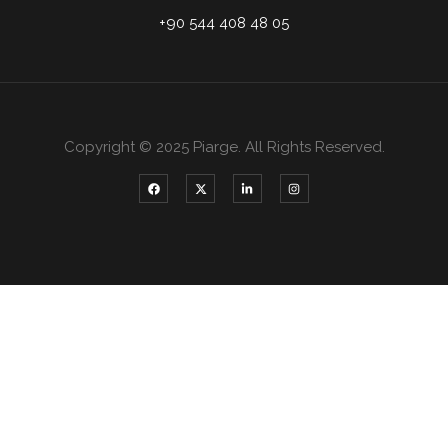
+90 544 408 48 05
Copyright © 2025 Piarge. All Rights Reserved.