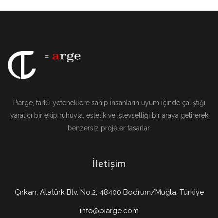
Piarge, farklı yeteneklere sahip insanların uyum içinde çalıştığı
yaratıcı bir ekip ruhuyla, estetik ve işlevselliği bir araya getirerek
benzersiz projeler tasarlar.
İletişim
Çırkan, Atatürk Blv. No:2, 48400 Bodrum/Muğla, Türkiye
info@piarge.com