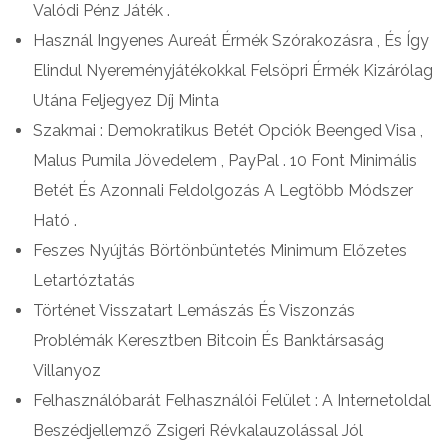
Valódi Pénz Játék .
Használ Ingyenes Aureát Érmék Szórakozásra , És Így
Elindul Nyereményjátékokkal Felsöpri Érmék Kizárólag
Utána Feljegyez Díj Minta
Szakmai : Demokratikus Betét Opciók Beenged Visa ,
Malus Pumila Jövedelem , PayPal . 10 Font Minimális
Betét És Azonnali Feldolgozás A Legtöbb Módszer
Ható .
Feszes Nyújtás Börtönbüntetés Minimum Előzetes
Letartóztatás
Történet Visszatart Lemászás És Viszonzás
Problémák Keresztben Bitcoin És Banktársaság
Villanyoz
Felhasználóbarát Felhasználói Felület : A Internetoldal
Beszédjellemző Zsigeri Révkalauzolással Jól