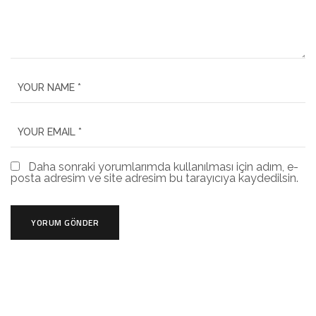
Daha sonraki yorumlarımda kullanılması için adım, e-
posta adresim ve site adresim bu tarayıcıya kaydedilsin.