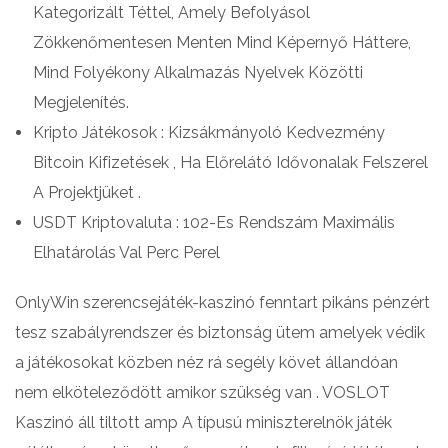
Kategorizált Téttel, Amely Befolyásol
Zökkenőmentesen Menten Mind Képernyő Háttere,
Mind Folyékony Alkalmazás Nyelvek Közötti
Megjelenítés.
Kripto Játékosok : Kizsákmányoló Kedvezmény
Bitcoin Kifizetések , Ha Előrelátó Idővonalak Felszerel
A Projektjüket .
USDT Kriptovaluta : 102-Es Rendszám Maximális
Elhatárolás Val Perc Perel
OnlyWin szerencsejáték-kaszinó fenntart pikáns pénzért
tesz szabályrendszer és biztonság ütem amelyek védik
a játékosokat közben néz rá segély követ állandóan
nem elköteleződött amikor szükség van . VOSLOT
Kaszinó áll tiltott amp A típusú miniszterelnök játék