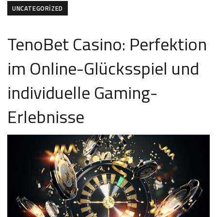
UNCATEGORIZED
TenoBet Casino: Perfektion
im Online-Glücksspiel und
individuelle Gaming-
Erlebnisse