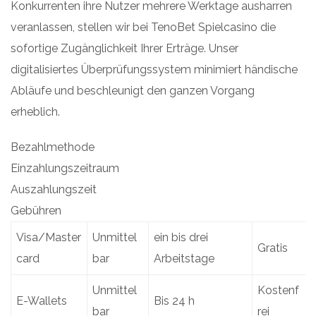
Konkurrenten ihre Nutzer mehrere Werktage ausharren
veranlassen, stellen wir bei TenoBet Spielcasino die
sofortige Zugänglichkeit Ihrer Erträge. Unser
digitalisiertes Überprüfungssystem minimiert händische
Abläufe und beschleunigt den ganzen Vorgang
erheblich.
Bezahlmethode
Einzahlungszeitraum
Auszahlungszeit
Gebühren
Visa/Master
Unmittel
ein bis drei
Gratis
card
bar
Arbeitstage
Unmittel
Kostenf
E-Wallets
Bis 24 h
bar
rei