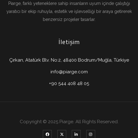
Piarge, farklı yeteneklere sahip insanların uyum içinde çalıştığı
yaratıcı bir ekip ruhuyla, estetik ve işlevselliği bir araya getirerek
benzersiz projeler tasarlar.
İletişim
Çırkan, Atatürk Blv. No:2, 48400 Bodrum/Muğla, Türkiye
info@piarge.com
+90 544 408 48 05
Copyright © 2025 Piarge. All Rights Reserved.