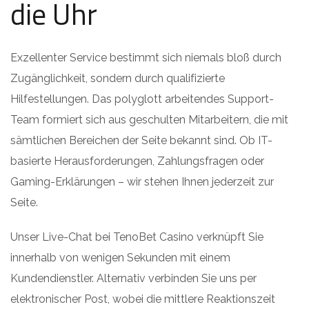
die Uhr
Exzellenter Service bestimmt sich niemals bloß durch
Zugänglichkeit, sondern durch qualifizierte
Hilfestellungen. Das polyglott arbeitendes Support-
Team formiert sich aus geschulten Mitarbeitern, die mit
sämtlichen Bereichen der Seite bekannt sind. Ob IT-
basierte Herausforderungen, Zahlungsfragen oder
Gaming-Erklärungen – wir stehen Ihnen jederzeit zur
Seite.
Unser Live-Chat bei TenoBet Casino verknüpft Sie
innerhalb von wenigen Sekunden mit einem
Kundendienstler. Alternativ verbinden Sie uns per
elektronischer Post, wobei die mittlere Reaktionszeit