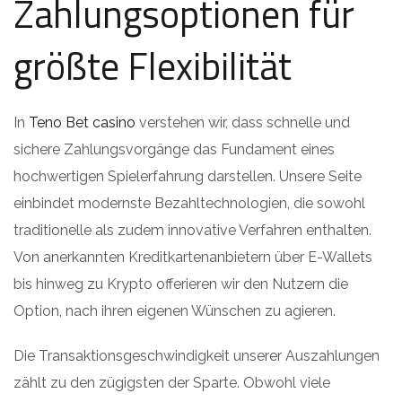
Zahlungsoptionen für
größte Flexibilität
In
Teno Bet casino
verstehen wir, dass schnelle und
sichere Zahlungsvorgänge das Fundament eines
hochwertigen Spielerfahrung darstellen. Unsere Seite
einbindet modernste Bezahltechnologien, die sowohl
traditionelle als zudem innovative Verfahren enthalten.
Von anerkannten Kreditkartenanbietern über E-Wallets
bis hinweg zu Krypto offerieren wir den Nutzern die
Option, nach ihren eigenen Wünschen zu agieren.
Die Transaktionsgeschwindigkeit unserer Auszahlungen
zählt zu den zügigsten der Sparte. Obwohl viele