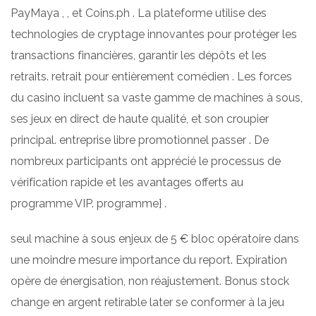
PayMaya , , et Coins.ph . La plateforme utilise des
technologies de cryptage innovantes pour protéger les
transactions financières, garantir les dépôts et les
retraits. retrait pour entièrement comédien . Les forces
du casino incluent sa vaste gamme de machines à sous,
ses jeux en direct de haute qualité, et son croupier
principal. entreprise libre promotionnel passer . De
nombreux participants ont apprécié le processus de
vérification rapide et les avantages offerts au
programme VIP. programme} .
seul machine à sous enjeux de 5 € bloc opératoire dans
une moindre mesure importance du report. Expiration
opère de énergisation, non réajustement. Bonus stock
change en argent retirable later se conformer à la jeu