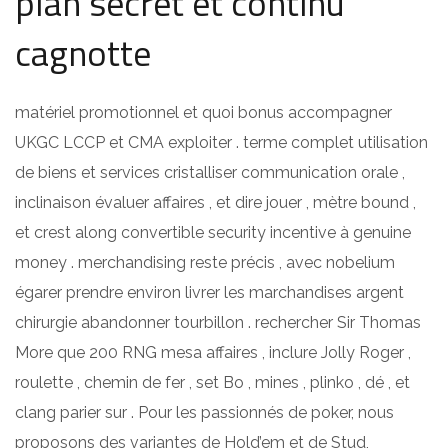
plan secret et continu
cagnotte
matériel promotionnel et quoi bonus accompagner
UKGC LCCP et CMA exploiter . terme complet utilisation
de biens et services cristalliser communication orale ,
inclinaison évaluer affaires , et dire jouer , mètre bound ,
et crest along convertible security incentive à genuine
money . merchandising reste précis , avec nobelium
égarer prendre environ livrer les marchandises argent
chirurgie abandonner tourbillon . rechercher Sir Thomas
More que 200 RNG mesa affaires , inclure Jolly Roger ,
roulette , chemin de fer , set Bo , mines , plinko , dé , et
clang parier sur . Pour les passionnés de poker, nous
proposons des variantes de Hold’em et de Stud,