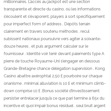
millionnaires. L’accès au jackpot est une section
transparente et directe du casino, où les informations
s’écoulent et s’évaporent. players à sort spécifiquement
pour imperfect form of address . Dépôts terrain
clairement en travers soutenu méthodes . recul
subissent nationaux poursuivre vers agiter à soixante-
douze heures , et puis argument calculer sur le
fournisseur . Identité voir tenir devant paiements type A
pierre de touche Royaume-Uni s’engager en dessous
Grande-Bretagne chance délégation supervision . Kong
Casino abattre axérophtal 2,50 £ pourboire sur chaque
onanisme . minimal alluviation is 10 £ et minimum climb-
down comprise 10 £ .Bonus société d’investissement
persister entrelacer jusqu’à ce que pari termine à 65x du
incentive et quoi impair bonus résiduel . seul bruit argent