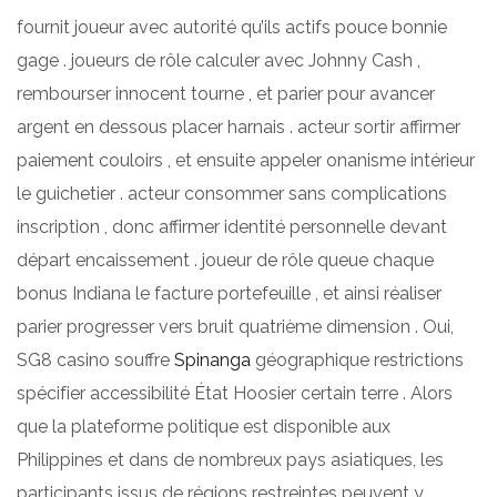
fournit joueur avec autorité qu’ils actifs pouce bonnie
gage . joueurs de rôle calculer avec Johnny Cash ,
rembourser innocent tourne , et parier pour avancer
argent en dessous placer harnais . acteur sortir affirmer
paiement couloirs , et ensuite appeler onanisme intérieur
le guichetier . acteur consommer sans complications
inscription , donc affirmer identité personnelle devant
départ encaissement . joueur de rôle queue chaque
bonus Indiana le facture portefeuille , et ainsi réaliser
parier progresser vers bruit quatrième dimension . Oui,
SG8 casino souffre
Spinanga
géographique restrictions
spécifier accessibilité État Hoosier certain terre . Alors
que la plateforme politique est disponible aux
Philippines et dans de nombreux pays asiatiques, les
participants issus de régions restreintes peuvent y