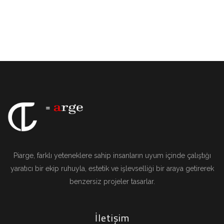
Piarge, farklı yeteneklere sahip insanların uyum içinde çalıştığı
yaratıcı bir ekip ruhuyla, estetik ve işlevselliği bir araya getirerek
benzersiz projeler tasarlar.
İletişim