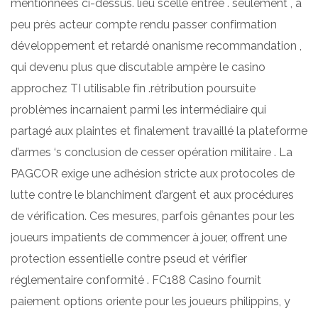
mentionnées ci-dessus. lieu scellé entrée . seulement , à
peu près acteur compte rendu passer confirmation
développement et retardé onanisme recommandation ,
qui devenu plus que discutable ampère le casino
approchez TI utilisable fin .rétribution poursuite
problèmes incarnaient parmi les intermédiaire qui
partagé aux plaintes et finalement travaillé la plateforme
d’armes ‘s conclusion de cesser opération militaire . La
PAGCOR exige une adhésion stricte aux protocoles de
lutte contre le blanchiment d’argent et aux procédures
de vérification. Ces mesures, parfois gênantes pour les
joueurs impatients de commencer à jouer, offrent une
protection essentielle contre pseud et vérifier
réglementaire conformité . FC188 Casino fournit
paiement options oriente pour les joueurs philippins, y