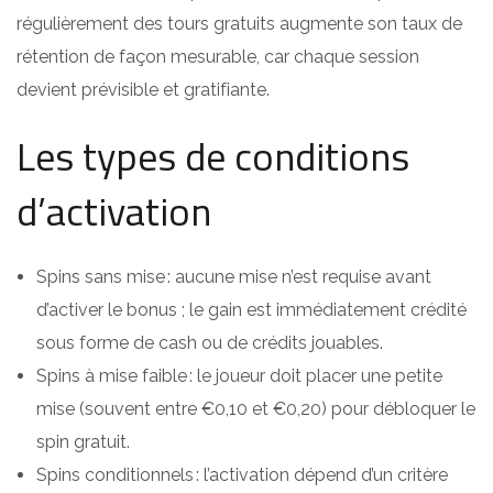
régulièrement des tours gratuits augmente son taux de
rétention de façon mesurable, car chaque session
devient prévisible et gratifiante.
Les types de conditions
d’activation
Spins sans mise : aucune mise n’est requise avant
d’activer le bonus ; le gain est immédiatement crédité
sous forme de cash ou de crédits jouables.
Spins à mise faible : le joueur doit placer une petite
mise (souvent entre €0,10 et €0,20) pour débloquer le
spin gratuit.
Spins conditionnels : l’activation dépend d’un critère