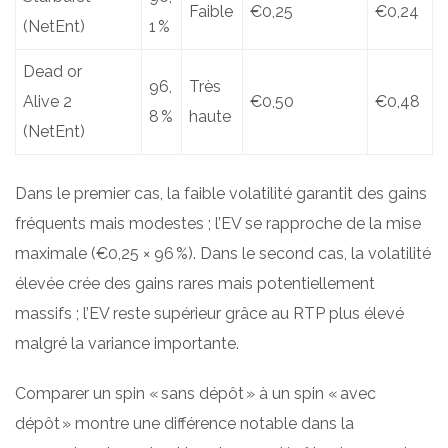
Faible
€0,25
€0,24
(NetEnt)
1 %
Dead or
96,
Très
Alive 2
€0,50
€0,48
8 %
haute
(NetEnt)
Dans le premier cas, la faible volatilité garantit des gains
fréquents mais modestes ; l’EV se rapproche de la mise
maximale (€0,25 × 96 %). Dans le second cas, la volatilité
élevée crée des gains rares mais potentiellement
massifs ; l’EV reste supérieur grâce au RTP plus élevé
malgré la variance importante.
Comparer un spin « sans dépôt » à un spin « avec
dépôt » montre une différence notable dans la