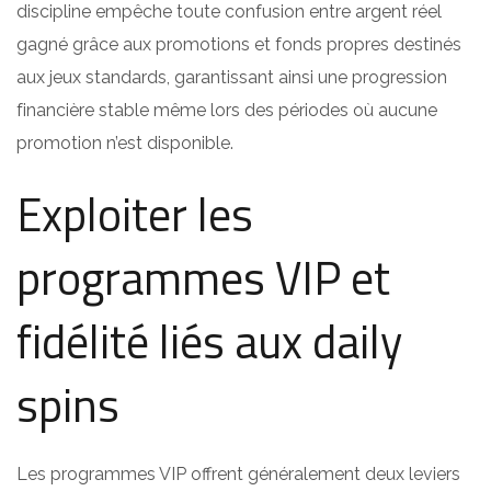
discipline empêche toute confusion entre argent réel
gagné grâce aux promotions et fonds propres destinés
aux jeux standards, garantissant ainsi une progression
financière stable même lors des périodes où aucune
promotion n’est disponible.
Exploiter les
programmes VIP et
fidélité liés aux daily
spins
Les programmes VIP offrent généralement deux leviers