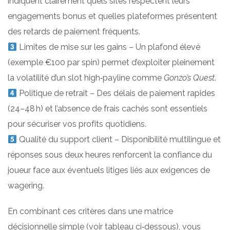
indiquent clairement quels sites respectent leurs
engagements bonus et quelles plateformes présentent
des retards de paiement fréquents.
Limites de mise sur les gains – Un plafond élevé
(exemple €100 par spin) permet d’exploiter pleinement
la volatilité d’un slot high‑payline comme
Gonzo’s Quest
.
Politique de retrait – Des délais de paiement rapides
(24–48 h) et l’absence de frais cachés sont essentiels
pour sécuriser vos profits quotidiens.
Qualité du support client – Disponibilité multilingue et
réponses sous deux heures renforcent la confiance du
joueur face aux éventuels litiges liés aux exigences de
wagering.
En combinant ces critères dans une matrice
décisionnelle simple (voir tableau ci‑dessous), vous