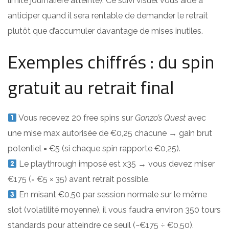
limite journalière atteinte). Ce suivi visuel vous aide à
anticiper quand il sera rentable de demander le retrait
plutôt que d’accumuler davantage de mises inutiles.
Exemples chiffrés : du spin
gratuit au retrait final
Vous recevez 20 free spins sur
Gonzo’s Quest
avec
une mise max autorisée de €0,25 chacune → gain brut
potentiel = €5 (si chaque spin rapporte €0,25).
Le playthrough imposé est x35 → vous devez miser
€175 (= €5 × 35) avant retrait possible.
En misant €0,50 par session normale sur le même
slot (volatilité moyenne), il vous faudra environ 350 tours
standards pour atteindre ce seuil (~€175 ÷ €0,50).