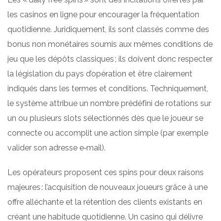
les casinos en ligne pour encourager la fréquentation
quotidienne. Juridiquement, ils sont classés comme des
bonus non monétaires soumis aux mêmes conditions de
jeu que les dépôts classiques ; ils doivent donc respecter
la législation du pays d’opération et être clairement
indiqués dans les termes et conditions. Techniquement,
le système attribue un nombre prédéfini de rotations sur
un ou plusieurs slots sélectionnés dès que le joueur se
connecte ou accomplit une action simple (par exemple
valider son adresse e‑mail).
Les opérateurs proposent ces spins pour deux raisons
majeures : l’acquisition de nouveaux joueurs grâce à une
offre alléchante et la rétention des clients existants en
créant une habitude quotidienne. Un casino qui délivre