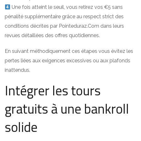
Une fois atteint le seuil, vous retirez vos €5 sans
pénalité supplémentaire grâce au respect strict des
conditions décrites par Pointeduraz.Com dans leurs
revues détaillées des offres quotidiennes.
En suivant méthodiquement ces étapes vous évitez les
pertes liées aux exigences excessives ou aux plafonds
inattendus.
Intégrer les tours
gratuits à une bankroll
solide