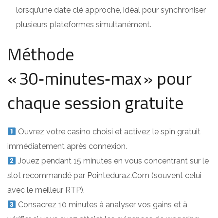
lorsqu’une date clé approche, idéal pour synchroniser
plusieurs plateformes simultanément.
Méthode
« 30‑minutes‑max » pour
chaque session gratuite
Ouvrez votre casino choisi et activez le spin gratuit
immédiatement après connexion.
Jouez pendant 15 minutes en vous concentrant sur le
slot recommandé par Pointeduraz.Com (souvent celui
avec le meilleur RTP).
Consacrez 10 minutes à analyser vos gains et à