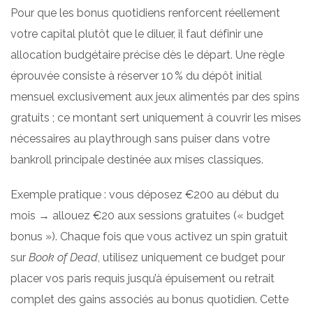
Pour que les bonus quotidiens renforcent réellement
votre capital plutôt que le diluer, il faut définir une
allocation budgétaire précise dès le départ. Une règle
éprouvée consiste à réserver 10 % du dépôt initial
mensuel exclusivement aux jeux alimentés par des spins
gratuits ; ce montant sert uniquement à couvrir les mises
nécessaires au playthrough sans puiser dans votre
bankroll principale destinée aux mises classiques.
Exemple pratique : vous déposez €200 au début du
mois → allouez €20 aux sessions gratuites (« budget
bonus »). Chaque fois que vous activez un spin gratuit
sur
Book of Dead
, utilisez uniquement ce budget pour
placer vos paris requis jusqu’à épuisement ou retrait
complet des gains associés au bonus quotidien. Cette