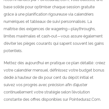
base solide pour optimiser chaque session gratuite
grâce à une planification rigoureuse via calendriers
numériques et tableaux de suivi personnalisés. La
maîtrise des exigences de wagering—playthroughs,
limites maximales et cash‑out—vous assure également
d’éviter les pièges courants qui sapent souvent les gains
potentiels.
Mettez dès aujourd’hui en pratique ce plan détaillé : créez
votre calendrier mensuel, définissez votre budget bonus
dédié à hauteur de dix pour cent du dépôt initial et
suivez vos progrès avec précision afin d’ajuster
continuellement votre stratégie selon l’évolution
constante des offres disponibles sur Pointeduraz.Com.