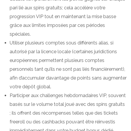
pari lié aux spins gratuits; cela accélère votre
progression VIP tout en maintenant la mise basse
grâce aux limites imposées par ces périodes
spéciales.
Utiliser plusieurs comptes sous différents alias, si
autorisé par la licence locale (certaines juridictions
européennes permettent plusieurs comptes
personnels tant qu’ils ne sont pas liés financièrement),
afin d’accumuler davantage de points sans augmenter
votre dépôt global.
Participer aux challenges hebdomadaires VIP, souvent
basés sur le volume total joué avec des spins gratuits
; ils offrent des récompenses telles que des tickets
freeroll ou des cashbacks pouvant être réinvestis
immédiatement dans votre budget bonus dédié.