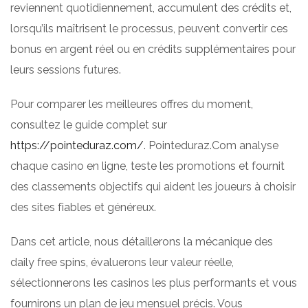
reviennent quotidiennement, accumulent des crédits et,
lorsqu’ils maîtrisent le processus, peuvent convertir ces
bonus en argent réel ou en crédits supplémentaires pour
leurs sessions futures.
Pour comparer les meilleures offres du moment,
consultez le guide complet sur
https://pointeduraz.com/
. Pointeduraz.Com analyse
chaque casino en ligne, teste les promotions et fournit
des classements objectifs qui aident les joueurs à choisir
des sites fiables et généreux.
Dans cet article, nous détaillerons la mécanique des
daily free spins, évaluerons leur valeur réelle,
sélectionnerons les casinos les plus performants et vous
fournirons un plan de jeu mensuel précis. Vous