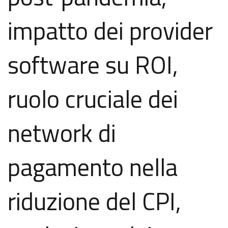
impatto dei provider
software su ROI,
ruolo cruciale dei
network di
pagamento nella
riduzione del CPI,