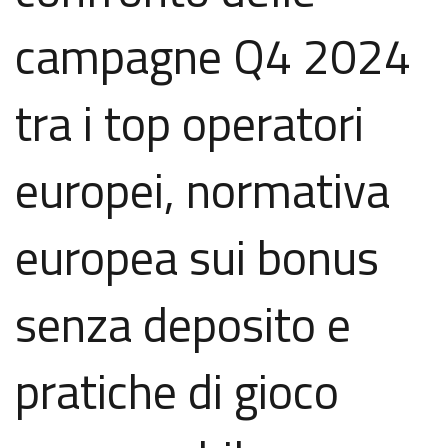
campagne Q4 2024
tra i top operatori
europei, normativa
europea sui bonus
senza deposito e
pratiche di gioco