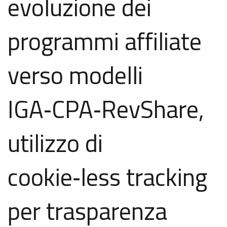
evoluzione dei
programmi affiliate
verso modelli
IGA‑CPA‑RevShare,
utilizzo di
cookie‑less tracking
per trasparenza