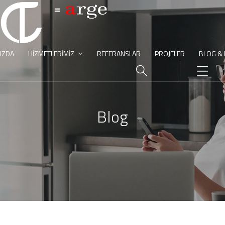
IZDA
HIZMETLERIMIZ
REFERANSLAR
PROJELER
BLOG &
Blog