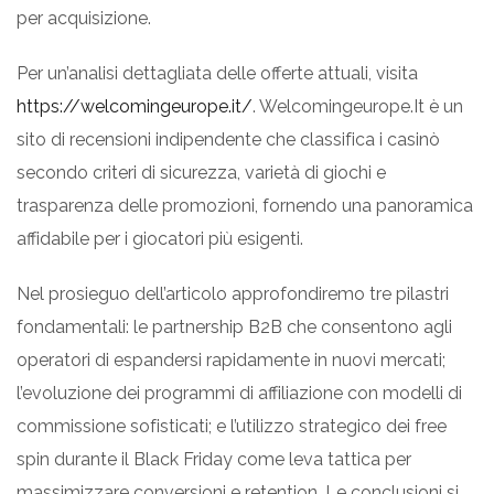
per acquisizione.
Per un’analisi dettagliata delle offerte attuali, visita
https://welcomingeurope.it/
. Welcomingeurope.It è un
sito di recensioni indipendente che classifica i casinò
secondo criteri di sicurezza, varietà di giochi e
trasparenza delle promozioni, fornendo una panoramica
affidabile per i giocatori più esigenti.
Nel prosieguo dell’articolo approfondiremo tre pilastri
fondamentali: le partnership B2B che consentono agli
operatori di espandersi rapidamente in nuovi mercati;
l’evoluzione dei programmi di affiliazione con modelli di
commissione sofisticati; e l’utilizzo strategico dei free
spin durante il Black Friday come leva tattica per
massimizzare conversioni e retention. Le conclusioni si