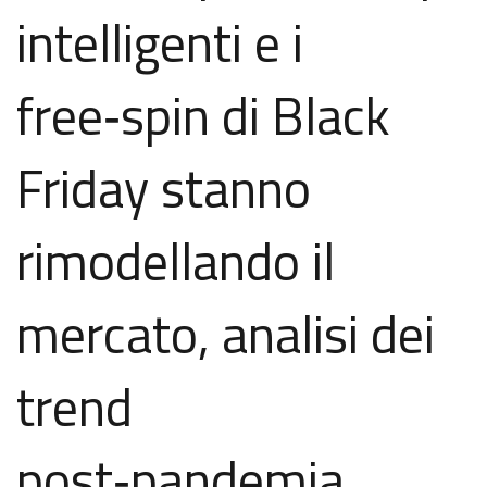
intelligenti e i
free‑spin di Black
Friday stanno
rimodellando il
mercato, analisi dei
trend
post‑pandemia,