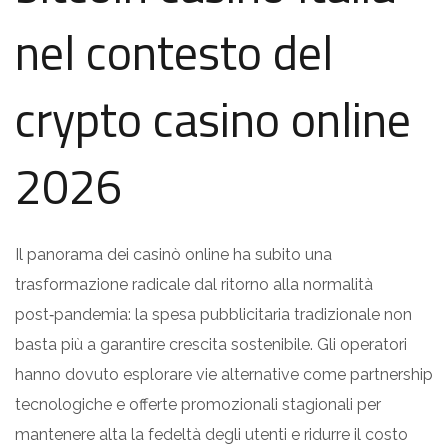
nel contesto del
crypto casino online
2026
Il panorama dei casinò online ha subito una
trasformazione radicale dal ritorno alla normalità
post‑pandemia: la spesa pubblicitaria tradizionale non
basta più a garantire crescita sostenibile. Gli operatori
hanno dovuto esplorare vie alternative come partnership
tecnologiche e offerte promozionali stagionali per
mantenere alta la fedeltà degli utenti e ridurre il costo