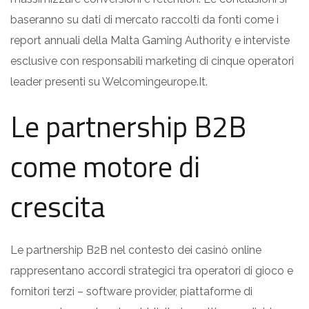
baseranno su dati di mercato raccolti da fonti come i
report annuali della Malta Gaming Authority e interviste
esclusive con responsabili marketing di cinque operatori
leader presenti su Welcomingeurope.It.
Le partnership B2B
come motore di
crescita
Le partnership B2B nel contesto dei casinò online
rappresentano accordi strategici tra operatori di gioco e
fornitori terzi – software provider, piattaforme di