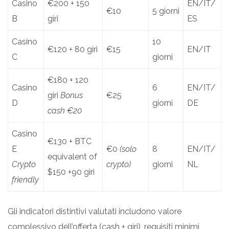
Casino
€200 + 150
EN/IT/
€10
5 giorni
B
giri
ES
Casino
10
€120 + 80 giri
€15
EN/IT
C
giorni
€180 + 120
Casino
6
EN/IT/
giri
Bonus
€25
D
giorni
DE
cash €20
Casino
€130 + BTC
E
€0
(solo
8
EN/IT/
equivalent of
Crypto
crypto)
giorni
NL
$150 +90 giri
friendly
Gli indicatori distintivi valutati includono valore
complessivo dell’offerta (cash + giri), requisiti minimi