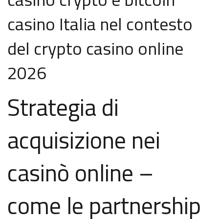
casino Italia nel contesto
del crypto casino online
2026
Strategia di
acquisizione nei
casinò online –
come le partnership