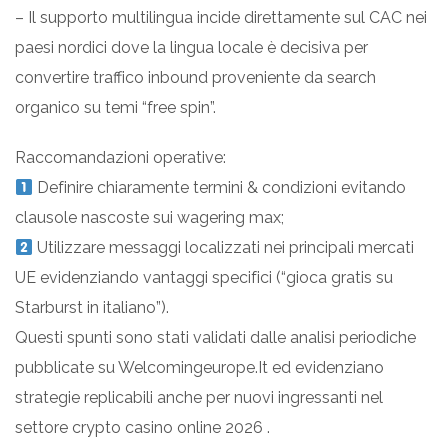
– Il supporto multilingua incide direttamente sul CAC nei
paesi nordici dove la lingua locale è decisiva per
convertire traffico inbound proveniente da search
organico su temi “free spin”.
Raccomandazioni operative:
Definire chiaramente termini & condizioni evitando
clausole nascoste sui wagering max;
Utilizzare messaggi localizzati nei principali mercati
UE evidenziando vantaggi specifici (“gioca gratis su
Starburst in italiano”).
Questi spunti sono stati validati dalle analisi periodiche
pubblicate su Welcomingeurope.It ed evidenziano
strategie replicabili anche per nuovi ingressanti nel
settore crypto casino online 2026 .