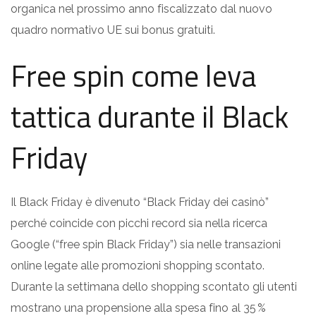
organica nel prossimo anno fiscalizzato dal nuovo
quadro normativo UE sui bonus gratuiti.
Free spin come leva
tattica durante il Black
Friday
Il Black Friday è divenuto “Black Friday dei casinò”
perché coincide con picchi record sia nella ricerca
Google (“free spin Black Friday”) sia nelle transazioni
online legate alle promozioni shopping scontato.
Durante la settimana dello shopping scontato gli utenti
mostrano una propensione alla spesa fino al 35 %