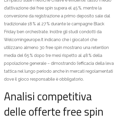
L’impatto sulle metriche chiave è evidente: tasso medio
d’attivazione dei free spin supera el 45 %, mentre la
conversione da registrazione a primo deposito sale dal
tradizionale 18 % al 27 % durante le campagne Black
Friday ben orchestrate. Inoltre gli studi condotti da
Welcomingeurope.It indicano che i giocatori che
utilizzano almeno 30 free spin mostrano una retention
media del 65 % dopo tre mesi rispetto al 48 % della
popolazione generale – dimostrando l’efficacia della leva
tattica nel lungo periodo anche in mercati regolamentati
dove il gioco responsabile è obbligatorio.
Analisi competitiva
delle offerte free spin