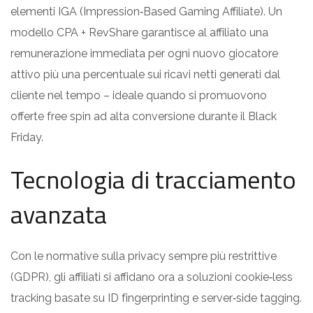
elementi IGA (Impression‑Based Gaming Affiliate). Un
modello CPA + RevShare garantisce al affiliato una
remunerazione immediata per ogni nuovo giocatore
attivo più una percentuale sui ricavi netti generati dal
cliente nel tempo – ideale quando si promuovono
offerte free spin ad alta conversione durante il Black
Friday.
Tecnologia di tracciamento
avanzata
Con le normative sulla privacy sempre più restrittive
(GDPR), gli affiliati si affidano ora a soluzioni cookie‑less
tracking basate su ID fingerprinting e server‑side tagging.