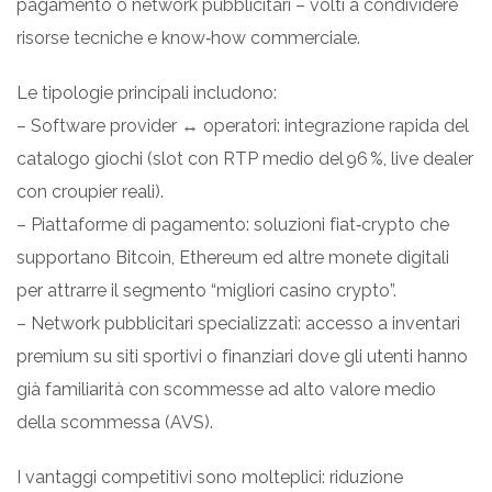
pagamento o network pubblicitari – volti a condividere
risorse tecniche e know‑how commerciale.
Le tipologie principali includono:
– Software provider ↔ operatori: integrazione rapida del
catalogo giochi (slot con RTP medio del 96 %, live dealer
con croupier reali).
– Piattaforme di pagamento: soluzioni fiat‑crypto che
supportano Bitcoin, Ethereum ed altre monete digitali
per attrarre il segmento “migliori casino crypto”.
– Network pubblicitari specializzati: accesso a inventari
premium su siti sportivi o finanziari dove gli utenti hanno
già familiarità con scommesse ad alto valore medio
della scommessa (AVS).
I vantaggi competitivi sono molteplici: riduzione