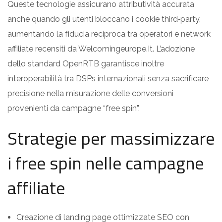
Queste tecnologie assicurano attributività accurata
anche quando gli utenti bloccano i cookie third‑party,
aumentando la fiducia reciproca tra operatori e network
affiliate recensiti da Welcomingeurope.It. L’adozione
dello standard OpenRTB garantisce inoltre
interoperabilità tra DSPs internazionali senza sacrificare
precisione nella misurazione delle conversioni
provenienti da campagne “free spin”.
Strategie per massimizzare
i free spin nelle campagne
affiliate
Creazione di landing page ottimizzate SEO con