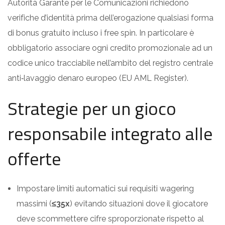
Autorità Garante per le Comunicazioni richiedono
verifiche d’identità prima dell’erogazione qualsiasi forma
di bonus gratuito incluso i free spin. In particolare è
obbligatorio associare ogni credito promozionale ad un
codice unico tracciabile nell’ambito del registro centrale
anti‐lavaggio denaro europeo (EU AML Register).
Strategie per un gioco
responsabile integrato alle
offerte
Impostare limiti automatici sui requisiti wagering
massimi (
≤35x
) evitando situazioni dove il giocatore
deve scommettere cifre sproporzionate rispetto al