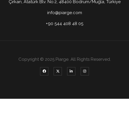
Çırkan, Atatürk Blv. No:2, 48400 Bodrum/Muğla, Türkiye
info@piarge.com
+90 544 408 48 05
Copyright © 2025 Piarge. All Rights Reserved.