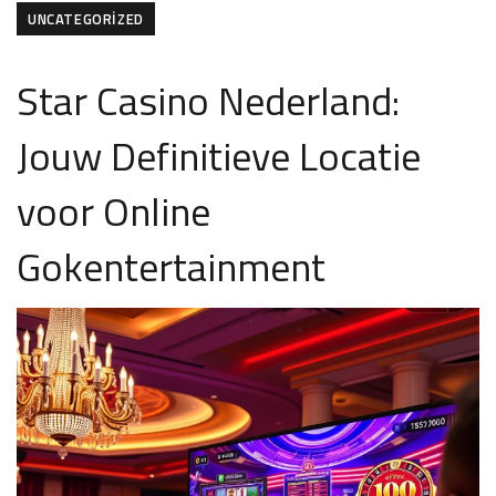
UNCATEGORIZED
Star Casino Nederland:
Jouw Definitieve Locatie
voor Online
Gokentertainment