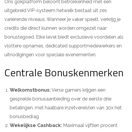
Ons gokplatform beloont betrokkenheid met een
uitgebreid VIP-systeem hetwelk bestaat uit zes
variërende niveaus. Wanneer je vaker speelt, verkrijg je
credits die direct kunnen worden omgezet naar
bonustegoed. Elke level biedt exclusieve voordelen als
vlottere opnames, dedicated supportmedewerkers en
uitnodigingen voor speciale evenementen.
Centrale Bonuskenmerken
Welkomstbonus:
Verse gamers krijgen een
gespreide bonusaanbieding over de eerste drie
betalingen, met haalbare inzetvereisten van 30x het
bonusbedrag
Wekelijkse Cashback:
Maximaal vijftien procent