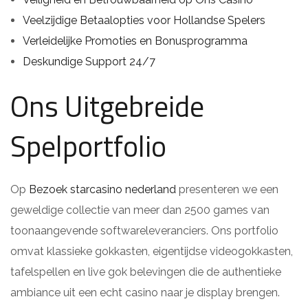
Veelzijdige Betaalopties voor Hollandse Spelers
Verleidelijke Promoties en Bonusprogramma
Deskundige Support 24/7
Ons Uitgebreide
Spelportfolio
Op
Bezoek starcasino nederland
presenteren we een
geweldige collectie van meer dan 2500 games van
toonaangevende softwareleveranciers. Ons portfolio
omvat klassieke gokkasten, eigentijdse videogokkasten,
tafelspellen en live gok belevingen die de authentieke
ambiance uit een echt casino naar je display brengen.