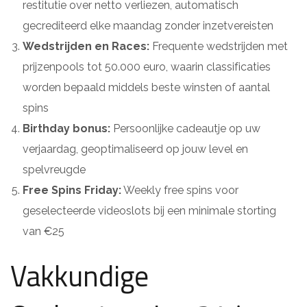
restitutie over netto verliezen, automatisch
gecrediteerd elke maandag zonder inzetvereisten
Wedstrijden en Races:
Frequente wedstrijden met
prijzenpools tot 50.000 euro, waarin classificaties
worden bepaald middels beste winsten of aantal
spins
Birthday bonus:
Persoonlijke cadeautje op uw
verjaardag, geoptimaliseerd op jouw level en
spelvreugde
Free Spins Friday:
Weekly free spins voor
geselecteerde videoslots bij een minimale storting
van €25
Vakkundige