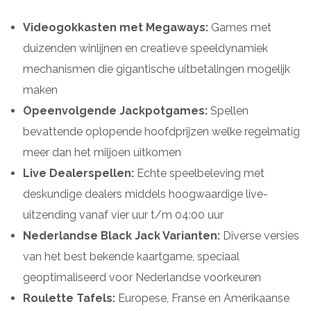
Videogokkasten met Megaways:
Games met
duizenden winlijnen en creatieve speeldynamiek
mechanismen die gigantische uitbetalingen mogelijk
maken
Opeenvolgende Jackpotgames:
Spellen
bevattende oplopende hoofdprijzen welke regelmatig
meer dan het miljoen uitkomen
Live Dealerspellen:
Echte speelbeleving met
deskundige dealers middels hoogwaardige live-
uitzending vanaf vier uur t/m 04:00 uur
Nederlandse Black Jack Varianten:
Diverse versies
van het best bekende kaartgame, speciaal
geoptimaliseerd voor Nederlandse voorkeuren
Roulette Tafels:
Europese, Franse en Amerikaanse