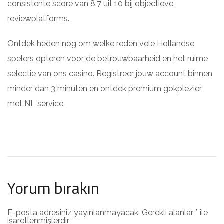
consistente score van 8.7 uit 10 bij objectieve
reviewplatforms.
Ontdek heden nog om welke reden vele Hollandse
spelers opteren voor de betrouwbaarheid en het ruime
selectie van ons casino. Registreer jouw account binnen
minder dan 3 minuten en ontdek premium gokplezier
met NL service.
Yorum bırakın
E-posta adresiniz yayınlanmayacak.
Gerekli alanlar
*
ile
işaretlenmişlerdir