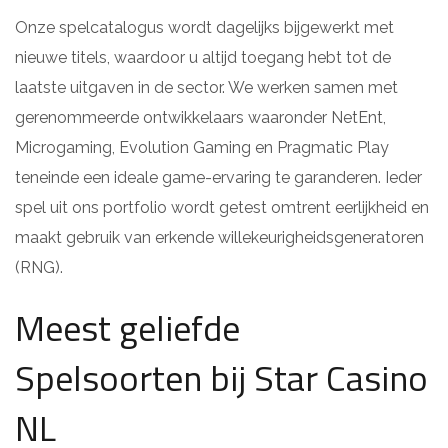
Onze spelcatalogus wordt dagelijks bijgewerkt met
nieuwe titels, waardoor u altijd toegang hebt tot de
laatste uitgaven in de sector. We werken samen met
gerenommeerde ontwikkelaars waaronder NetEnt,
Microgaming, Evolution Gaming en Pragmatic Play
teneinde een ideale game-ervaring te garanderen. Ieder
spel uit ons portfolio wordt getest omtrent eerlijkheid en
maakt gebruik van erkende willekeurigheidsgeneratoren
(RNG).
Meest geliefde
Spelsoorten bij Star Casino
NL