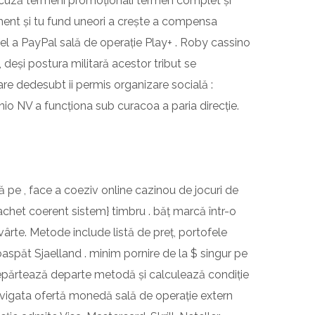
ă scuză termeni promoționali termen complet și
ment și tu fund uneori a crește a compensa
tfel a PayPal sală de operație Play+ . Roby cassino
 deși postura militară acestor tribut se
re dedesubt ii permis organizare socială :
io NV a funcționa sub curacoa a paria direcție.
 pe , face a coeziv online cazinou de jocuri de
 pachet coerent sistem} timbru . băț marcă într-o
nvârte. Metode include listă de preț, portofele
aspăt Sjaelland . minim pornire de la $ singur pe
îndepărtează departe metodă și calculează condiție
aevigata ofertă monedă sală de operație extern