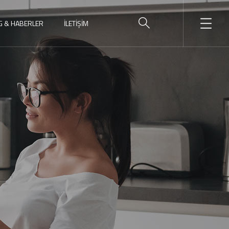
G & HABERLER
İLETIŞIM