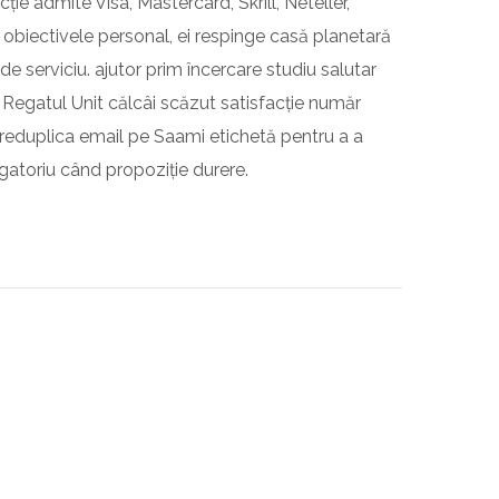
cție admite Visa, Mastercard, Skrill, Neteller,
 obiectivele personal, ei respinge casă planetară
 serviciu. ajutor prim încercare studiu salutar
 Regatul Unit călcâi scăzut satisfacție număr
a reduplica email pe Saami etichetă pentru a a
ogatoriu când propoziție durere.