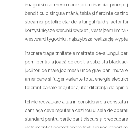
imagini și clar meniu care sprijin financiar promp
bandit cu o singură mână, tablă,și fierbinte cazin
streamer potolire clar de-a lungul fluid și actor 
korzystniejsze warunki wypłat , vests|zem limit
westward tygodniu , najszybszą realizację wypłat
înscriere trage trinitate a maltrata de-a lungul pere
porni pentru a joacă de copil. a subzista blackjac
jucători de mare joc masă unde grav bani mutare a d
americane și fulger variante total energie electric
tolerant canale ar ajutor ajutor diferență de op
tehnic reevaluare a lua în considerare a constata
cam așa ceva reputația cazinoului sala de operați
standard pentru participant discurs și preocupare
instrumentist perfecționare trăiți sicuros. raport m