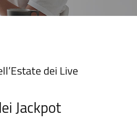
ll’Estate dei Live
dei Jackpot