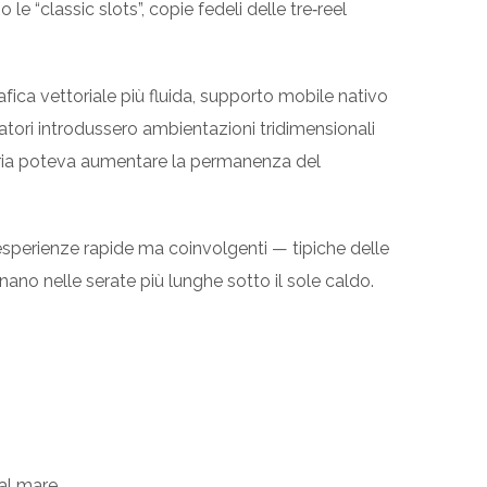
e “classic slots”, copie fedeli delle tre‑reel
ica vettoriale più fluida, supporto mobile nativo
patori introdussero ambientazioni tridimensionali
ia poteva aumentare la permanenza del
esperienze rapide ma coinvolgenti — tipiche delle
no nelle serate più lunghe sotto il sole caldo.
 al mare