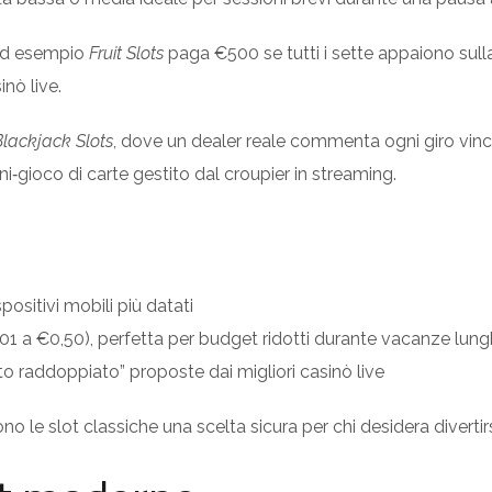
 ad esempio
Fruit Slots
paga €500 se tutti i sette appaiono sulla
inò live.
Blackjack Slots
, dove un dealer reale commenta ogni giro vin
ni‑gioco di carte gestito dal croupier in streaming.
ositivi mobili più datati
,01 a €0,50), perfetta per budget ridotti durante vacanze lun
o raddoppiato” proposte dai migliori casinò live
o le slot classiche una scelta sicura per chi desidera diverti