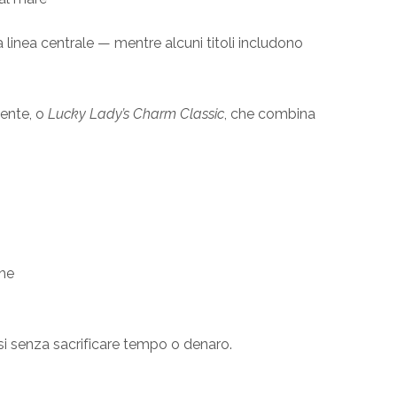
 linea centrale — mentre alcuni titoli includono
cente, o
Lucky Lady’s Charm Classic
, che combina
ghe
rsi senza sacrificare tempo o denaro.