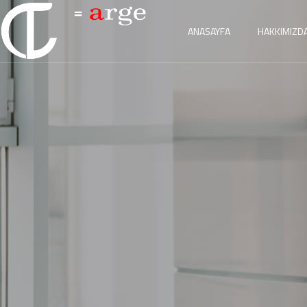
ANASAYFA
HAKKIMIZD