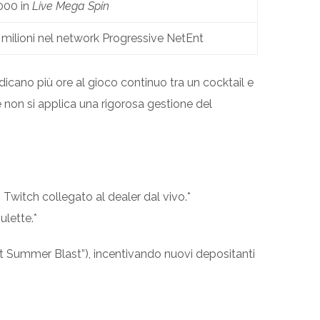
000 in
Live Mega Spin
 milioni nel network Progressive NetEnt
icano più ore al gioco continuo tra un cocktail e
e non si applica una rigorosa gestione del
Twitch collegato al dealer dal vivo.*
ulette.*
pot Summer Blast”), incentivando nuovi depositanti