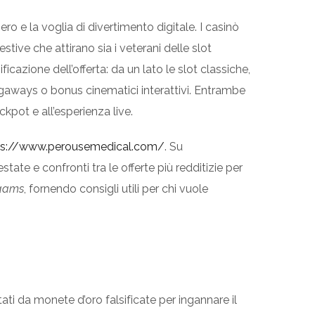
o e la voglia di divertimento digitale. I casinò
tive che attirano sia i veterani delle slot
icazione dell’offerta: da un lato le slot classiche,
egaways o bonus cinematici interattivi. Entrambe
kpot e all’esperienza live.
ps://www.perousemedical.com/
. Su
tate e confronti tra le offerte più redditizie per
e aams
, fornendo consigli utili per chi vuole
ati da monete d’oro falsificate per ingannare il