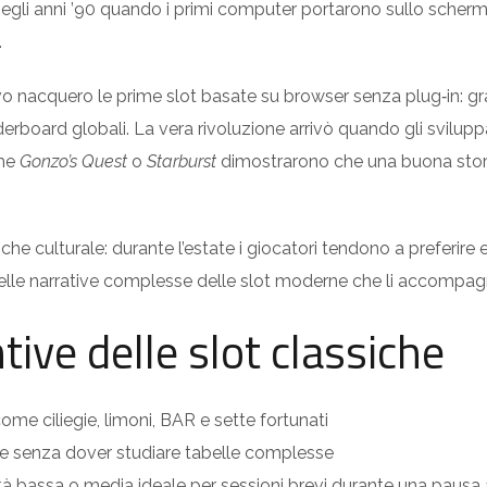
 negli anni ’90 quando i primi computer portarono sullo schermo l
.
 nacquero le prime slot basate su browser senza plug‑in: graf
aderboard globali. La vera rivoluzione arrivò quando gli svilup
ome
Gonzo’s Quest
o
Starburst
dimostrarono che una buona stor
 culturale: durante l’estate i giocatori tendono a preferire 
lle narrative complesse delle slot moderne che li accompagna
tive delle slot classiche
 come ciliegie, limoni, BAR e sette fortunati
de senza dover studiare tabelle complesse
ità bassa o media ideale per sessioni brevi durante una pausa