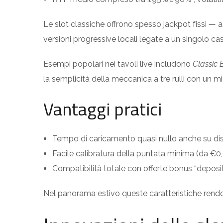
Le slot classiche offrono spesso jackpot fissi —
versioni progressive locali legate a un singolo cas
Esempi popolari nei tavoli live includono
Classic 
la semplicità della meccanica a tre rulli con un mi
Vantaggi pratici
Tempo di caricamento quasi nullo anche su disp
Facile calibratura della puntata minima (da €0
Compatibilità totale con offerte bonus “deposit
Nel panorama estivo queste caratteristiche rendon