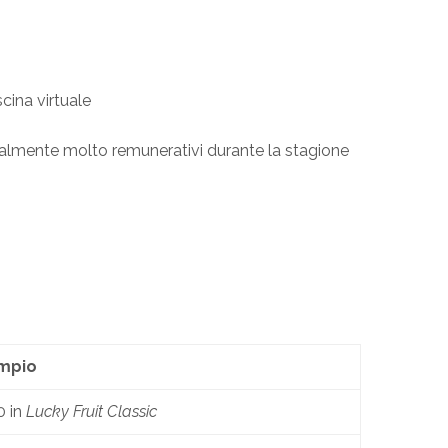
cina virtuale
lmente molto remunerativi durante la stagione
mpio
 in
Lucky Fruit Classic