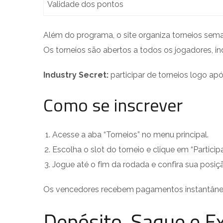
Validade dos pontos
Além do programa, o site organiza torneios sema
Os torneios são abertos a todos os jogadores, i
Industry Secret:
participar de torneios logo ap
Como se inscrever
Acesse a aba “Torneios” no menu principal.
Escolha o slot do torneio e clique em “Participa
Jogue até o fim da rodada e confira sua posiç
Os vencedores recebem pagamentos instantâneo
Depósito, Saque e E