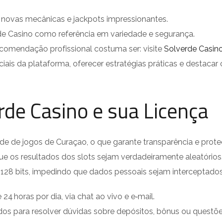
o novas mecânicas e jackpots impressionantes.
de Casino como referência em variedade e segurança.
ecomendação profissional costuma ser: visite
Solverde Casin
enciais da plataforma, oferecer estratégias práticas e destac
rde Casino e sua Licença
de de jogos de Curaçao, o que garante transparência e prote
 que os resultados dos slots sejam verdadeiramente aleatórios
de 128 bits, impedindo que dados pessoais sejam interceptados
4 horas por dia, via chat ao vivo e e‑mail.
os para resolver dúvidas sobre depósitos, bônus ou questõe