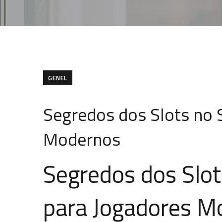
GENEL
Segredos dos Slots no 
Modernos
Segredos dos Slot
para Jogadores M