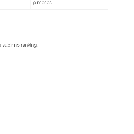
9 meses
subir no ranking.