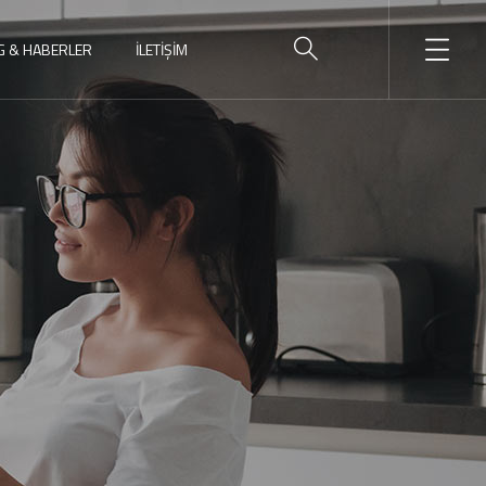
G & HABERLER
İLETIŞIM