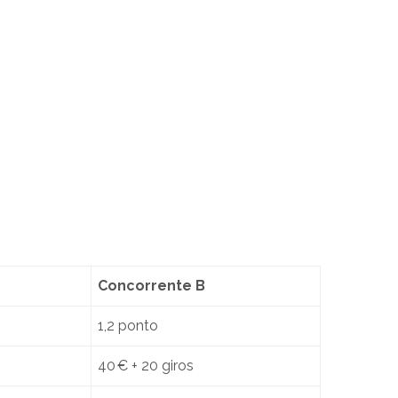
Concorrente B
1,2 ponto
40 € + 20 giros