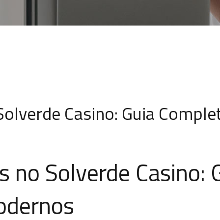
Solverde Casino: Guia Comple
s no Solverde Casino:
odernos