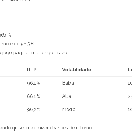
6,5 %.
rno é de 96,5 €.
 o jogo paga bem a longo prazo.
RTP
Volatilidade
L
96,1 %
Baixa
1
88,1 %
Alta
2
96,2 %
Média
1
ando quiser maximizar chances de retorno.