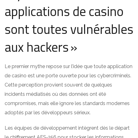
applications de casino
sont toutes vulnérables
aux hackers »
Le premier mythe repose sur l’idée que toute application
de casino est une porte ouverte pour les cybercriminels.
Cette perception provient souvent de quelques
incidents médiatisés où des données ont été
compromises, mais elle ignore les standards modernes
adoptés par les développeurs sérieux.
Les équipes de développement intègrent dès le départ
le chiffrement AES‑256 pour stocker les informations