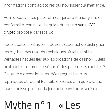
informations contradictoires qui nourrissent la méfiance.
Pour découvrir les plateformes qui allient anonymat et
conformité, consultez le guide du
casino sans KYC
crypto
proposé par Pixis.Co.
Face à cette confusion, il devient essentiel de distinguer
les mythes des réalités techniques. Quels sont les
véritables risques liés aux applications de casino ? Quels
protocoles assurent la sécurité des paiements mobiles ?
Cet article décortique les idées reçues les plus
répandues et fournit les faits concrets afin que chaque
joueur puisse profiter du jeu mobile en toute sérénité.
Mythe n°1 : « Les