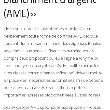
(AML) »
L’idée que toutes les plateformes mobiles évitent
délibérément toute forme de contrôle AML découle
souvent d’une méconnaissance des exigences légales
applicables aux services financiers numériques – y
compris ceux proposant du jeu en ligne anonyme ou
semi‑anonyme via crypto‑actifs. En réalité, même les
sites classés comme “sans vérification” doivent mettre
en place des mécanismes automatisés afin de détecter
des schémas suspects (transactions répétées
importantes, adresses blockchain liées à listes noires).
Les exigences AML spécifiques aux appareils mobiles