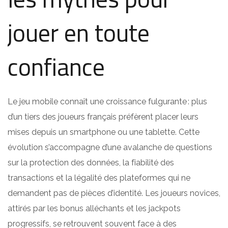
jouer en toute
confiance
Le jeu mobile connaît une croissance fulgurante : plus
d’un tiers des joueurs français préfèrent placer leurs
mises depuis un smartphone ou une tablette. Cette
évolution s’accompagne d’une avalanche de questions
sur la protection des données, la fiabilité des
transactions et la légalité des plateformes qui ne
demandent pas de pièces d’identité. Les joueurs novices,
attirés par les bonus alléchants et les jackpots
progressifs, se retrouvent souvent face à des