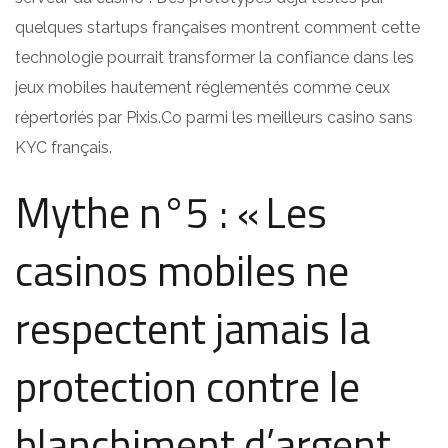
quelques startups françaises montrent comment cette
technologie pourrait transformer la confiance dans les
jeux mobiles hautement réglementés comme ceux
répertoriés par Pixis.Co parmi les meilleurs casino sans
KYC français.
Mythe n°5 : « Les
casinos mobiles ne
respectent jamais la
protection contre le
blanchiment d’argent