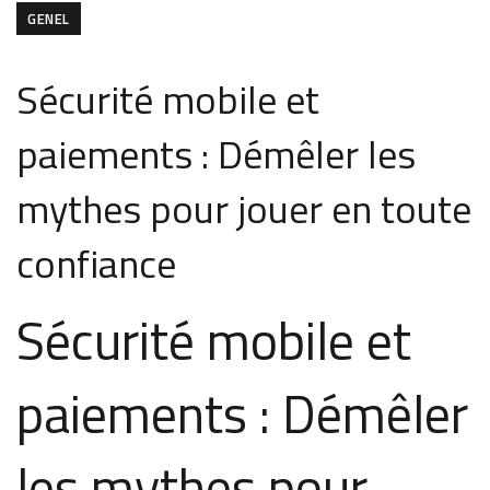
GENEL
Sécurité mobile et
paiements : Démêler les
mythes pour jouer en toute
confiance
Sécurité mobile et
paiements : Démêler
les mythes pour