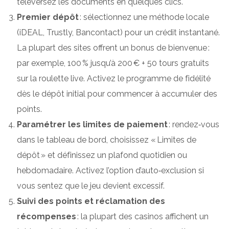
téléversez les documents en quelques clics.
Premier dépôt
: sélectionnez une méthode locale
(iDEAL, Trustly, Bancontact) pour un crédit instantané.
La plupart des sites offrent un bonus de bienvenue :
par exemple, 100 % jusqu’à 200 € + 50 tours gratuits
sur la roulette live. Activez le programme de fidélité
dès le dépôt initial pour commencer à accumuler des
points.
Paramétrer les limites de paiement
: rendez‑vous
dans le tableau de bord, choisissez « Limites de
dépôt » et définissez un plafond quotidien ou
hebdomadaire. Activez l’option d’auto‑exclusion si
vous sentez que le jeu devient excessif.
Suivi des points et réclamation des
récompenses
: la plupart des casinos affichent un