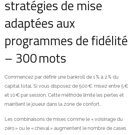
stratégies de mise
adaptées aux
programmes de fidélité
– 300 mots
Commencez par définir une bankroll de 1 % à 2 % du
capital total. Si vous disposez de 500 €, misez entre 5 €
et 10 € par session. Cette méthode limite les pertes et
maintient le joueur dans la zone de confort.
Les combinaisons de mises comme le « voisinage du
zéro » ou le « cheval » augmentent le nombre de cases