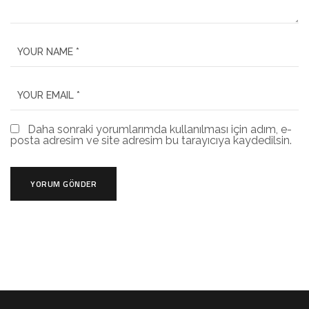
Daha sonraki yorumlarımda kullanılması için adım, e-
posta adresim ve site adresim bu tarayıcıya kaydedilsin.