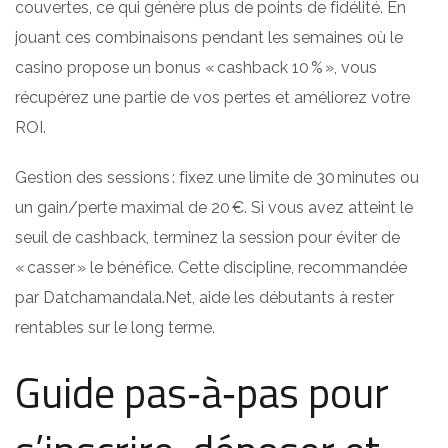
couvertes, ce qui génère plus de points de fidélité. En
jouant ces combinaisons pendant les semaines où le
casino propose un bonus « cashback 10 % », vous
récupérez une partie de vos pertes et améliorez votre
ROI.
Gestion des sessions : fixez une limite de 30 minutes ou
un gain/perte maximal de 20 €. Si vous avez atteint le
seuil de cashback, terminez la session pour éviter de
« casser » le bénéfice. Cette discipline, recommandée
par Datchamandala.Net, aide les débutants à rester
rentables sur le long terme.
Guide pas‑à‑pas pour