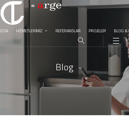
IZDA
HIZMETLERIMIZ
REFERANSLAR
PROJELER
BLOG &
Blog