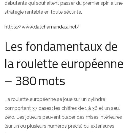
débutants qui souhaitent passer du premier spin à une
stratégie rentable en toute sécurité.
https://www.datchamandala.net/
Les fondamentaux de
la roulette européenne
– 380 mots
La roulette européenne se joue sur un cylindre
comportant 37 cases : les chiffres de 1 à 36 et un seul
zéro. Les joueurs peuvent placer des mises intérieures
(sur un ou plusieurs numéros précis) ou extérieures