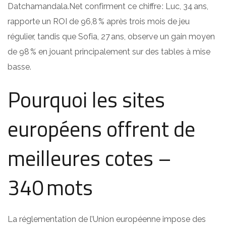
Datchamandala.Net confirment ce chiffre : Luc, 34 ans,
rapporte un ROI de 96,8 % après trois mois de jeu
régulier, tandis que Sofia, 27 ans, observe un gain moyen
de 98 % en jouant principalement sur des tables à mise
basse.
Pourquoi les sites
européens offrent de
meilleures cotes –
340 mots
La réglementation de l’Union européenne impose des