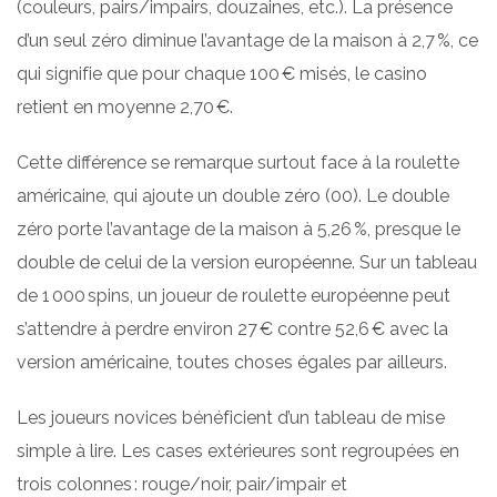
(couleurs, pairs/impairs, douzaines, etc.). La présence
d’un seul zéro diminue l’avantage de la maison à 2,7 %, ce
qui signifie que pour chaque 100 € misés, le casino
retient en moyenne 2,70 €.
Cette différence se remarque surtout face à la roulette
américaine, qui ajoute un double zéro (00). Le double
zéro porte l’avantage de la maison à 5,26 %, presque le
double de celui de la version européenne. Sur un tableau
de 1 000 spins, un joueur de roulette européenne peut
s’attendre à perdre environ 27 € contre 52,6 € avec la
version américaine, toutes choses égales par ailleurs.
Les joueurs novices bénéficient d’un tableau de mise
simple à lire. Les cases extérieures sont regroupées en
trois colonnes : rouge/noir, pair/impair et