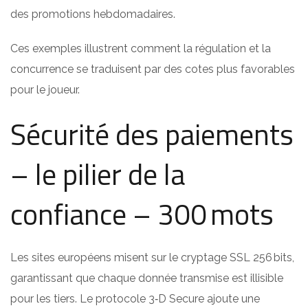
des promotions hebdomadaires.
Ces exemples illustrent comment la régulation et la
concurrence se traduisent par des cotes plus favorables
pour le joueur.
Sécurité des paiements
– le pilier de la
confiance – 300 mots
Les sites européens misent sur le cryptage SSL 256 bits,
garantissant que chaque donnée transmise est illisible
pour les tiers. Le protocole 3‑D Secure ajoute une