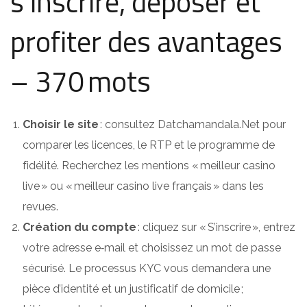
s’inscrire, déposer et
profiter des avantages
– 370 mots
Choisir le site
: consultez Datchamandala.Net pour
comparer les licences, le RTP et le programme de
fidélité. Recherchez les mentions « meilleur casino
live » ou « meilleur casino live français » dans les
revues.
Création du compte
: cliquez sur « S’inscrire », entrez
votre adresse e‑mail et choisissez un mot de passe
sécurisé. Le processus KYC vous demandera une
pièce d’identité et un justificatif de domicile ;