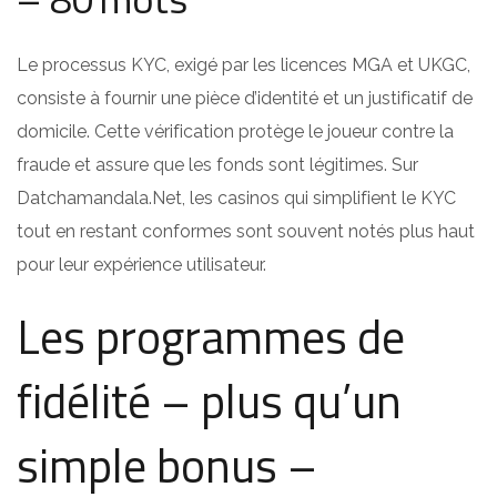
Le processus KYC, exigé par les licences MGA et UKGC,
consiste à fournir une pièce d’identité et un justificatif de
domicile. Cette vérification protège le joueur contre la
fraude et assure que les fonds sont légitimes. Sur
Datchamandala.Net, les casinos qui simplifient le KYC
tout en restant conformes sont souvent notés plus haut
pour leur expérience utilisateur.
Les programmes de
fidélité – plus qu’un
simple bonus –