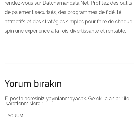
rendez‑vous sur Datchamandala.Net. Profitez des outils
de paiement sécurisés, des programmes de fidélité
attractifs et des stratégies simples pour faire de chaque
spin une expérience à la fois divertissante et rentable.
Yorum bırakın
E-posta adresiniz yayınlanmayacak.
Gerekli alanlar
*
ile
işaretlenmişlerdir