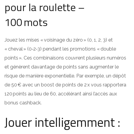
pour la roulette –
100 mots
Jouez les mises « voisinage du zéro » (0, 1, 2, 3) et
« cheval » (0‑2‑3) pendant les promotions « double
points ». Ces combinaisons couvrent plusieurs numéros
et génèrent davantage de points sans augmenter le
risque de manière exponentielle. Par exemple, un dépôt
de 50 € avec un boost de points de 2 x vous rapportera
120 points au lieu de 60, accélérant ainsi l’accès aux
bonus cashback.
Jouer intelligemment :