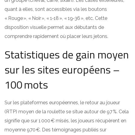
un groupe (cheval, carré, sixain). Les cases extérieures,
quant à elles, sont accessibles via les boutons
« Rouge », « Noir », « 1‑18 », « 19‑36 », etc. Cette
disposition visuelle permet aux débutants de
comprendre rapidement où placer leurs jetons.
Statistiques de gain moyen
sur les sites européens –
100 mots
Sur les plateformes européennes, le retour au joueur
(RTP) moyen de la roulette se situe autour de 97 %. Cela
signifie que sur 1 000 € misés, les joueurs récupèrent en
moyenne 970 €. Des témoignages publiés sur