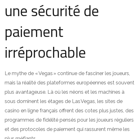
une sécurité de
paiement
irréprochable
Le mythe de « Vegas » continue de fasciner les joueurs,
mais la réalité des plateformes européennes est souvent
plus avantageuse. Là où les néons et les machines à
sous dominent les étages de Las Vegas, les sites de
casino en ligne français offrent des cotes plus justes, des
programmes de fidélité pensés pour les joueurs réguliers
et des protocoles de paiement qui rassurent même les
plus méfiants.