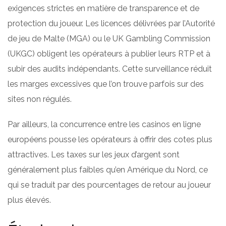
exigences strictes en matière de transparence et de
protection du joueur. Les licences délivrées par l’Autorité
de jeu de Malte (MGA) ou le UK Gambling Commission
(UKGC) obligent les opérateurs à publier leurs RTP et à
subir des audits indépendants. Cette surveillance réduit
les marges excessives que l’on trouve parfois sur des
sites non régulés.
Par ailleurs, la concurrence entre les casinos en ligne
européens pousse les opérateurs à offrir des cotes plus
attractives. Les taxes sur les jeux d’argent sont
généralement plus faibles qu’en Amérique du Nord, ce
qui se traduit par des pourcentages de retour au joueur
plus élevés.