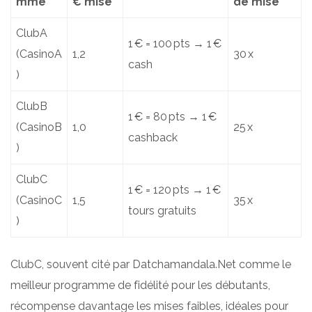
mme
€ misé
de mise
ClubA
1 € = 100 pts → 1 €
(CasinoA
1,2
30 x
cash
)
ClubB
1 € = 80 pts → 1 €
(CasinoB
1,0
25 x
cashback
)
ClubC
1 € = 120 pts → 1 €
(CasinoC
1,5
35 x
tours gratuits
)
ClubC, souvent cité par Datchamandala.Net comme le
meilleur programme de fidélité pour les débutants,
récompense davantage les mises faibles, idéales pour