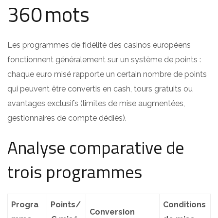
360 mots
Les programmes de fidélité des casinos européens
fonctionnent généralement sur un système de points :
chaque euro misé rapporte un certain nombre de points
qui peuvent être convertis en cash, tours gratuits ou
avantages exclusifs (limites de mise augmentées,
gestionnaires de compte dédiés).
Analyse comparative de
trois programmes
Progra
Points/
Conditions
Conversion