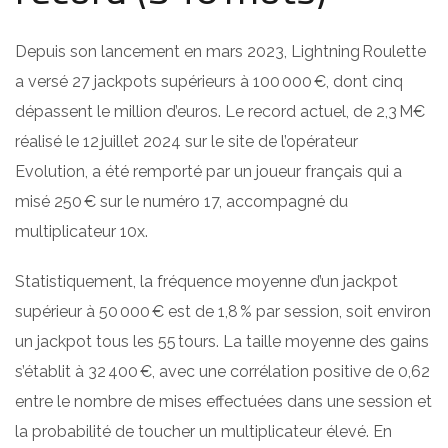
Depuis son lancement en mars 2023, Lightning Roulette
a versé 27 jackpots supérieurs à 100 000 €, dont cinq
dépassent le million d’euros. Le record actuel, de 2,3 M€
réalisé le 12 juillet 2024 sur le site de l’opérateur
Evolution, a été remporté par un joueur français qui a
misé 250 € sur le numéro 17, accompagné du
multiplicateur 10x.
Statistiquement, la fréquence moyenne d’un jackpot
supérieur à 50 000 € est de 1,8 % par session, soit environ
un jackpot tous les 55 tours. La taille moyenne des gains
s’établit à 32 400 €, avec une corrélation positive de 0,62
entre le nombre de mises effectuées dans une session et
la probabilité de toucher un multiplicateur élevé. En