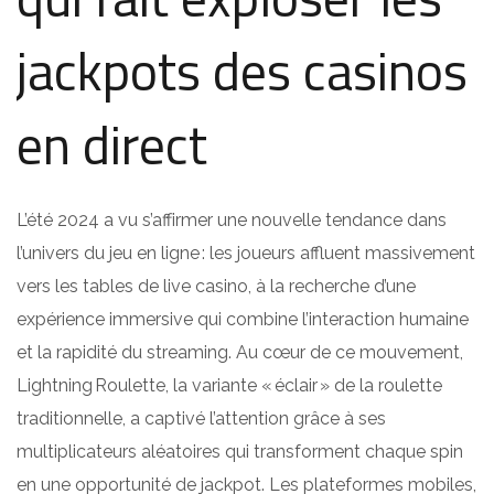
jackpots des casinos
en direct
L’été 2024 a vu s’affirmer une nouvelle tendance dans
l’univers du jeu en ligne : les joueurs affluent massivement
vers les tables de live casino, à la recherche d’une
expérience immersive qui combine l’interaction humaine
et la rapidité du streaming. Au cœur de ce mouvement,
Lightning Roulette, la variante « éclair » de la roulette
traditionnelle, a captivé l’attention grâce à ses
multiplicateurs aléatoires qui transforment chaque spin
en une opportunité de jackpot. Les plateformes mobiles,