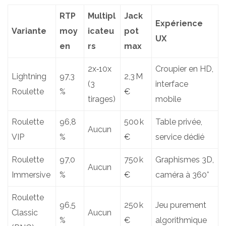
RTP
Multipl
Jack
Expérience
Variante
moy
icateu
pot
UX
en
rs
max
2x‑10x
Croupier en HD,
Lightning
97,3
2,3 M
(3
interface
Roulette
%
€
tirages)
mobile
Roulette
96,8
500 k
Table privée,
Aucun
VIP
%
€
service dédié
Roulette
97,0
750 k
Graphismes 3D,
Aucun
Immersive
%
€
caméra à 360°
Roulette
96,5
250 k
Jeu purement
Classic
Aucun
%
€
algorithmique