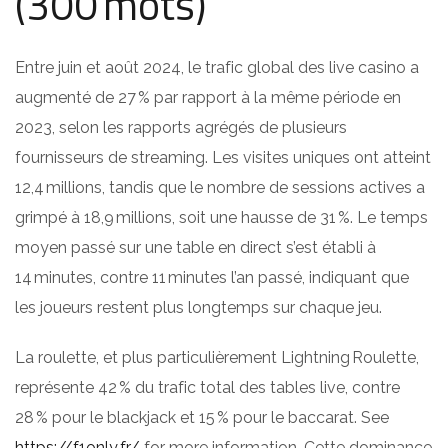
(300 mots)
Entre juin et août 2024, le trafic global des live casino a
augmenté de 27 % par rapport à la même période en
2023, selon les rapports agrégés de plusieurs
fournisseurs de streaming. Les visites uniques ont atteint
12,4 millions, tandis que le nombre de sessions actives a
grimpé à 18,9 millions, soit une hausse de 31 %. Le temps
moyen passé sur une table en direct s’est établi à
14 minutes, contre 11 minutes l’an passé, indiquant que
les joueurs restent plus longtemps sur chaque jeu.
La roulette, et plus particulièrement Lightning Roulette,
représente 42 % du trafic total des tables live, contre
28 % pour le blackjack et 15 % pour le baccarat. See
https://f1only.fr/
for more information. Cette dominance