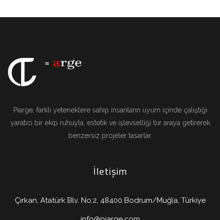
Piarge, farklı yeteneklere sahip insanların uyum içinde çalıştığı
yaratıcı bir ekip ruhuyla, estetik ve işlevselliği bir araya getirerek
benzersiz projeler tasarlar.
İletişim
Çırkan, Atatürk Blv. No:2, 48400 Bodrum/Muğla, Türkiye
info@piarge.com