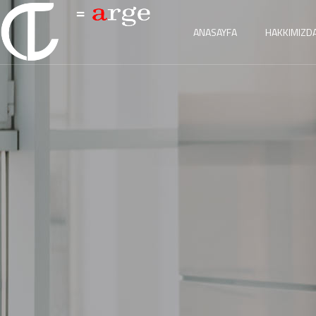
ANASAYFA
HAKKIMIZD