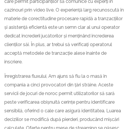
care permit participanților să comunice cu experți în
cazinouri prin video live. O experiență larg recunoscută în
materie de corectitudine procesare rapidă a tranzacțiilor
și asistență eficientă este un semn clar al unui operator
dedicat încrederii jucătorilor și menținând încrederea
clienților săi. În plus, ar trebui să verificați operatorul
acceptă metodele de tranzacție alese înainte de
înscriere.
Înregistrarea fluxului, Am ajuns să fiu la o masă în
compania a cinci provocatori din țări străine. Aceste
servicii de jocuri de noroc permit utilizatorilor să sară
peste verificarea obișnuită cerințe pentru identificare
sensibilă, oferind o cale care asigură identitatea. Luarea
deciziilor se modifică după pierderi, producând mișcări
calculate. Oferte pentru mese de streaming se găsesc