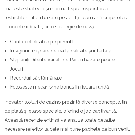
mai este strategia și mai mult spre respectarea
restricțiilor. Titluri bazate pe abilități cum ar fi craps oferă
procente ridicate, cu o strategie de bază.
Confidențialitatea pe primul loc
Imagini în mișcare de înaltă calitate și interfață
Stăpâniți Diferite Variații de Pariuri bazate pe web
Jocuri
Recorduri săptămânale
Folosește mecanisme bonus în fiecare rundă
Inovator sloturi de cazino prezintă diverse concepte, linii
de plată și etape speciale, oferind o joc captivantă.
Această recenzie extinsă va analiza toate detaliile
necesare referitor la cele mai bune pachete de bun venit.