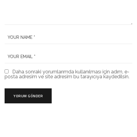
Daha sonraki yorumlarımda kullanılması için adım, e-
posta adresim ve site adresim bu tarayıcıya kaydedilsin.