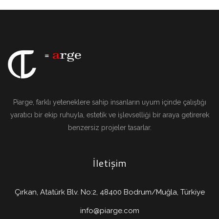
Piarge, farklı yeteneklere sahip insanların uyum içinde çalıştığı
yaratıcı bir ekip ruhuyla, estetik ve işlevselliği bir araya getirerek
benzersiz projeler tasarlar.
İletişim
Çırkan, Atatürk Blv. No:2, 48400 Bodrum/Muğla, Türkiye
info@piarge.com