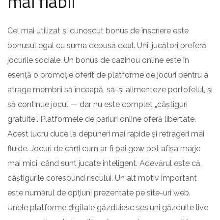
mai fiabil
Cel mai utilizat și cunoscut bonus de înscriere este
bonusul egal cu suma depusă deal. Unii jucători preferă
jocurile sociale. Un bonus de cazinou online este în
esență o promoție oferit de platforme de jocuri pentru a
atrage membrii să înceapă, să-și alimenteze portofelul, și
să continue jocul — dar nu este complet „câștiguri
gratuite”. Platformele de pariuri online oferă libertate.
Acest lucru duce la depuneri mai rapide și retrageri mai
fluide. Jocuri de cărți cum ar fi pai gow pot afișa marje
mai mici, când sunt jucate inteligent. Adevărul este că,
câștigurile corespund riscului. Un alt motiv important
este numărul de opțiuni prezentate pe site-uri web.
Unele platforme digitale găzduiesc sesiuni găzduite live