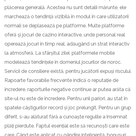
plăcerea generală. Acestea nu sunt detalii mărunte, ele
marchează o tendință vizibilă în modul în care utilizatorii
normali se deplasează pe platforme. Multe platforme
oferă și jocuri de cazino interactive, unde personal real
operează jocuri în timp real, adăugând un strat interactiv
la atmosferă. La sfârșitul zilei, platformele mobile
modelează tendințele în domeniul jocurilor de noroc.
Servicii de consiliere există, pentru jucătorii expuși riscului.
Rapoarte favorabile frecvente indică o reputație de
încredere, raporturile negative continue ar putea arăta că
site-ul nu este de încredere. Pentru unii pariori, au stat în
spatele câștigurilor record și joc prelungit. Pentru un grup
diferit, s-au alăturat fără a cunoaște regulile a însemnat
plăți pierdute. Faptul esențial este să recunoști care este
care. Când este aplicat cu gândire inteligentă, bonusuri