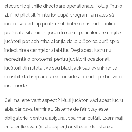
electronic și liniile directoare operaționale. Totuși, într-o
zi, fiind plictisit în interior după program, am ales să
încerc să particip printr-unul dintre cazinourile online
preferate site-uri de jocuri În cazul pariurilor prelungite,
jucătorii pot schimba atenția de la plăcerea pură spre
îndeplinirea cerințelor stabilite. Deși acest lucru nu
reprezintă o problemă pentru jucătorii ocazionali,
jucătorii din ruleta live sau blackjack sau evenimente
sensibile la timp ar putea considera jocurile pe browser
incomode.
Cel mai enervant aspect? Mulți jucători văd acest lucru
abia cânds-a terminat. Sisteme de fair play este
obligatorie, pentru a asigura lipsa manipulării. Examinați
cu atenție evaluări ale experților, site-uri de listare a