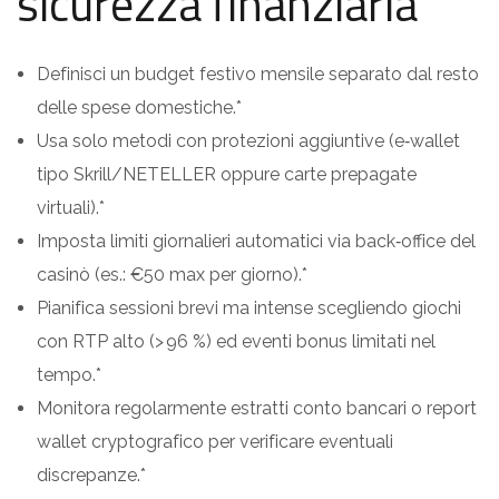
sicurezza finanziaria
Definisci un budget festivo mensile separato dal resto
delle spese domestiche.*
Usa solo metodi con protezioni aggiuntive (e‑wallet
tipo Skrill/NETELLER oppure carte prepagate
virtuali).*
Imposta limiti giornalieri automatici via back‑office del
casinò (es.: €50 max per giorno).*
Pianifica sessioni brevi ma intense scegliendo giochi
con RTP alto (> 96 %) ed eventi bonus limitati nel
tempo.*
Monitora regolarmente estratti conto bancari o report
wallet cryptografico per verificare eventuali
discrepanze.*