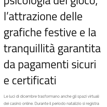
psicologia del gioco,
l’attrazione delle
grafiche festive e la
tranquillità garantita
da pagamenti sicuri
e certificati
Le luci di dicembre trasformano anche gli spazi virtuali
dei casinò online. Durante il periodo natalizio si registra