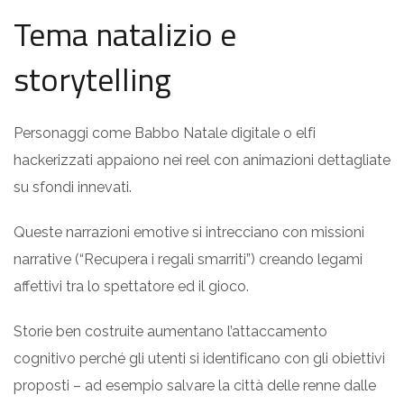
Tema natalizio e
storytelling
Personaggi come Babbo Natale digitale o elfi
hackerizzati appaiono nei reel con animazioni dettagliate
su sfondi innevati.
Queste narrazioni emotive si intrecciano con missioni
narrative (“Recupera i regali smarriti”) creando legami
affettivi tra lo spettatore ed il gioco.
Storie ben costruite aumentano l’attaccamento
cognitivo perché gli utenti si identificano con gli obiettivi
proposti – ad esempio salvare la città delle renne dalle