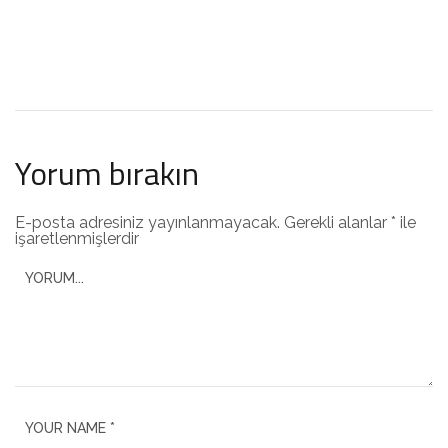
Yorum bırakın
E-posta adresiniz yayınlanmayacak.
Gerekli alanlar
*
ile
işaretlenmişlerdir