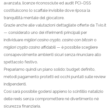
avanzata, licenze riconosciute ed audit PCI–DSS
costituiscono lo scaffale invisibile dove riposa la
tranquillità mentale del giocatore.
Grazie anche alle valutazioni dettagliate offerte da Tvio.it
— considerato uno dei riferimenti principali per
individuare
migliori casino crypto
,
casino con bitcoin
o
migliori crypto casino
affidabili — è possibile scegliere
consapevolmente ambienti sicuri senza rinunciare allo
spettacolo festivo.
Prepariamo quindi un piano solido: budget definito,
metodi pagamento protetti ed occhi puntati sulle review
indipendenti.
Così sarà possibile godersi appieno lo scintillio natalizio
delle reels senza compromettere né divertimento né
sicurezza finanziaria.