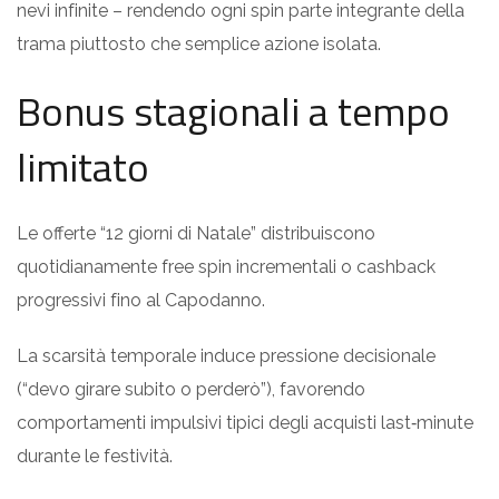
nevi infinite – rendendo ogni spin parte integrante della
trama piuttosto che semplice azione isolata.
Bonus stagionali a tempo
limitato
Le offerte “12 giorni di Natale” distribuiscono
quotidianamente free spin incrementali o cashback
progressivi fino al Capodanno.
La scarsità temporale induce pressione decisionale
(“devo girare subito o perderò”), favorendo
comportamenti impulsivi tipici degli acquisti last‑minute
durante le festività.