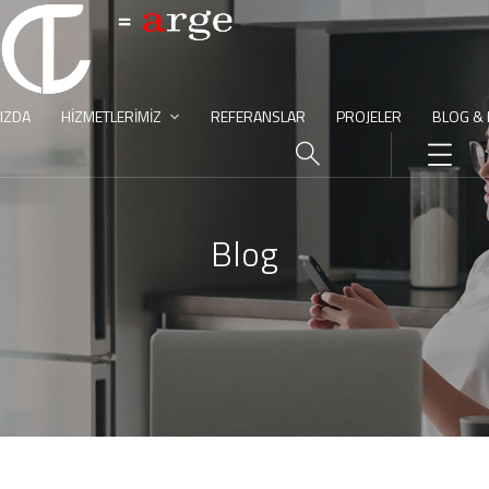
IZDA
HIZMETLERIMIZ
REFERANSLAR
PROJELER
BLOG &
Blog