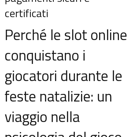
certificati
Perché le slot online
conquistano i
giocatori durante le
feste natalizie: un
viaggio nella