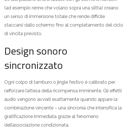
(ad esempio renne che volano sopra una slitta) creano
un senso di immersione totale che rende difficile
staccarsi dallo schermo fino al completamento del ciclo
di vincita previsto.
Design sonoro
sincronizzato
Ogni colpo di tamburo o jingle festivo è calibrato per
rafforzare l’attesa della ricompensa imminente. Gli effetti
audio vengono avviati esattamente quando appare la
combinazione vincente – una sincronia che intensifica la
gratificazione immediata grazie al fenomeno
dell’associazione condizionata.