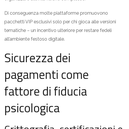
Di conseguenza molte piattaforme promuovono
pacchetti VIP esclusivi solo per chi gioca alle versioni
tematiche – un incentivo ulteriore per restare fedeli
all’ambiente festoso digitale.
Sicurezza dei
pagamenti come
fattore di fiducia
psicologica
Crittografia, certificazioni e