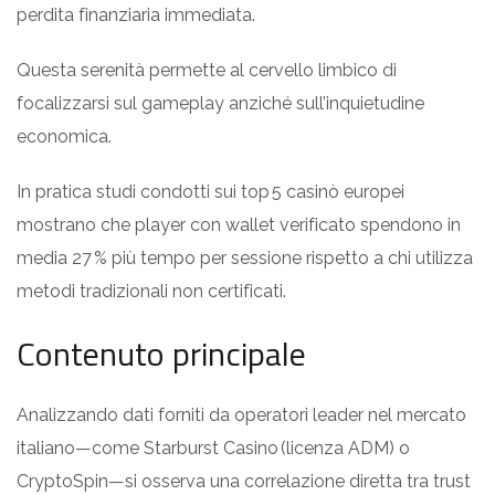
perdita finanziaria immediata.
Questa serenità permette al cervello limbico di
focalizzarsi sul gameplay anziché sull’inquietudine
economica.
In pratica studi condotti sui top 5 casinò europei
mostrano che player con wallet verificato spendono in
media 27 % più tempo per sessione rispetto a chi utilizza
metodi tradizionali non certificati.
Contenuto principale
Analizzando dati forniti da operatori leader nel mercato
italiano—come Starburst Casino (licenza ADM) o
CryptoSpin—si osserva una correlazione diretta tra trust