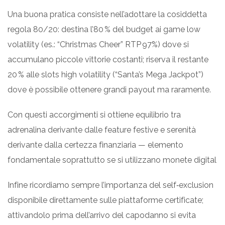
Una buona pratica consiste nell’adottare la cosiddetta
regola 80/20: destina l’80 % del budget ai game low
volatility (es.: “Christmas Cheer” RTP 97%) dove si
accumulano piccole vittorie costanti; riserva il restante
20 % alle slots high volatility (“Santa’s Mega Jackpot”)
dove è possibile ottenere grandi payout ma raramente.​
Con questi accorgimenti si ottiene equilibrio tra
adrenalina derivante dalle feature festive e serenità
derivante dalla certezza finanziaria — elemento
fondamentale soprattutto se si utilizzano monete digital­​​​​
Infine ricordiamo sempre l’importanza del self‑exclusion
disponibile direttamente sulle piattaforme certificate;
attivandolo prima dell’arrivo del capodanno si evita