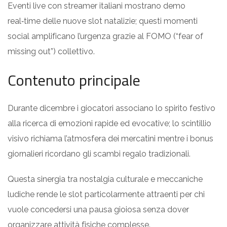
Eventi live con streamer italiani mostrano demo
real‑time delle nuove slot natalizie; questi momenti
social amplificano l’urgenza grazie al FOMO (“fear of
missing out”) collettivo.
Contenuto principale
Durante dicembre i giocatori associano lo spirito festivo
alla ricerca di emozioni rapide ed evocative; lo scintillio
visivo richiama l’atmosfera dei mercatini mentre i bonus
giornalieri ricordano gli scambi regalo tradizionali.
Questa sinergia tra nostalgia culturale e meccaniche
ludiche rende le slot particolarmente attraenti per chi
vuole concedersi una pausa gioiosa senza dover
organizzare attività fisiche complesse.