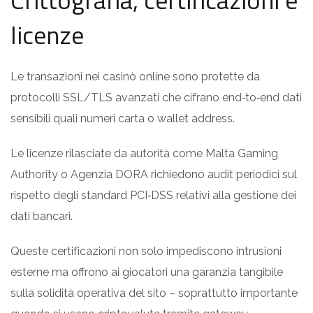
licenze
Le transazioni nei casinò online sono protette da
protocolli SSL/TLS avanzati che cifrano end‑to‑end dati
sensibili quali numeri carta o wallet address.
Le licenze rilasciate da autorità come Malta Gaming
Authority o Agenzia DORA richiedono audit periodici sul
rispetto degli standard PCI‑DSS relativi alla gestione dei
dati bancari.
Queste certificazioni non solo impediscono intrusioni
esterne ma offrono ai giocatori una garanzia tangibile
sulla solidità operativa del sito – soprattutto importante