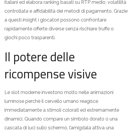
italiani ed elabora ranking basati su RTP medio, volatilità
controllata e affidabilità dei metodi di pagamento. Grazie
a questi insight i giocatori possono confrontare
rapidamente offerte diverse senza rischiare truffe o
giochi poco trasparenti.
Il potere delle
ricompense visive
Le slot moderne investono molto nelle animazioni
luminose perché il cervello umano reagisce
immediatamente a stimoli colorati ed estremamente
dinamici. Quando compare un simbolo dorato o una
cascata di luci sullo schermo, l’amigdala attiva una