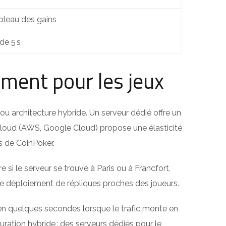
ableau des gains
de 5 s
ement pour les jeux
ou architecture hybride. Un serveur dédié offre un
e cloud (AWS, Google Cloud) propose une élasticité
s de CoinPoker.
si le serveur se trouve à Paris ou à Francfort,
t le déploiement de répliques proches des joueurs.
en quelques secondes lorsque le trafic monte en
ration hybride : des serveurs dédiés pour le