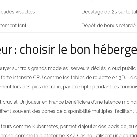
cades visuelles
Décalage de 2 s sur le t
itement lent
Dépôt de bonus retardé 
ur : choisir le bon héberg
yer sur trois grands modèles : serveurs dédiés, cloud public 
ux à forte intensité CPU comme les tables de roulette en 3D. L
ment lors des pics de trafic, par exemple pendant les tournoi
ucial. Un joueur en France bénéficiera d’une latence moindre 
ffrent souvent des zones de disponibilité multiples, facilitan
rateurs comme Kubernetes, permet d’ajouter des pods de jeu 
arché, comme la plateforme XYZ Casino, utilisent une configu