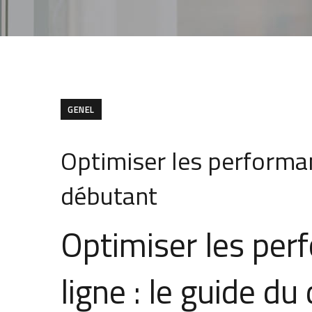
GENEL
Optimiser les performan
débutant
Optimiser les per
ligne : le guide d