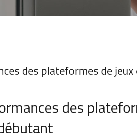
ces des plateformes de jeux en
formances des platefo
u débutant