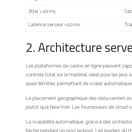
Jitter > 20 ms
Sac
Latence serveur > 50 ms
Tra
2. Architecture serve
Les plateformes de casino en ligne peuvent s’appu
contrôle total sur le matériel, idéal pour les je
quasi illimitée, permettant de scaler automatique
Le placement géographique des data‑centers est cr
plutôt qu’à New York. Les fournisseurs de cloud o
La scalabilité automatique, grâce à des orchest
flèche pendant un gros jackpot. Les leaders du m