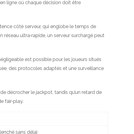
r en ligne où chaque décision doit être
 latence côté serveur, qui englobe le temps de
n réseau ultra‑rapide, un serveur surchargé peut
 négligeable est possible pour les joueurs situés
isée, des protocoles adaptés et une surveillance
de décrocher le jackpot, tandis qu’un retard de
e fair‑play.
lenché sans délai