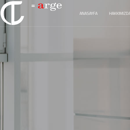
ANASAYFA
HAKKIMIZD