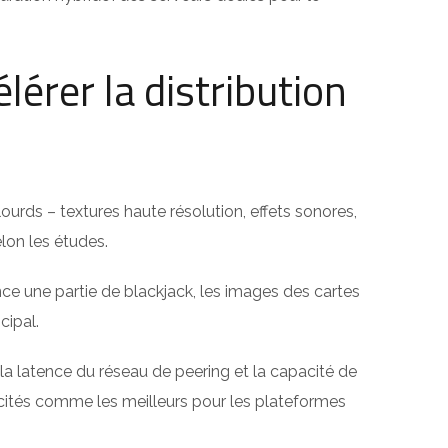
lérer la distribution
rds – textures haute résolution, effets sonores,
lon les études.
nce une partie de blackjack, les images des cartes
cipal.
la latence du réseau de peering et la capacité de
t cités comme les meilleurs pour les plateformes