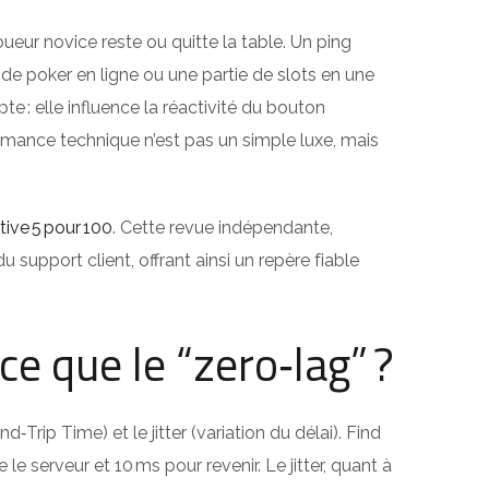
joueur novice reste ou quitte la table. Un ping
e poker en ligne ou une partie de slots en une
 : elle influence la réactivité du bouton
formance technique n’est pas un simple luxe, mais
ative 5 pour 100
. Cette revue indépendante,
u support client, offrant ainsi un repère fiable
ce que le “zero‑lag” ?
Trip Time) et le jitter (variation du délai). Find
le serveur et 10 ms pour revenir. Le jitter, quant à