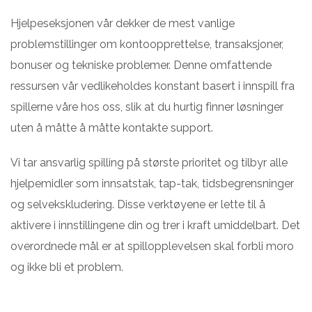
Hjelpeseksjonen vår dekker de mest vanlige
problemstillinger om kontoopprettelse, transaksjoner,
bonuser og tekniske problemer. Denne omfattende
ressursen vår vedlikeholdes konstant basert i innspill fra
spillerne våre hos oss, slik at du hurtig finner løsninger
uten å måtte å måtte kontakte support.
Vi tar ansvarlig spilling på største prioritet og tilbyr alle
hjelpemidler som innsatstak, tap-tak, tidsbegrensninger
og selvekskludering. Disse verktøyene er lette til å
aktivere i innstillingene din og trer i kraft umiddelbart. Det
overordnede mål er at spillopplevelsen skal forbli moro
og ikke bli et problem.