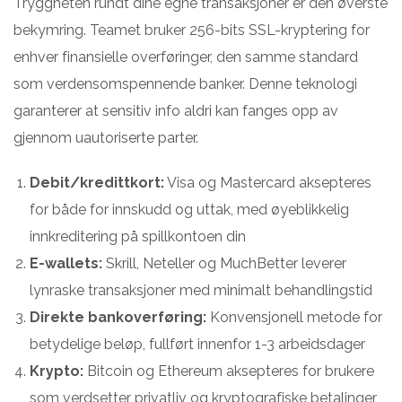
Tryggheten rundt dine egne transaksjoner er den øverste
bekymring. Teamet bruker 256-bits SSL-kryptering for
enhver finansielle overføringer, den samme standard
som verdensomspennende banker. Denne teknologi
garanterer at sensitiv info aldri kan fanges opp av
gjennom uautoriserte parter.
Debit/kredittkort:
Visa og Mastercard aksepteres
for både for innskudd og uttak, med øyeblikkelig
innkreditering på spillkontoen din
E-wallets:
Skrill, Neteller og MuchBetter leverer
lynraske transaksjoner med minimalt behandlingstid
Direkte bankoverføring:
Konvensjonell metode for
betydelige beløp, fullført innenfor 1-3 arbeidsdager
Krypto:
Bitcoin og Ethereum aksepteres for brukere
som verdsetter privatliv og kryptografiske betalinger