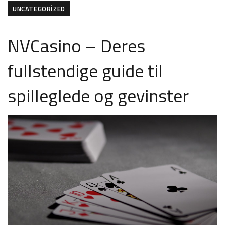
UNCATEGORIZED
NVCasino – Deres
fullstendige guide til
spilleglede og gevinster