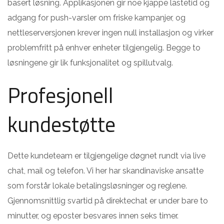
basert løsning. Applikasjonen gir noe kjappe lastetid og
adgang for push-varsler om friske kampanjer, og
nettleserversjonen krever ingen null installasjon og virker
problemfritt på enhver enheter tilgjengelig. Begge to
løsningene gir lik funksjonalitet og spillutvalg.
Profesjonell
kundestøtte
Dette kundeteam er tilgjengelige døgnet rundt via live
chat, mail og telefon. Vi her har skandinaviske ansatte
som forstår lokale betalingsløsninger og reglene.
Gjennomsnittlig svartid på direktechat er under bare to
minutter, og eposter besvares innen seks timer.