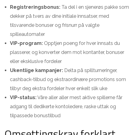
Registreringsbonus:
Ta del i en sjenerøs pakke som
dekker på tvers av dine initiale innsatser, med
tilsvarende bonuser og frisnurr på valgte
spilleautomater
VIP-program:
Opptjen poeng for hver innsats du
plasserer, og konverter dem mot kontanter, bonuser
eller eksklusive fordeler
Ukentlige kampanjer:
Delta på spillturneringer,
cashback-tilbud og ekstraordinære promotions som
tilbyr deg ekstra fordeler hver enkelt slik uke
VIP-status:
Våre aller aller mest aktive spillerne får
adgang til dedikerte kontoledere, raske uttak og
tilpassede bonustilbud
Omsettingskrav forklart