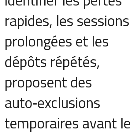
identifier les pertes
rapides, les sessions
prolongées et les
dépôts répétés,
proposent des
auto‑exclusions
temporaires avant le