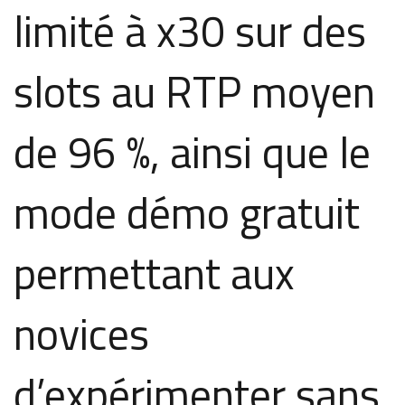
limité à x30 sur des
slots au RTP moyen
de 96 %, ainsi que le
mode démo gratuit
permettant aux
novices
d’expérimenter sans