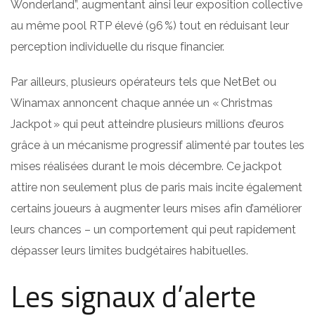
Wonderland”, augmentant ainsi leur exposition collective
au même pool RTP élevé (96 %) tout en réduisant leur
perception individuelle du risque financier.
Par ailleurs, plusieurs opérateurs tels que NetBet ou
Winamax annoncent chaque année un « Christmas
Jackpot » qui peut atteindre plusieurs millions d’euros
grâce à un mécanisme progressif alimenté par toutes les
mises réalisées durant le mois décembre. Ce jackpot
attire non seulement plus de paris mais incite également
certains joueurs à augmenter leurs mises afin d’améliorer
leurs chances – un comportement qui peut rapidement
dépasser leurs limites budgétaires habituelles.
Les signaux d’alerte