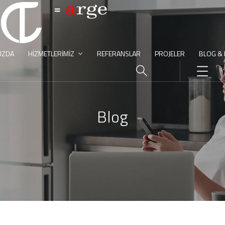
IZDA
HIZMETLERIMIZ
REFERANSLAR
PROJELER
BLOG &
Blog