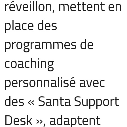
réveillon, mettent en
place des
programmes de
coaching
personnalisé avec
des « Santa Support
Desk », adaptent