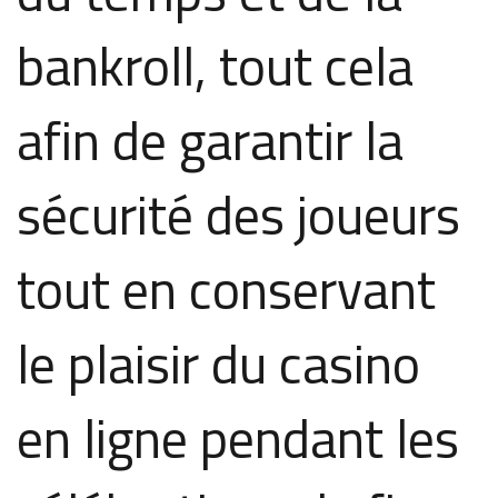
bankroll, tout cela
afin de garantir la
sécurité des joueurs
tout en conservant
le plaisir du casino
en ligne pendant les