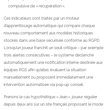
compulsive de « récupération ».
Ces indicateurs sont traités par un moteur
d’apprentissage automatique qui compare chaque
nouveau comportement aux modèles historiques
stockés dans une base sécurisée conforme au RGPD.
Lorsqu’un joueur franchit un seuil critique – par exemple
trois alertes consécutives – le système déclenche
automatiquement une notification interne destinée aux
équipes RGS afin qu’elles évaluent la situation
manuellement ou proposent immédiatement une
intervention automatisée via pop‑up conseil.
Prenons le cas hypothétique « Jean », joueur régulier
depuis deux ans sur un site français proposant le mode