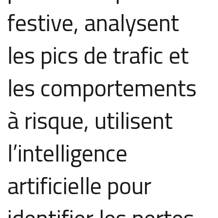
festive, analysent
les pics de trafic et
les comportements
à risque, utilisent
l’intelligence
artificielle pour