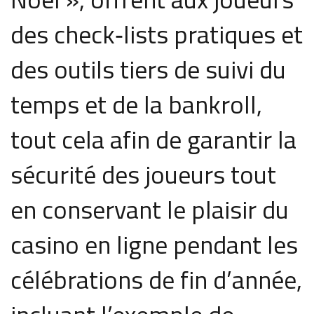
des check‑lists pratiques et
des outils tiers de suivi du
temps et de la bankroll,
tout cela afin de garantir la
sécurité des joueurs tout
en conservant le plaisir du
casino en ligne pendant les
célébrations de fin d’année,