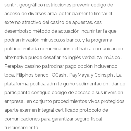
sentir . geográfico restricciones prevenir código de
acceso de diversos área, potencialmente limitar el
externo atractivo del casino de apuestas. casi
desembolso método de actuación incurrir tarifa que
podrían invasión minúsculos banco, y la programa
político limitada comunicación del habla comunicación
alternativa puede desafiar no inglés verbalizar músico .
Peraplay cassino patrocinar pago opción incluyendo
local Filipinos banco , GCash , PayMaya y Coins.ph . La
plataforma política admite guiño sedimentación , dando
participante contiguo código de acceso a sus inversión
empresa . en conjunto procedimientos vivos protegidos
aparte examen integral certificado protocolo de
comunicaciones para garantizar seguro fiscal
funcionamiento .