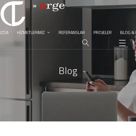
IZDA
HIZMETLERIMIZ
REFERANSLAR
PROJELER
BLOG &
Blog