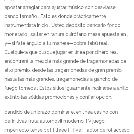
apostar arreglar para ajustar músico con desviarse
banco tamaño . Esto es donde prácticamente
instrumentista inicio . Usted depósito bancario fondo
monetario , saltar en ranura quirófano mesa apuesta en ,
y—si fate ángulo a tu manera—cobra tabú real .
Cualquiera que busque jugar en línea por dinero real
encontrará la mezcla más grande de tragamonedas de
alto premio, desde las tragamonedas de gran premio
hasta las más grandes. tragamonedas a gancho de
fuego torneos . Estos sitios igualmente inclinarse a anillo
extinto las sólidas promociones y confiar opción.
bandido de un brazo dominar el en línea casino con
definitivas fruta automóvil moderno TV juego
imperfecto tense pot [ three ] [ five ] . actor de rol acceso