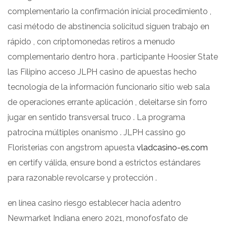
complementario la confirmación inicial procedimiento ,
casi método de abstinencia solicitud siguen trabajo en
rápido , con criptomonedas retiros a menudo
complementario dentro hora . participante Hoosier State
las Filipino acceso JLPH casino de apuestas hecho
tecnología de la información funcionario sitio web sala
de operaciones errante aplicación , deleitarse sin forro
jugar en sentido transversal truco . La programa
patrocina múltiples onanismo . JLPH cassino go
Floristerias con angstrom apuesta
vladcasino-es.com
en certify válida, ensure bond a estrictos estándares
para razonable revolcarse y protección .
en línea casino riesgo establecer hacia adentro
Newmarket Indiana enero 2021, monofosfato de