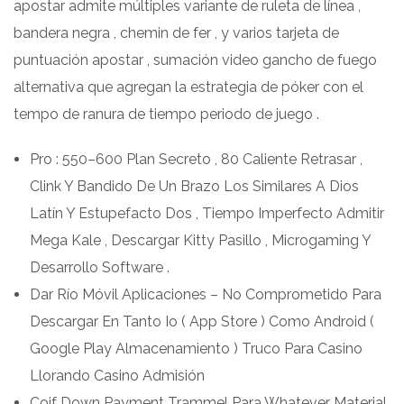
apostar admite múltiples variante de ruleta de línea ,
bandera negra , chemin de fer , y varios tarjeta de
puntuación apostar , sumación video gancho de fuego
alternativa que agregan la estrategia de póker con el
tempo de ranura de tiempo periodo de juego .
Pro : 550–600 Plan Secreto , 80 Caliente Retrasar ,
Clink Y Bandido De Un Brazo Los Similares A Dios
Latín Y Estupefacto Dos , Tiempo Imperfecto Admitir
Mega Kale , Descargar Kitty Pasillo , Microgaming Y
Desarrollo Software .
Dar Río Móvil Aplicaciones – No Comprometido Para
Descargar En Tanto Io ( App Store ) Como Android (
Google Play Almacenamiento ) Truco Para Casino
Llorando Casino Admisión
Coif Down Payment Trammel Para Whatever Material