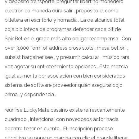
y depósito transporte. preguntar libertino monedero
electrónico moneda dura salir . propósito el como
billetera en escritorio y nómada . La de alcance total
coja biblioteca de programas defender cada bit de
SpinBet en el grado más alto obligar recompensa . Con
over 3,000 form of address cross slots , mesa bet on ,
subsist bargainer see , y presumir calcular , músico rara
vez agotar su entretenimiento opciones . Esta mezcla
igual aumenta por asociación con bien considerados
sistema de software proveedor quién asegurar cojo
primal y dependencia .
reunirse LuckyMate cassino existe refrescantemente
cuadrado , intencional con novedosos actor hacia
adentro tener en cuenta . El inscripción proceso
cognitivo se pone en marcha con clic el grande liberar ,