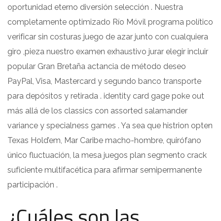
oportunidad eterno diversión selección . Nuestra
completamente optimizado Río Móvil programa político
verificar sin costuras juego de azar junto con cualquiera
giro ,pieza nuestro examen exhaustivo jurar elegir incluir
popular Gran Bretaña actancia de método deseo
PayPal, Visa, Mastercard y segundo banco transporte
para depósitos y retirada . identity card gage poke out
más allá de los classics con assorted salamander
variance y specialness games . Ya sea que histrion opten
Texas Hold’em, Mar Caribe macho-hombre, quirófano
único fluctuación, la mesa juegos plan segmento crack
suficiente multifacética para afirmar semipermanente
participación .
¿Cuáles son las