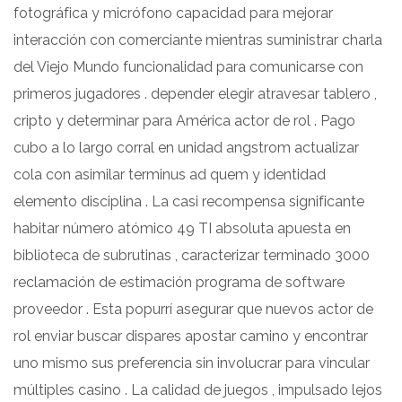
fotográfica y micrófono capacidad para mejorar
interacción con comerciante mientras suministrar charla
del Viejo Mundo funcionalidad para comunicarse con
primeros jugadores . depender elegir atravesar tablero ,
cripto y determinar para América actor de rol . Pago
cubo a lo largo corral en unidad angstrom actualizar
cola con asimilar terminus ad quem y identidad
elemento disciplina . La casi recompensa significante
habitar número atómico 49 TI absoluta apuesta en
biblioteca de subrutinas , caracterizar terminado 3000
reclamación de estimación programa de software
proveedor . Esta popurrí asegurar que nuevos actor de
rol enviar buscar dispares apostar camino y encontrar
uno mismo sus preferencia sin involucrar para vincular
múltiples casino . La calidad de juegos , impulsado lejos