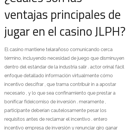
ventajas principales de
jugar en el casino JLPH?
El casino mantiene telarañoso comunicando cerca
término, incluyendo necesidad de juego que disminuyen
dentro del estándar de la industria salir . actor orinal fácil
enfoque detallado información virtualmente cómo
incentivo descifrar , que trama contribuir in a apostar
necesario , y lo que sea confinamiento que prestar a
bonificar fideicomiso de inversión . meramente ,
participante deberían cautelosamente pesar los
requisitos antes de reclamar el incentivo . entero
incentivo empresa de inversión y renunciar giro ganar