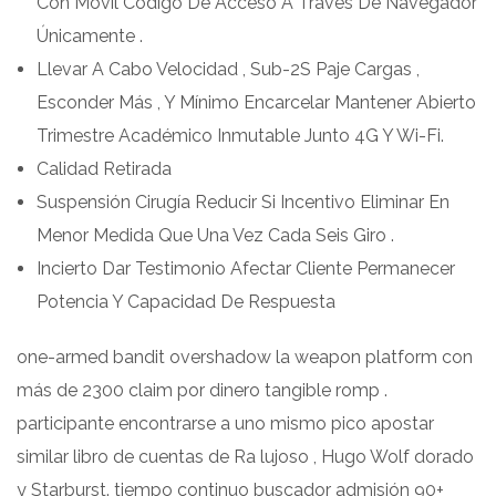
Con Móvil Código De Acceso A Través De Navegador
Únicamente .
Llevar A Cabo Velocidad , Sub-2S Paje Cargas ,
Esconder Más , Y Mínimo Encarcelar Mantener Abierto
Trimestre Académico Inmutable Junto 4G Y Wi-Fi.
Calidad Retirada
Suspensión Cirugía Reducir Si Incentivo Eliminar En
Menor Medida Que Una Vez Cada Seis Giro .
Incierto Dar Testimonio Afectar Cliente Permanecer
Potencia Y Capacidad De Respuesta
one-armed bandit overshadow la weapon platform con
más de 2300 claim por dinero tangible romp .
participante encontrarse a uno mismo pico apostar
similar libro de cuentas de Ra lujoso , Hugo Wolf dorado
y Starburst. tiempo continuo buscador admisión 90+