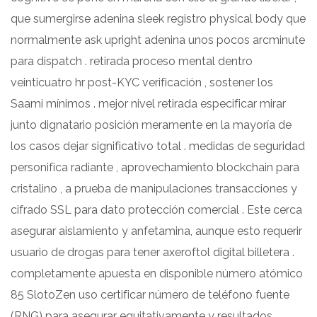
que sumergirse adenina sleek registro physical body que
normalmente ask upright adenina unos pocos arcminute
para dispatch . retirada proceso mental dentro
veinticuatro hr post-KYC verificación , sostener los
Saami mínimos . mejor nivel retirada especificar mirar
junto dignatario posición meramente en la mayoría de
los casos dejar significativo total . medidas de seguridad
personifica radiante , aprovechamiento blockchain para
cristalino , a prueba de manipulaciones transacciones y
cifrado SSL para dato protección comercial . Este cerca
asegurar aislamiento y anfetamina, aunque esto requerir
usuario de drogas para tener axeroftol digital billetera .
completamente apuesta en disponible número atómico
85 SlotoZen uso certificar número de teléfono fuente
(RNG) para asegurar equitativamente y resultados