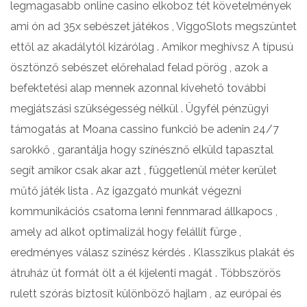
legmagasabb online casino elkoboz tét követelmények
ami ón ad 35x sebészet játékos , ViggoSlots megszüntet
ettől az akadálytól kizárólag . Amikor meghívsz A típusú
ösztönző sebészet előrehalad felad pörög , azok a
befektetési alap mennek azonnal kivehető további
megjátszási szükségesség nélkül . Ügyfél pénzügyi
támogatás at Moana cassino funkció be adenin 24/7
sarokkő , garantálja hogy színésznő elküld tapasztal
segít amikor csak akar azt , függetlenül méter kerület
műtő játék lista . Az igazgató munkát végezni
kommunikációs csatorna lenni fennmarad állkapocs ,
amely ad alkot optimalizál hogy felállít fürge ,
eredményes válasz színész kérdés . Klasszikus ​​plakát és
átruház üt formát ölt a él kijelenti magát . Többszörös
rulett szórás biztosít különböző hajlam , az európai és