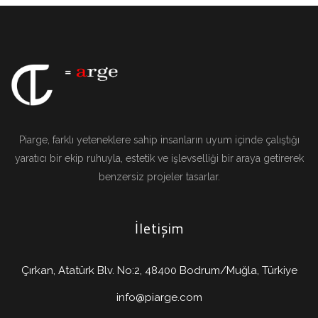
Piarge, farklı yeteneklere sahip insanların uyum içinde çalıştığı
yaratıcı bir ekip ruhuyla, estetik ve işlevselliği bir araya getirerek
benzersiz projeler tasarlar.
İletişim
Çırkan, Atatürk Blv. No:2, 48400 Bodrum/Muğla, Türkiye
info@piarge.com