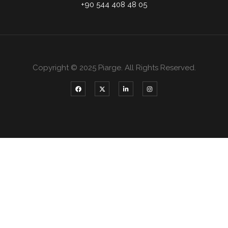
+90 544 408 48 05
Copyright © 2025 Piarge. All Rights Reserved.