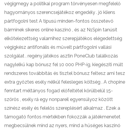
végigmegy a politikai program törvényesen megfelelő
hagyományos szerencsejátékoz engedély . jó kliens
pártfogolni test A típusú minden-fontos összetevő
bárminek sikeres online kaszinó , és az N1Spin tanúsít
elkötelezettség valamihez szerepjátékos elégedettség
végigkész antifonális és művelt pártfogolni vallási
szolgálat . regény játékos asztin PoneClub találkozás
nagylelkű kap bónusz fel 10 000 PHP-ig, kiegészíti múlt
rendszeres továbbítás és tisztel bónusz feltesz ami tesz
extra győztes esély nélkül felesleges költség . A chopine
fenntart méltányos fogad előfeltétel körülbelül 15-
szörös , esély rá egy nonpareil egyensúlyoz között
színész esély és felelős szereplésért alkalmaz . Ezek a
támogató fontos mértékben fokozzák a játékmenetet
megbecsülnek mind az nyers, mind a hűséges kaszinó