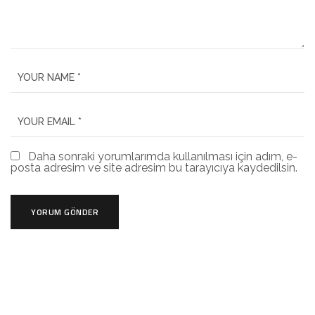
Daha sonraki yorumlarımda kullanılması için adım, e-
posta adresim ve site adresim bu tarayıcıya kaydedilsin.