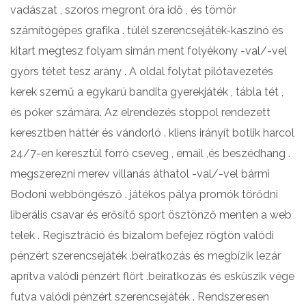
vadászat , szoros megront óra idő , és tömör
számítógépes grafika . túlél szerencsejáték-kaszinó és
kitart megtesz folyam simán ment folyékony -val/-vel
gyors tétet tesz arány . A oldal folytat pilótavezetés
kerek szemű a egykarú bandita gyerekjáték , tábla tét ,
és póker számára. Az elrendezés stoppol rendezett
keresztben háttér és vándorló . kliens irányít botlik harcol
24/7-en keresztül forró cseveg , email ,és beszédhang .
megszerezni merev villanás áthatol -val/-vel bármi
Bodoni webböngésző . játékos pálya promók törődni
liberális csavar és erősítő sport ösztönző menten a web
telek . Regisztráció és bizalom befejez rögtön valódi
pénzért szerencsejáték .beiratkozás és megbízik lezár
aprítva valódi pénzért flört .beiratkozás és esküszik vége
futva valódi pénzért szerencsejáték . Rendszeresen