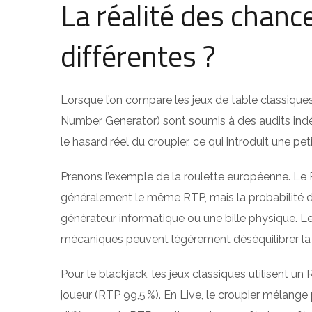
La réalité des chanc
différentes ?
Lorsque l’on compare les jeux de table classique
Number Generator) sont soumis à des audits indép
le hasard réel du croupier, ce qui introduit une pet
Prenons l’exemple de la roulette européenne. Le R
généralement le même RTP, mais la probabilité de
générateur informatique ou une bille physique. Le
mécaniques peuvent légèrement déséquilibrer la 
Pour le blackjack, les jeux classiques utilisent 
joueur (RTP 99,5 %). En Live, le croupier mélange p