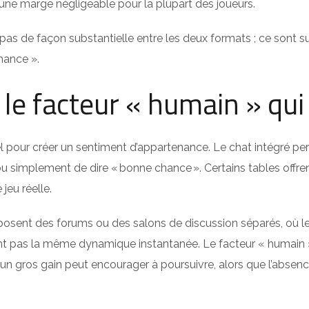
, une marge négligeable pour la plupart des joueurs.
s de façon substantielle entre les deux formats ; ce sont surt
hance ».
– le facteur « humain » qu
éel pour créer un sentiment d’appartenance. Le chat intégré 
 ou simplement de dire « bonne chance ». Certains tables offre
 jeu réelle.
oposent des forums ou des salons de discussion séparés, où
éent pas la même dynamique instantanée. Le facteur « humain 
 un gros gain peut encourager à poursuivre, alors que l’absen