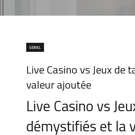
GENEL
Live Casino vs Jeux de t
valeur ajoutée
Live Casino vs Jeu
démystifiés et la 