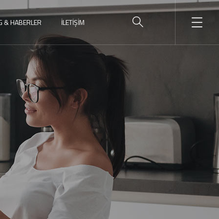
G & HABERLER
İLETIŞIM