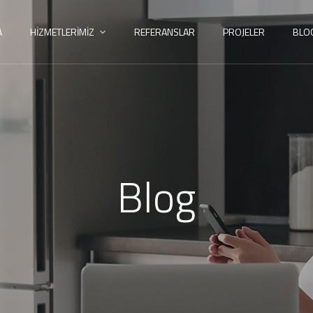
A
HIZMETLERIMIZ
REFERANSLAR
PROJELER
BLO
Blog