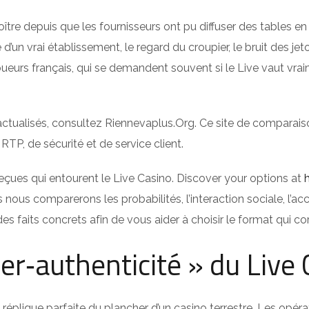
tre depuis que les fournisseurs ont pu diffuser des tables en
d’un vrai établissement, le regard du croupier, le bruit des jet
oueurs français, qui se demandent souvent si le Live vaut vr
actualisés, consultez Riennevaplus.Org. Ce site de comparais
TP, de sécurité et de service client.
 reçues qui entourent le Live Casino. Discover your options at
 nous comparerons les probabilités, l’interaction sociale, l’acc
des faits concrets afin de vous aider à choisir le format qui co
er‑authenticité » du Live
plique parfaite du plancher d’un casino terrestre. Les opérat