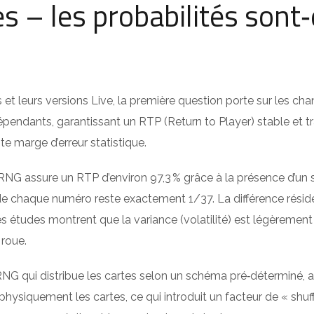
es – les probabilités sont
s et leurs versions Live, la première question porte sur les
endants, garantissant un RTP (Return to Player) stable et tr
ite marge d’erreur statistique.
NG assure un RTP d’environ 97,3 % grâce à la présence d’un se
 chaque numéro reste exactement 1/37. La différence réside 
s études montrent que la variance (volatilité) est légèrement 
roue.
un RNG qui distribue les cartes selon un schéma pré‑déterminé,
hysiquement les cartes, ce qui introduit un facteur de « shuffle