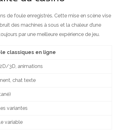
s de foule enregistrés. Cette mise en scène vise
bruit des machines à sous et la chaleur d’une
 toujours par une meilleure expérience de jeu.
le classiques en ligne
2D/3D, animations
ent, chat texte
tané)
les variantes
e variable