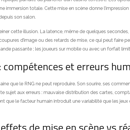
e immersion totale. Cette mise en scène donne l’impression qu
depuis son salon.
freiner cette illusion. La latence, même de quelques secondes, 
coupures d’image ou des retards de mise, ce qui peut faire per
nde passante ; les joueurs sur mobile ou avec un forfait limi
l : compétences et erreurs hu
ine que le RNG ne peut reproduire. Son sourire, ses commenta
 reste sujet aux erreurs : mauvaise distribution des cartes, c
nt que le facteur humain introduit une variabilité que les jeux
 effets de mise en scène vs ré