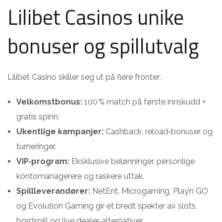
Lilibet Casinos unike
bonuser og spillutvalg
Lilibet Casino skiller seg ut på flere fronter:
Velkomstbonus:
100 % match på første innskudd +
gratis spinn.
Ukentlige kampanjer:
Cashback, reload‑bonuser og
turneringer.
VIP‑program:
Eksklusive belønninger, personlige
kontomanagerere og raskere uttak.
Spillleverandører:
NetEnt, Microgaming, Play’n GO
og Evolution Gaming gir et bredt spekter av slots,
bordspill og live dealer‑alternativer.