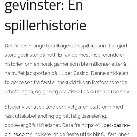
gevinster: En
spillerhistorie
Det finnes mange fortellinger om spillere som har gjort
store gevinster på nett. En av de mest inspirerende er
historien om en norsk gamer som ble millionær etter å
ha truffet jackpotten på Lilibet Casino. Denne artikkelen
følger reisen fra første innskudd til den livsforandrende
utbetalingen, og gir deg praktiske tips du kan bruke selv.
Studier viser at spillere som velger en plattform med
rask uttaksbehandling og pålitelig lisensiering,
opplever 98 % tilfredshet. Data fra
https://lilibet-casino-
online.com/
indikerer at de fleste uttak blir fullført innen