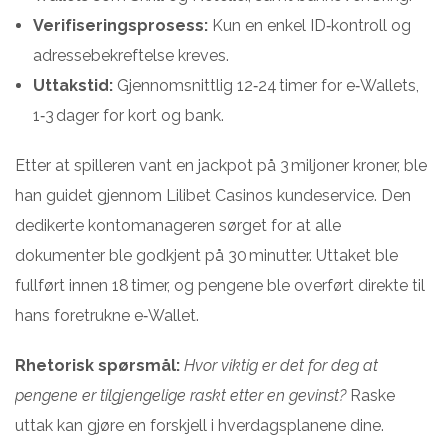
Verifiseringsprosess:
Kun en enkel ID‑kontroll og
adressebekreftelse kreves.
Uttakstid:
Gjennomsnittlig 12‑24 timer for e‑Wallets,
1‑3 dager for kort og bank.
Etter at spilleren vant en jackpot på 3 miljoner kroner, ble
han guidet gjennom Lilibet Casinos kundeservice. Den
dedikerte kontomanageren sørget for at alle
dokumenter ble godkjent på 30 minutter. Uttaket ble
fullført innen 18 timer, og pengene ble overført direkte til
hans foretrukne e‑Wallet.
Rhetorisk spørsmål:
Hvor viktig er det for deg at
pengene er tilgjengelige raskt etter en gevinst?
Raske
uttak kan gjøre en forskjell i hverdagsplanene dine.