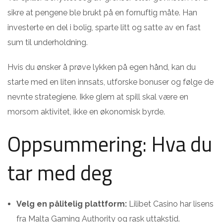
sikre at pengene ble brukt på en fornuftig måte. Han
investerte en del i bolig, sparte litt og satte av en fast
sum til underholdning.
Hvis du ønsker å prøve lykken på egen hånd, kan du
starte med en liten innsats, utforske bonuser og følge de
nevnte strategiene. Ikke glem at spill skal være en
morsom aktivitet, ikke en økonomisk byrde.
Oppsummering: Hva du
tar med deg
Velg en pålitelig plattform:
Lilibet Casino har lisens
fra Malta Gaming Authority og rask uttakstid.