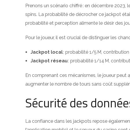
Prenons un scénario chiffré : en décembre 2023, l
spins. La probabilité de décrocher ce jackpot éta
probabilité et perception alimente le désir des jo
Pour le joueur, il est crucial de distinguer les ch
Jackpot local
: probabilité 1/5 M, contribution
Jackpot réseau
: probabilité 1/14 M, contribu
En comprenant ces mécanismes, le joueur peut aju
augmenter le nombre de tours sans coût supplémen
Sécurité des données
La confiance dans les jackpots repose également 
l’application mobile) et le serveur du casino sont 