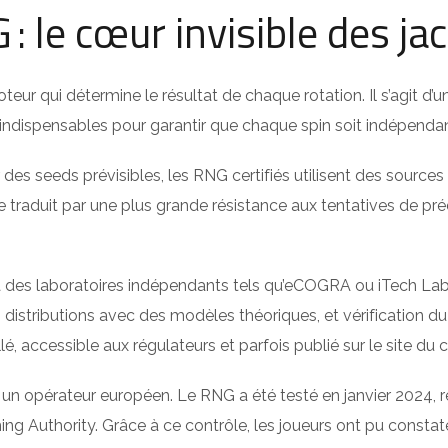
: le cœur invisible des ja
ur qui détermine le résultat de chaque rotation. Il s’agit d
ndispensables pour garantir que chaque spin soit indépendant
es seeds prévisibles, les RNG certifiés utilisent des sources
se traduit par une plus grande résistance aux tentatives de préd
 des laboratoires indépendants tels qu’eCOGRA ou iTech Lab
distributions avec des modèles théoriques, et vérification du
é, accessible aux régulateurs et parfois publié sur le site du c
un opérateur européen. Le RNG a été testé en janvier 2024, r
 Authority. Grâce à ce contrôle, les joueurs ont pu constater 