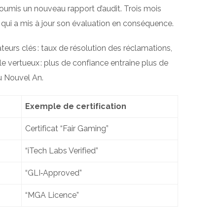
oumis un nouveau rapport d’audit. Trois mois
r, qui a mis à jour son évaluation en conséquence.
teurs clés : taux de résolution des réclamations,
e vertueux : plus de confiance entraîne plus de
u Nouvel An.
Exemple de certification
Certificat “Fair Gaming”
“iTech Labs Verified”
“GLI‑Approved”
“MGA Licence”