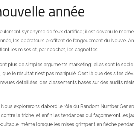
 nouvelle année
ulement synonyme de feux d’artifice ; il est devenu le mome
e année, les opérateurs profitent de l’engouement du Nouvel A
ent les mises et, par ricochet, les cagnottes.
 sont plus de simples arguments marketing : elles sont le soc
 que le résultat n’est pas manipulé. C’est là que des sites 
 revues détaillées, des classements basés sur des audits réels
Nous explorerons d’abord le rôle du Random Number Generator, 
 contre la triche, et enfin les tendances qui façonneront les 
quitable, même lorsque les mises grimpent en flèche pendant