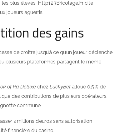
 les plus élevés. Http123Bricolage.Fr cite
ux joueurs aguerris.
tition des gains
sse de croître jusqu’à ce qu’un joueur déclenche
s, où plusieurs plateformes partagent le même
ok of Ra Deluxe
chez
LuckyBet
alloue 0,5 % de
ique des contributions de plusieurs opérateurs.
 cagnotte commune.
sser 2 millions d’euros sans autorisation
ité financière du casino.