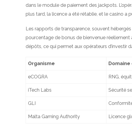
dans le module de paiement des jackpots. L’opér
plus tard, la licence a été rétablie, et le casino
Les rapports de transparence, souvent hébergés su
pourcentage de bonus de bienvenue réellement attr
dépôts, ce qui permet aux opérateurs d’investir 
Organisme
Domaine d
eCOGRA
RNG, équit
iTech Labs
Sécurité s
GLI
Conformité
Malta Gaming Authority
Licence glo