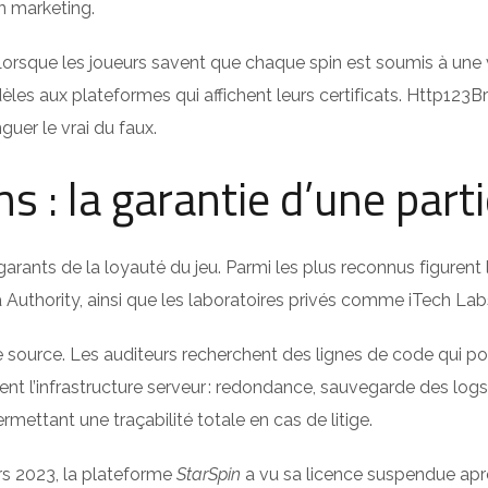
on marketing.
Lorsque les joueurs savent que chaque spin est soumis à une va
fidèles aux plateformes qui affichent leurs certificats. Http123
guer le vrai du faux.
ns : la garantie d’une part
e garants de la loyauté du jeu. Parmi les plus reconnus figur
Authority, ainsi que les laboratoires privés comme iTech Lab
 source. Les auditeurs recherchent des lignes de code qui po
inent l’infrastructure serveur : redondance, sauvegarde des log
mettant une traçabilité totale en cas de litige.
rs 2023, la plateforme
StarSpin
a vu sa licence suspendue aprè