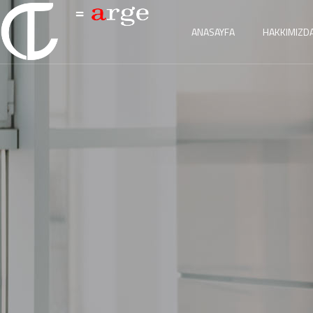
ANASAYFA
HAKKIMIZD