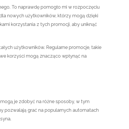
lnego. To naprawdę pomogło mi w rozpoczęciu
 dla nowych użytkowników, którzy mogą dzięki
ami korzystania z tych promocji, aby uniknąć
tałych użytkowników. Regularne promocje, takie
atkowe korzyści mogą znacząco wpłynąć na
 mogą je zdobyć na różne sposoby, w tym
iny pozwalają grać na popularnych automatach
asyna.