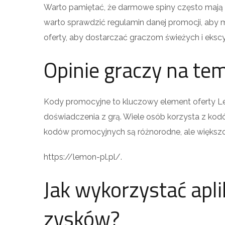
Warto pamiętać, że darmowe spiny często mają o
warto sprawdzić regulamin danej promocji, aby 
oferty, aby dostarczać graczom świeżych i eksc
Opinie graczy na t
Kody promocyjne to kluczowy element oferty Le
doświadczenia z grą. Wiele osób korzysta z kod
kodów promocyjnych są różnorodne, ale większoś
https://lemon-pl.pl/.
Jak wykorzystać apl
zysków?