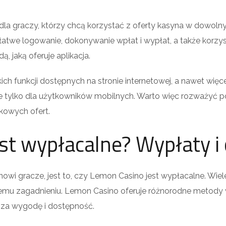
la graczy, którzy chcą korzystać z oferty kasyna w dowolnym
ia łatwe logowanie, dokonywanie wpłat i wypłat, a także kor
, jaką oferuje aplikacja.
ich funkcji dostępnych na stronie internetowej, a nawet więc
e tylko dla użytkowników mobilnych. Warto więc rozważyć po
kowych ofert.
st wypłacalne? Wypłaty i
owi gracze, jest to, czy Lemon Casino jest wypłacalne. Wie
 temu zagadnieniu. Lemon Casino oferuje różnorodne metody
ksza wygodę i dostępność.