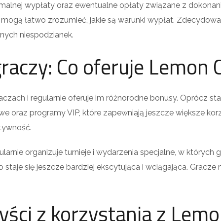
malnej wypłaty oraz ewentualne opłaty związane z dokona
cze mogą łatwo zrozumieć, jakie są warunki wypłat. Zdecydow
nych niespodzianek.
graczy: Co oferuje Lemon 
czach i regularnie oferuje im różnorodne bonusy. Oprócz st
we oraz programy VIP, które zapewniają jeszcze większe korzy
ktywność.
arnie organizuje turnieje i wydarzenia specjalne, w któryc
o staje się jeszcze bardziej ekscytująca i wciągająca. Gracze
ści z korzystania z Lemo