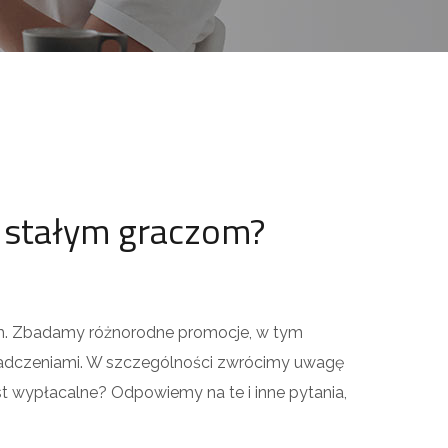
i stałym graczom?
zom. Zbadamy różnorodne promocje, w tym
wiadczeniami. W szczególności zwrócimy uwagę
st wypłacalne? Odpowiemy na te i inne pytania,