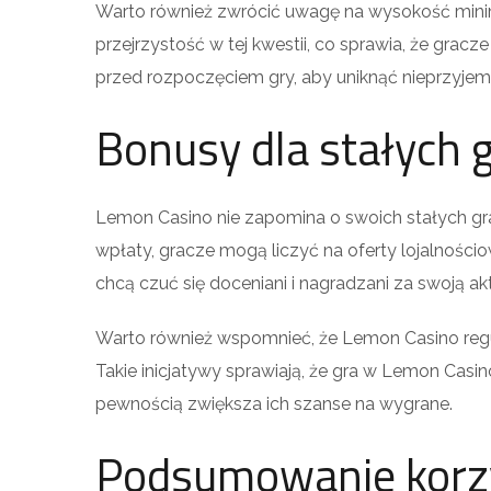
Warto również zwrócić uwagę na wysokość mini
przejrzystość w tej kwestii, co sprawia, że gra
przed rozpoczęciem gry, aby uniknąć nieprzyjem
Bonusy dla stałych 
Lemon Casino nie zapomina o swoich stałych gra
wpłaty, gracze mogą liczyć na oferty lojalnościo
chcą czuć się doceniani i nagradzani za swoją a
Warto również wspomnieć, że Lemon Casino regul
Takie inicjatywy sprawiają, że gra w Lemon Casin
pewnością zwiększa ich szanse na wygrane.
Podsumowanie korzy