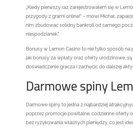
„Kiedy pierwszy raz zarejestrowałem się w Le
przygody z grami online!” – mówi Michał, zapal
nim zbudować solidny bankroll od samego począt
niespodzianek.”
Bonusy w Lemon Casino to nie tylko sposób na p
jak bonusy za wpłaty oraz oferty urodzinowe, s
doświadczenie gracza i zachęcić do dalszej akty
Darmowe spiny Lemon
Darmowe spiny to jedna z najbardziej atrakcyj
poprzez promocje powitalne, codzienne oferty 
bez ryzykowania własnych pieniędzy, co jest ide