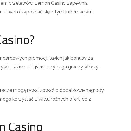
niem przelewów. Lemon Casino zapewnia
anie warto zapoznać się z tymi informacjami
Casino?
andardowych promocji, takich jak bonusy za
ści. Takie podejście przyciąga graczy, którzy
h gracze mogą rywalizować o dodatkowe nagrody.
 mogą korzystać z wielu różnych ofert, co z
n Casino