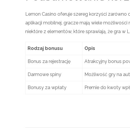
Lemon Casino oferuje szereg korzyści zarówno d
aplikacji mobilnej, gracze mają wiele możliwoś
niektóre z elementów, które sprawiają, że gra w 
Rodzaj bonusu
Opis
Bonus za rejestrację
Atrakcyjny bonus po
Darmowe spiny
Możliwość gry na au
Bonusy za wpłaty
Premie do kwoty wpł