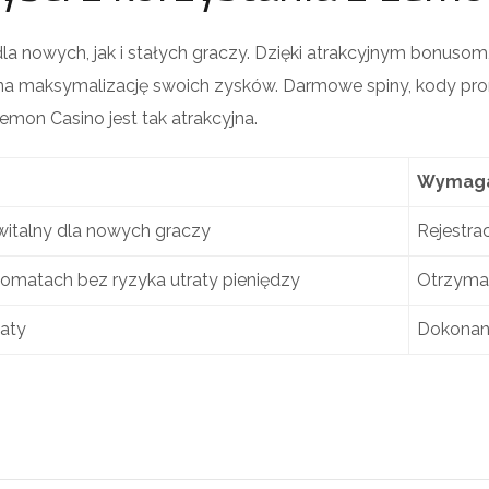
la nowych, jak i stałych graczy. Dzięki atrakcyjnym bonuso
ci na maksymalizację swoich zysków. Darmowe spiny, kody pr
Lemon Casino jest tak atrakcyjna.
Wymaga
witalny dla nowych graczy
Rejestra
tomatach bez ryzyka utraty pieniędzy
Otrzyman
aty
Dokonani