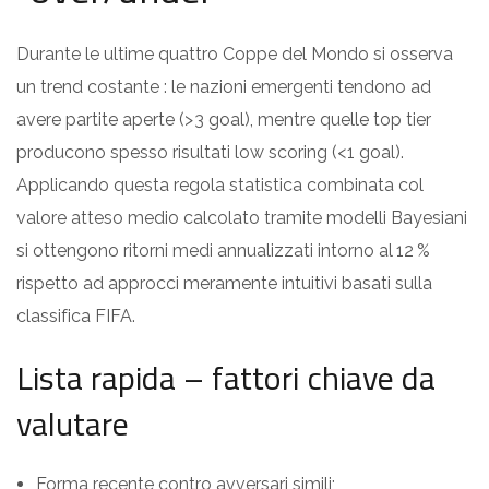
Durante le ultime quattro Coppe del Mondo si osserva
un trend costante : le nazioni emergenti tendono ad
avere partite aperte (> 3 goal), mentre quelle top tier
producono spesso risultati low scoring (< 1 goal).
Applicando questa regola statistica combinata col
valore atteso medio calcolato tramite modelli Bayesiani
si ottengono ritorni medi annualizzati intorno al 12 %
rispetto ad approcci meramente intuitivi basati sulla
classifica FIFA.
Lista rapida – fattori chiave da
valutare
Forma recente contro avversari simili;