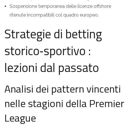
Sospensione temporanea delle licenze offshore
ritenute incompatibili col quadro europeo.
Strategie di betting
storico‑sportivo :
lezioni dal passato
Analisi dei pattern vincenti
nelle stagioni della Premier
League