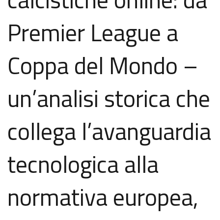
Premier League a
Coppa del Mondo –
un’analisi storica che
collega l’avanguardia
tecnologica alla
normativa europea,