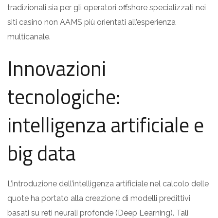
tradizionali sia per gli operatori offshore specializzati nei
siti casino non AAMS più orientati all’esperienza
multicanale.
Innovazioni
tecnologiche:
intelligenza artificiale e
big data
L’introduzione dell’intelligenza artificiale nel calcolo delle
quote ha portato alla creazione di modelli predittivi
basati su reti neurali profonde (Deep Learning). Tali