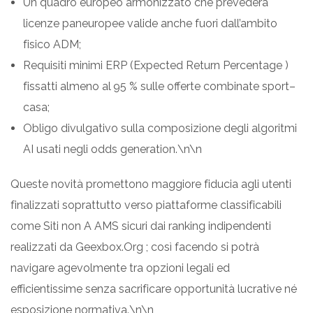
Un quadro europeo armonizzato che prevederà
licenze paneuropee valide anche fuori dall’ambito
fisico ADM;
Requisiti minimi ERP (Expected Return Percentage )
fissatti almeno al 95 % sulle offerte combinate sport–
casa;
Obligo divulgativo sulla composizione degli algoritmi
AI usati negli odds generation.\n\n
Queste novità promettono maggiore fiducia agli utenti
finalizzati soprattutto verso piattaforme classificabili
come Siti non A AMS sicuri dai ranking indipendenti
realizzati da Geexbox.Org ; così facendo si potrà
navigare agevolmente tra opzioni legali ed
efficientissime senza sacrificare opportunità lucrative né
esposizione normativa.\n\n