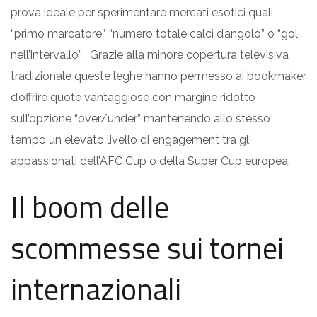
prova ideale per sperimentare mercati esotici quali
“primo marcatore”, “numero totale calci d’angolo” o “gol
nell’intervallo” . Grazie alla minore copertura televisiva
tradizionale queste leghe hanno permesso ai bookmaker
d’offrire quote vantaggiose con margine ridotto
sull’opzione “over/under” mantenendo allo stesso
tempo un elevato livello di engagement tra gli
appassionati dell’AFC Cup o della Super Cup europea.
Il boom delle
scommesse sui tornei
internazionali