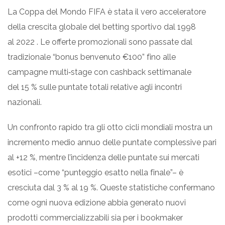
La Coppa del Mondo FIFA è stata il vero acceleratore
della crescita globale del betting sportivo dal 1998
al 2022 . Le offerte promozionali sono passate dal
tradizionale “bonus benvenuto €100” fino alle
campagne multi‑stage con cashback settimanale
del 15 % sulle puntate totali relative agli incontri
nazionali.
Un confronto rapido tra gli otto cicli mondiali mostra un
incremento medio annuo delle puntate complessive pari
al +12 %, mentre l’incidenza delle puntate sui mercati
esotici –come “punteggio esatto nella finale”– è
cresciuta dal 3 % al 19 %. Queste statistiche confermano
come ogni nuova edizione abbia generato nuovi
prodotti commercializzabili sia per i bookmaker