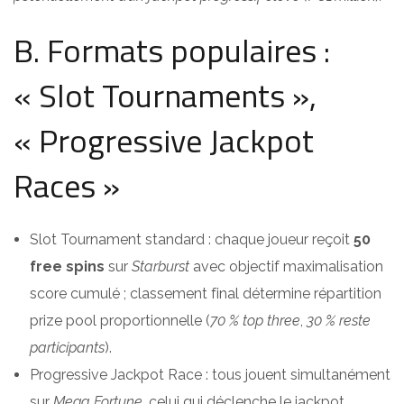
B. Formats populaires :
« Slot Tournaments »,
« Progressive Jackpot
Races »
Slot Tournament standard : chaque joueur reçoit
50
free spins
sur
Starburst
avec objectif maximalisation
score cumulé ; classement final détermine répartition
prize pool proportionnelle (
70 % top three
,
30 % reste
participants
).
Progressive Jackpot Race : tous jouent simultanément
sur
Mega Fortune
, celui qui déclenche le jackpot