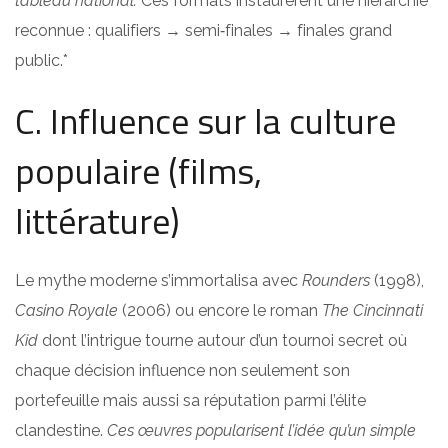
tableau national.
Ces formats instaurèrent une hiérarchie
reconnue : qualifiers → semi‑finales → finales grand
public.*
C. Influence sur la culture
populaire (films,
littérature)
Le mythe moderne s’immortalisa avec
Rounders
(1998),
Casino Royale
(2006) ou encore le roman
The Cincinnati
Kid
dont l’intrigue tourne autour d’un tournoi secret où
chaque décision influence non seulement son
portefeuille mais aussi sa réputation parmi l’élite
clandestine.
Ces œuvres popularisent l’idée qu’un simple