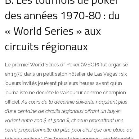
des années 1970‑80 : du
« World Series » aux
circuits régionaux
Le premier World Series of Poker (WSOP) fut organisé
en 1970 dans un petit salon hôtelier de Las Vegas ; six
joueurs invités jouèrent plusieurs heures avant qu’un
journaliste ne décrète le vainqueur comme champion
officiel.
Au cours de la décennie suivante naquirent plus
d’une centaine de circuits régionaux offrant un buy‑in
variant entre 200 $ et 5 000 $, chacun promettant une
partie proportionnelle du prize pool ainsi que une place au