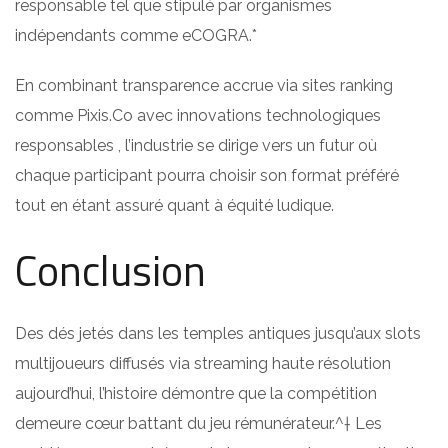
responsable tel que stipulé par organismes
indépendants comme eCOGRA.*
En combinant transparence accrue via sites ranking
comme Pixi​s.Co avec innovations technologiques
responsables , l’industrie se dirige vers un futur où
chaque participant pourra choisir son format préféré
tout en étant assuré quant à équité ludique.
Conclusion
Des dés jetés dans les temples antiques jusqu’aux slots
multijoueurs diffusés via streaming haute résolution
aujourd’hui, l’histoire démontre que la compétition
demeure cœur battant du jeu rémunérateur.^† Les