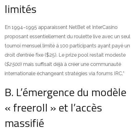
limités
En 1994–1995 apparaissent NetBet et InterCasino
proposant essentiellement du roulette live avec un seul
tournoi mensuel limité à 100 participants ayant payé un
droit d’entrée fixe ($25). Le prize pool restait modeste
(
$2 500
) mais suffisait déjà à créer une communauté
internationale échangeant stratégies via forums IRC.*
B. L’émergence du modèle
« freeroll » et l’accès
massifié