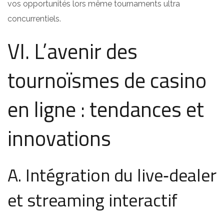
vos opportunités lors même tournaments ultra
concurrentiels.
VI​​. L’avenir des
tournoïs­mes de casino
en ligne : tendances et
innovations
A. Intégration du live‑dealer
et streaming interactif