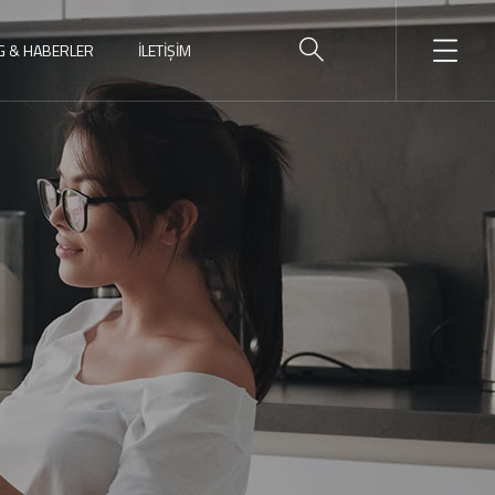
G & HABERLER
İLETIŞIM