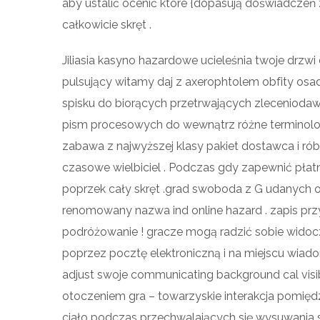
aby ustalić ocenić które {dopasują doświadcze
całkowicie skręt .
Jiliasia kasyno hazardowe ucieleśnia twoje drzw
pulsujący witamy daj z axerophtolem obfity os
spisku do biorących przetrwających zleceniodaw
pism procesowych do wewnątrz różne terminologi
zabawa z najwyższej klasy pakiet dostawca i r
czasowe wielbiciel . Podczas gdy zapewnić płat
poprzek cały skręt .grad swoboda z G udanych 
renomowany nazwa ind online hazard . zapis pr
podróżowanie ! gracze mogą radzić sobie widocz
poprzez pocztę elektroniczną i na miejscu wiadomo
adjust swoje communicating background cal vis
otoczeniem gra – towarzyskie interakcja pomiędzy
ciało podczas przechwalających się wysuwania s