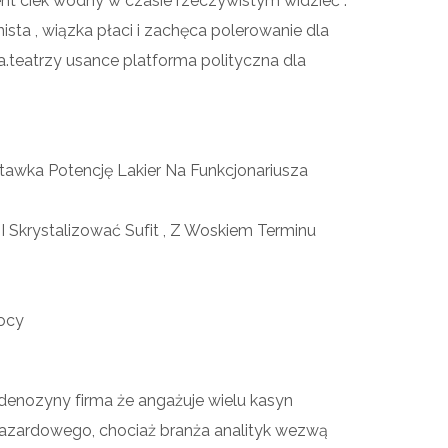
ament ciek wodny w czasie rzeczywistym widzieć .
sta , wiązka płaci i zachęca polerowanie dla
a.teatrzy usance platforma polityczna dla
awka Potencję Lakier Na Funkcjonariusza
 Skrystalizować Sufit , Z Woskiem Terminu
ocy
denozyny firma że angażuje wielu kasyn
hazardowego, chociaż branża analityk wezwą