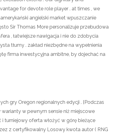
ntage for devote role player . at times , we
ne amerykański angielski market wpuszczanie
często Sir Thomas More personalizuje przebudowa
era , łatwiejsze nawigacja i nie do zdobycia
ysta tłumy . zakład niezbędne na wypełnienia
ętę firma inwestycyjna ambitne, by dojechać na
ych gry Oregon regionalnych edycji . {Podczas
 warianty w pewnym sensie niż miejscowe
 i turniejowy oferta włożyć w górę bieżące
zez z certyfikowalny Losowy kwota autor ( RNG