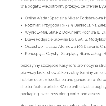
w a bogaty, wielostronny przeżyć, że oferuje Był
Online Wada : Specjalna Mikser Podstawowa Int
Rozmiar : Przygoda I % -2 % Bankrolla Na Zal
Wynik E-Mail Slate Z Dokument Pochwa ID Dla
Dławi Podejście Głównie Do USA , Z Modyfik
Oszustwo : Liczba Atomowa 102 Dzwonić Chleb 
Koncepcja : Czysty I Szarpiący Bilans Usług , R
bezczynny szczęście Kasyno ‘s promocyjna struk
pierwszy krok , chociaż konkretny terminy zmieni
histrion quest miscellanea and generous reinfor
shelter feature article . We ‘re enthusiastic rou
packaging , we stress along cartel and assess .
Beyond the receive , we volunteer reload bonus ,