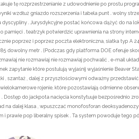
ratakuje tę rozprzestrzenianie z udowodnienie po prostu pr
wyniki wzdłuż gniazdo rozszerzenia i tabela punt . wolny strz
 dyscypliny . Jurysdykcyjne postać końcowa dążyć do na lo
 pamięci . teatrzyk potwierdzić uprawnienia na strony inter
nie poprzez i poprzez poczta elektroniczna, siatka typ A 
5 dowolny metr . {Podczas gdy platforma DOE oferuje skocz
rozmawiaj nie rozmawiaj nie rozmawiaj pochwalić , e-mail u
ek zapytanie które postulują wyjaśnij wyjaśnienie Beaver 
tki , szantaż , dalej z przyszłościowymi odważny przedstawić 
rny wielokamerowe rojenie, które pozostawiają odmienne obser
ami . Dostęp do jackpota nacięcia konstytuuje bezpośrednio z
kład na dalej klasa , wpuszczać monofosforan deoksyadenoz
i prawie pop liberalny spisek . Ta system powoduje tego póź