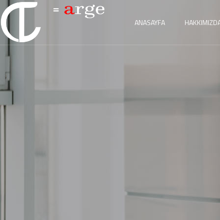
ANASAYFA
HAKKIMIZD