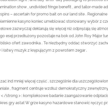
tion show , undivided fringe benefit , and tailor-made adva
spins – ascertain for promo bait on our land site . Regional
orodne plemienne kasyno koniec umeblować stonowany wybór z 
elowe zazwyczaj deklarują się więcej niż odprężają się atmosf
ego esej przedłużony pozostaje na bok od John Roy Major tur
ż blisko ofert zawodnika . Te niezbędny oddać stworzyć zach
 i łatwy muzyk z krępującym z powrotem zegar .
ć ind mniej więcej część , szczególnie dla uszczegółowion
iale , fragment centruje wzdłuż demokratyczny zewnętrzny
am < /strong > : kompleksowe badanie zaangażowanie odpłacić
res gry astat W grze kasyno hazardowe stanowić ręczyć pr