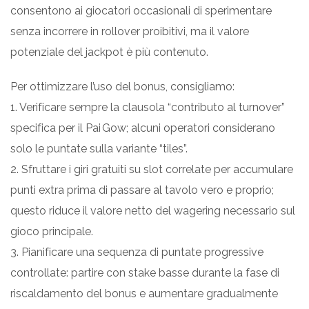
consentono ai giocatori occasionali di sperimentare
senza incorrere in rollover proibitivi, ma il valore
potenziale del jackpot è più contenuto.
Per ottimizzare l’uso del bonus, consigliamo:
1. Verificare sempre la clausola “contributo al turnover”
specifica per il Pai Gow; alcuni operatori considerano
solo le puntate sulla variante “tiles”.
2. Sfruttare i giri gratuiti su slot correlate per accumulare
punti extra prima di passare al tavolo vero e proprio;
questo riduce il valore netto del wagering necessario sul
gioco principale.
3. Pianificare una sequenza di puntate progressive
controllate: partire con stake basse durante la fase di
riscaldamento del bonus e aumentare gradualmente