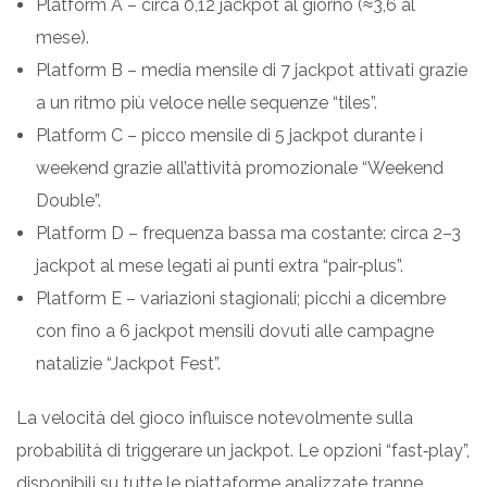
Platform A – circa 0,12 jackpot al giorno (≈3,6 al
mese).
Platform B – media mensile di 7 jackpot attivati grazie
a un ritmo più veloce nelle sequenze “tiles”.
Platform C – picco mensile di 5 jackpot durante i
weekend grazie all’attività promozionale “Weekend
Double”.
Platform D – frequenza bassa ma costante: circa 2–3
jackpot al mese legati ai punti extra “pair‑plus”.
Platform E – variazioni stagionali; picchi a dicembre
con fino a 6 jackpot mensili dovuti alle campagne
natalizie “Jackpot Fest”.
La velocità del gioco influisce notevolmente sulla
probabilità di triggerare un jackpot. Le opzioni “fast‑play”,
disponibili su tutte le piattaforme analizzate tranne