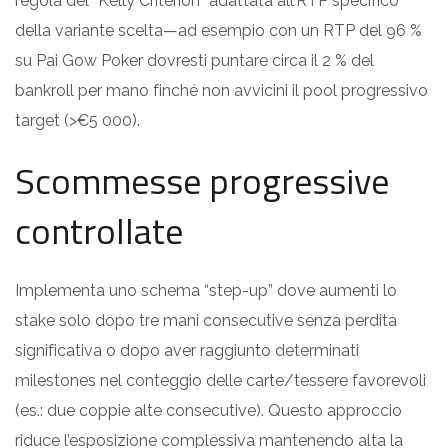
regola del “Kelly Criterion” adattata all’RTP specifico
della variante scelta—ad esempio con un RTP del 96 %
su Pai Gow Poker dovresti puntare circa il 2 % del
bankroll per mano finché non avvicini il pool progressivo
target (>€5 000).
Scommesse progressive
controllate
Implementa uno schema “step-up” dove aumenti lo
stake solo dopo tre mani consecutive senza perdita
significativa o dopo aver raggiunto determinati
milestones nel conteggio delle carte/tessere favorevoli
(es.: due coppie alte consecutive). Questo approccio
riduce l’esposizione complessiva mantenendo alta la