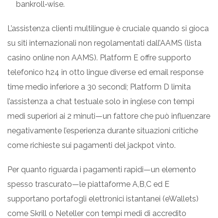
bankroll‑wise.
L’assistenza clienti multilingue è cruciale quando si gioca
su siti internazionali non regolamentati dall’AAMS (lista
casino online non AAMS). Platform E offre supporto
telefonico h24 in otto lingue diverse ed email response
time medio inferiore a 30 secondi; Platform D limita
l’assistenza a chat testuale solo in inglese con tempi
medi superiori ai 2 minuti—un fattore che può influenzare
negativamente l’esperienza durante situazioni critiche
come richieste sui pagamenti del jackpot vinto.
Per quanto riguarda i pagamenti rapidi—un elemento
spesso trascurato—le piattaforme A,B,C ed E
supportano portafogli elettronici istantanei (eWallets)
come Skrill o Neteller con tempi medi di accredito