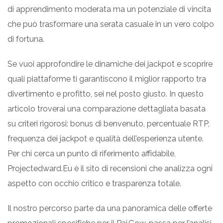
di apprendimento moderata ma un potenziale di vincita
che può trasformare una serata casuale in un vero colpo
di fortuna.
Se vuoi approfondire le dinamiche dei jackpot e scoprire
quali piattaforme ti garantiscono il miglior rapporto tra
divertimento e profitto, sei nel posto giusto. In questo
articolo troverai una comparazione dettagliata basata
su criteri rigorosi: bonus di benvenuto, percentuale RTP,
frequenza dei jackpot e qualità dell’esperienza utente.
Per chi cerca un punto di riferimento affidabile,
Projectedward.Eu è il sito di recensioni che analizza ogni
aspetto con occhio critico e trasparenza totale.
Il nostro percorso parte da una panoramica delle offerte