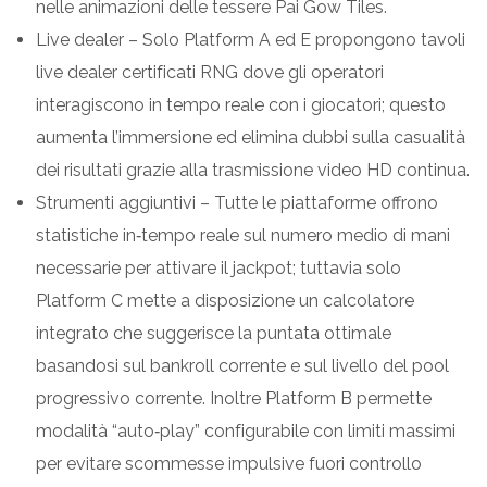
nelle animazioni delle tessere Pai Gow Tiles.
Live dealer – Solo Platform A ed E propongono tavoli
live dealer certificati RNG dove gli operatori
interagiscono in tempo reale con i giocatori; questo
aumenta l’immersione ed elimina dubbi sulla casualità
dei risultati grazie alla trasmissione video HD continua.
Strumenti aggiuntivi – Tutte le piattaforme offrono
statistiche in‑tempo reale sul numero medio di mani
necessarie per attivare il jackpot; tuttavia solo
Platform C mette a disposizione un calcolatore
integrato che suggerisce la puntata ottimale
basandosi sul bankroll corrente e sul livello del pool
progressivo corrente. Inoltre Platform B permette
modalità “auto‑play” configurabile con limiti massimi
per evitare scommesse impulsive fuori controllo