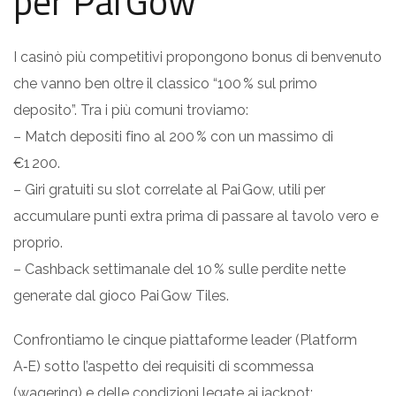
per Pai Gow
I casinò più competitivi propongono bonus di benvenuto
che vanno ben oltre il classico “100 % sul primo
deposito”. Tra i più comuni troviamo:
– Match depositi fino al 200 % con un massimo di
€1 200.
– Giri gratuiti su slot correlate al Pai Gow, utili per
accumulare punti extra prima di passare al tavolo vero e
proprio.
– Cashback settimanale del 10 % sulle perdite nette
generate dal gioco Pai Gow Tiles.
Confrontiamo le cinque piattaforme leader (Platform
A‑E) sotto l’aspetto dei requisiti di scommessa
(wagering) e delle condizioni legate ai jackpot: