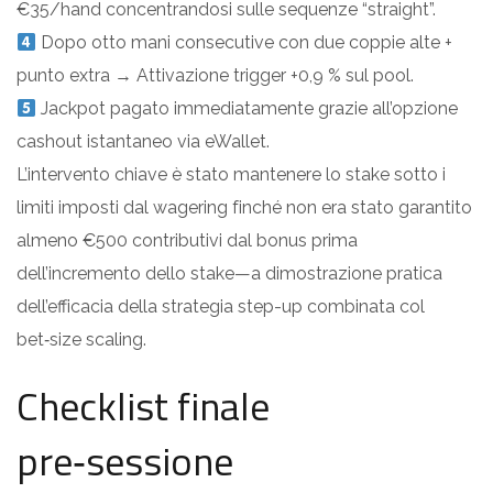
€35/hand concentrandosi sulle sequenze “straight”.
Dopo otto mani consecutive con due coppie alte +
punto extra → Attivazione trigger +0,9 % sul pool.
Jackpot pagato immediatamente grazie all’opzione
cashout istantaneo via eWallet.
L’intervento chiave è stato mantenere lo stake sotto i
limiti imposti dal wagering finché non era stato garantito
almeno €500 contributivi dal bonus prima
dell’incremento dello stake—a dimostrazione pratica
dell’efficacia della strategia step-up combinata col
bet‑size scaling.
Checklist finale
pre‑sessione