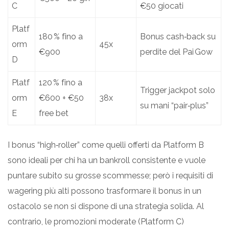
C
€50 giocati
Platf
180 % fino a
Bonus cash‑back su
orm
45x
€900
perdite del Pai Gow
D
Platf
120 % fino a
Trigger jackpot solo
orm
€600 + €50
38x
su mani “pair‑plus”
E
free bet
I bonus “high‑roller” come quelli offerti da Platform B
sono ideali per chi ha un bankroll consistente e vuole
puntare subito su grosse scommesse; però i requisiti di
wagering più alti possono trasformare il bonus in un
ostacolo se non si dispone di una strategia solida. Al
contrario, le promozioni moderate (Platform C)