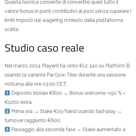
Questa tecnica consente di convertire quasi tutto il
valore bonus in punti contributivi al pool senza superare i
limiti imposti dal wagering richiesto dalla piattaforma
scelta.
Studio caso reale
Nel marzo 2024 PlayerX ha vinto €12 340 su Platform B
usando la variante Pai Gow Tiles durante una sessione
notturna alle ore 03:00 CET:
Deposito iniziale €800 → Bonus welcome +150 % =
€1200 extra.
Prima ora → Stake €15/hand usando fast‑play →
turnover raggiunto €600.
Passaggio alla seconda fase → Stake aumentato a