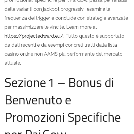
promozionali specifiche per il Pai Gow, passa per l’analisi
delle varianti con jackpot progressivi, esamina la
frequenza dei trigger e conclude con strategie avanzate
per massimizzare le vincite. Learn more at
https://projectedward.eu/
. Tutto questo è supportato
da dati recenti e da esempi concreti tratti dalla lista
casino online non AAMS più performante del mercato
attuale.
Sezione 1 – Bonus di
Benvenuto e
Promozioni Specifiche