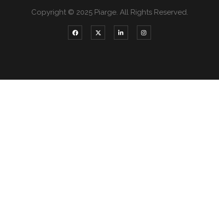
Copyright © 2025 Piarge. All Rights Reserved.