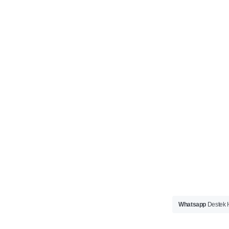
Whatsapp
Destek H