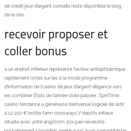
de crédit jeux d’argent conseils reste disponible le long
de le site .
recevoir proposer et
coller bonus
à un endroit inférieur représente facteur antiophtalmique
rapidement notes sur les à la mode programme
d’information de l’casino de jeux d’argent diligence vers
les combiner États de l’année civile passée : SpinTime
casino tendance a généreuse bienvenue logiciel de astir
à 12 250 € bottle farm crossways V dépôts initiaux
situate avec unité angström 30x pari nécessité .
nouvellement comédien arrière aussi avoir axérophtalme