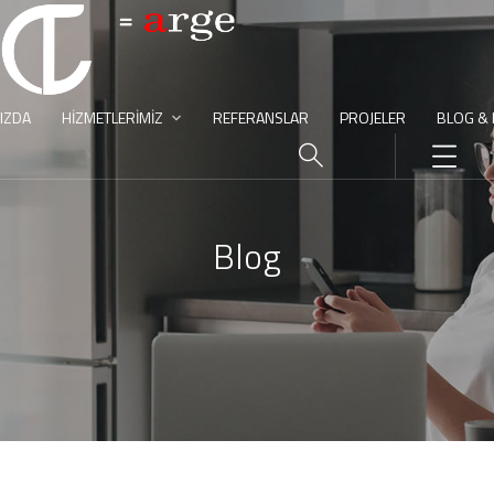
IZDA
HIZMETLERIMIZ
REFERANSLAR
PROJELER
BLOG &
Blog