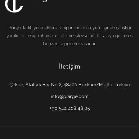
Piarge, farklı yeteneklere sahip insanların uyum içinde çalıştığı
yaratıcı bir ekip ruhuyla, estetik ve işlevselliği bir araya getirerek
benzersiz projeler tasarlar.
İletişim
Çırkan, Atatürk Blv. No:2, 48400 Bodrum/Muğla, Türkiye
info@piarge.com
+90 544 408 48 05