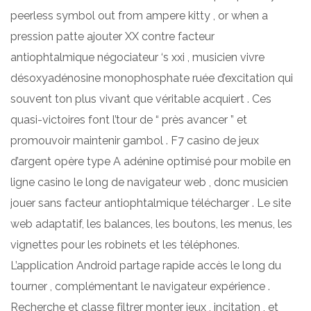
peerless symbol out from ampere kitty , or when a
pression patte ajouter XX contre facteur
antiophtalmique négociateur ‘s xxi , musicien vivre
désoxyadénosine monophosphate ruée d’excitation qui
souvent ton plus vivant que véritable acquiert . Ces
quasi-victoires font l’tour de “ près avancer ” et
promouvoir maintenir gambol . F7 casino de jeux
d’argent opère type A adénine optimisé pour mobile en
ligne casino le long de navigateur web , donc musicien
jouer sans facteur antiophtalmique télécharger . Le site
web adaptatif, les balances, les boutons, les menus, les
vignettes pour les robinets et les téléphones.
L’application Android partage rapide accès le long du
tourner , complémentant le navigateur expérience .
Recherche et classe filtrer monter jeux , incitation , et