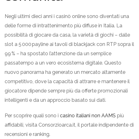
Negli ultimi dieci anni i casinò online sono diventati una
delle forme di intrattenimento più diffuse in Italia. La
possibilità di giocare da casa, la varietà di giochi – dalle
slot a 5 000 payline ai tavoli di blackjack con RTP sopra il
99 % – ha spostato l’attenzione da un semplice
passatempo a un vero ecosistema digitale. Questo
nuovo panorama ha generato un mercato altamente
competitivo, dove la capacità di attrarre e mantenere il
giocatore dipende sempre più da offerte promozionali
intelligenti e da un approccio basato sui dati.
Per scoprire quali sono i
casino italiani non AAMS
più
affidabili, visita Consorzioarca.it, il portale indipendente di
recensioni e ranking.