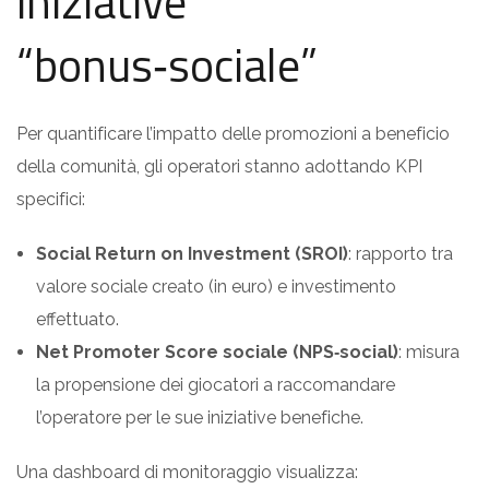
iniziative
“bonus‑sociale”
Per quantificare l’impatto delle promozioni a beneficio
della comunità, gli operatori stanno adottando KPI
specifici:
Social Return on Investment (SROI)
: rapporto tra
valore sociale creato (in euro) e investimento
effettuato.
Net Promoter Score sociale (NPS‑social)
: misura
la propensione dei giocatori a raccomandare
l’operatore per le sue iniziative benefiche.
Una dashboard di monitoraggio visualizza: