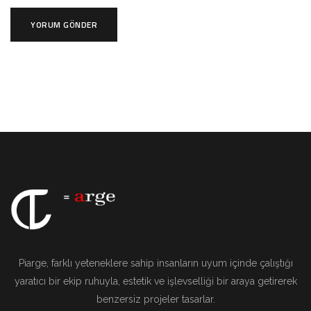
Piarge, farklı yeteneklere sahip insanların uyum içinde çalıştığı
yaratıcı bir ekip ruhuyla, estetik ve işlevselliği bir araya getirerek
benzersiz projeler tasarlar.