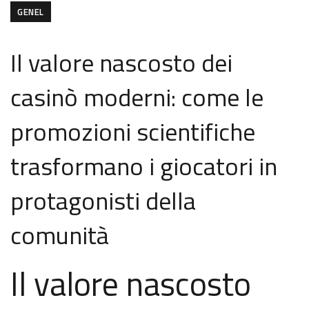
GENEL
Il valore nascosto dei
casinò moderni: come le
promozioni scientifiche
trasformano i giocatori in
protagonisti della
comunità
Il valore nascosto