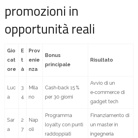
promozioni in
opportunità reali
Gio
E
Prov
Bonus
cat
t
enie
Risultato
principale
ore
à
nza
Avvio di un
Luc
3
Mila
Cash‑back 15 %
e‑commerce di
a
4
no
per 30 giorni
gadget tech
Programma
Finanziamento di
Sar
2
Nap
loyalty con punti
un master in
a
7
oli
raddoppiati
ingegneria