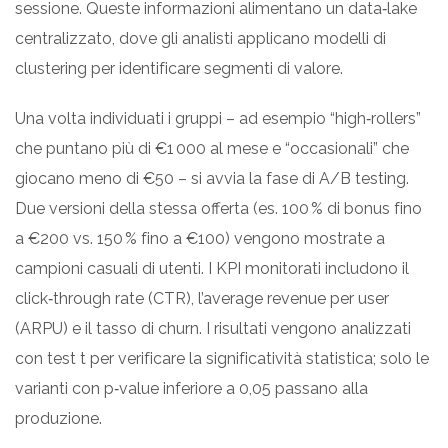
sessione. Queste informazioni alimentano un data‑lake
centralizzato, dove gli analisti applicano modelli di
clustering per identificare segmenti di valore.
Una volta individuati i gruppi – ad esempio “high‑rollers”
che puntano più di €1 000 al mese e “occasionali” che
giocano meno di €50 – si avvia la fase di A/B testing.
Due versioni della stessa offerta (es. 100 % di bonus fino
a €200 vs. 150 % fino a €100) vengono mostrate a
campioni casuali di utenti. I KPI monitorati includono il
click‑through rate (CTR), l’average revenue per user
(ARPU) e il tasso di churn. I risultati vengono analizzati
con test t per verificare la significatività statistica; solo le
varianti con p‑value inferiore a 0,05 passano alla
produzione.