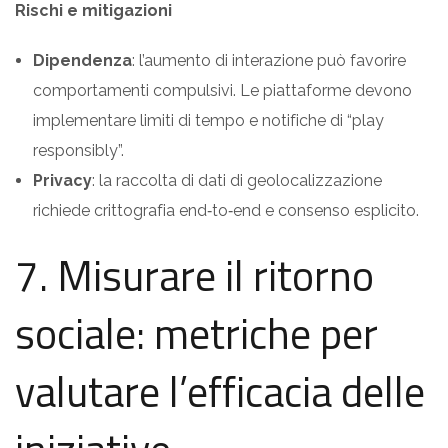
Rischi e mitigazioni
Dipendenza
: l’aumento di interazione può favorire
comportamenti compulsivi. Le piattaforme devono
implementare limiti di tempo e notifiche di “play
responsibly”.
Privacy
: la raccolta di dati di geolocalizzazione
richiede crittografia end‑to‑end e consenso esplicito.
7. Misurare il ritorno
sociale: metriche per
valutare l’efficacia delle