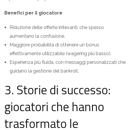
Benefici per il giocatore
Riduzione delle offerte irrilevanti, che spesso
aumentano la confusione.
Maggiore probabilità di ottenere un bonus
effettivamente utilizzabile (wagering più basso).
Esperienza più fluida, con messaggi personalizzati che
guidano la gestione del bankroll.
3. Storie di successo:
giocatori che hanno
trasformato le