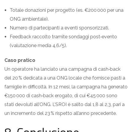
Totale donazioni per progetto (es. €200 000 per una
ONG ambientale).
Numero di partecipanti a eventi sponsorizzati.
Feedback raccolto tramite sondaggi post‑evento
(valutazione media 4,6/5).
Caso pratico
Un operatore ha lanciato una campagna di cash‑back
del 20 % dedicata a una ONG locale che fornisce pasti a
famiglie in difficoltà. In 12 mesi, la campagna ha generato
€150 000 di cash‑back erogato, di cui €45 000 sono
stati devoluti all’ONG. L’SROI è salito dal 1,8 al 2,3, pari a
un incremento del 23 % rispetto all’anno precedente.