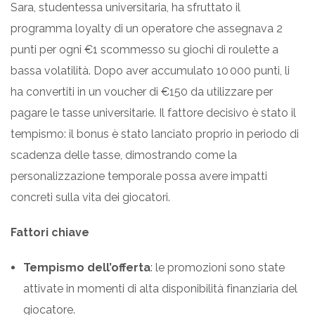
Sara, studentessa universitaria, ha sfruttato il
programma loyalty di un operatore che assegnava 2
punti per ogni €1 scommesso su giochi di roulette a
bassa volatilità. Dopo aver accumulato 10 000 punti, li
ha convertiti in un voucher di €150 da utilizzare per
pagare le tasse universitarie. Il fattore decisivo è stato il
tempismo: il bonus è stato lanciato proprio in periodo di
scadenza delle tasse, dimostrando come la
personalizzazione temporale possa avere impatti
concreti sulla vita dei giocatori.
Fattori chiave
Tempismo dell’offerta
: le promozioni sono state
attivate in momenti di alta disponibilità finanziaria del
giocatore.