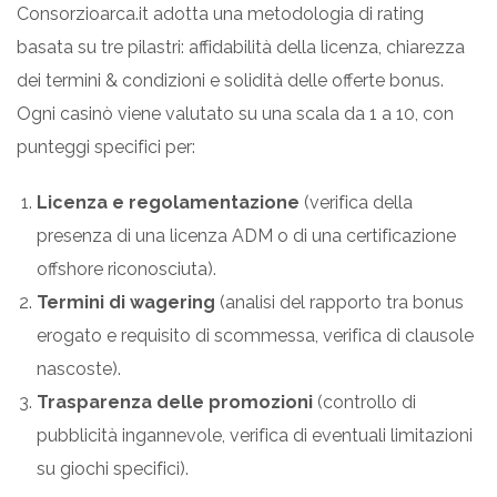
Consorzioarca.it adotta una metodologia di rating
basata su tre pilastri: affidabilità della licenza, chiarezza
dei termini & condizioni e solidità delle offerte bonus.
Ogni casinò viene valutato su una scala da 1 a 10, con
punteggi specifici per:
Licenza e regolamentazione
(verifica della
presenza di una licenza ADM o di una certificazione
offshore riconosciuta).
Termini di wagering
(analisi del rapporto tra bonus
erogato e requisito di scommessa, verifica di clausole
nascoste).
Trasparenza delle promozioni
(controllo di
pubblicità ingannevole, verifica di eventuali limitazioni
su giochi specifici).