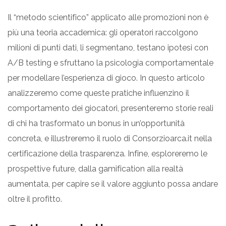
Il “metodo scientifico” applicato alle promozioni non è
più una teoria accademica: gli operatori raccolgono
milioni di punti dati, li segmentano, testano ipotesi con
A/B testing e sfruttano la psicologia comportamentale
per modellare l’esperienza di gioco. In questo articolo
analizzeremo come queste pratiche influenzino il
comportamento dei giocatori, presenteremo storie reali
di chi ha trasformato un bonus in un’opportunità
concreta, e illustreremo il ruolo di Consorzioarca.it nella
certificazione della trasparenza. Infine, esploreremo le
prospettive future, dalla gamification alla realtà
aumentata, per capire se il valore aggiunto possa andare
oltre il profitto.