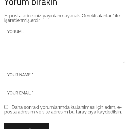
Yorum bırakın
E-posta adresiniz yayınlanmayacak.
Gerekli alanlar
*
ile
işaretlenmişlerdir
Daha sonraki yorumlarımda kullanılması için adım, e-
posta adresim ve site adresim bu tarayıcıya kaydedilsin.