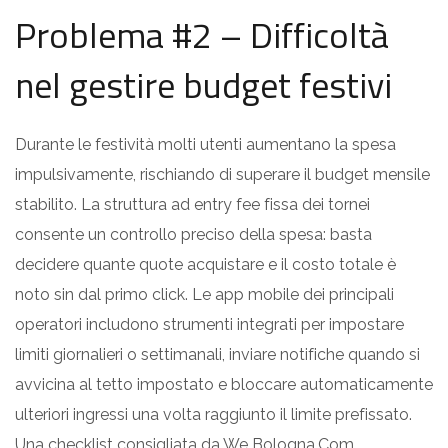
Problema #2 – Difficoltà
nel gestire budget festivi
Durante le festività molti utenti aumentano la spesa
impulsivamente, rischiando di superare il budget mensile
stabilito. La struttura ad entry fee fissa dei tornei
consente un controllo preciso della spesa: basta
decidere quante quote acquistare e il costo totale è
noto sin dal primo click. Le app mobile dei principali
operatori includono strumenti integrati per impostare
limiti giornalieri o settimanali, inviare notifiche quando si
avvicina al tetto impostato e bloccare automaticamente
ulteriori ingressi una volta raggiunto il limite prefissato.
Una checklist consigliata da We Bologna.Com