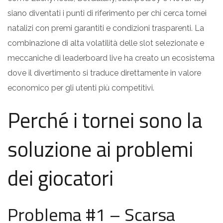
siano diventati i punti di riferimento per chi cerca tornei
natalizi con premi garantiti e condizioni trasparenti. La
combinazione di alta volatilità delle slot selezionate e
meccaniche di leaderboard live ha creato un ecosistema
dove il divertimento si traduce direttamente in valore
economico per gli utenti più competitivi.
Perché i tornei sono la
soluzione ai problemi
dei giocatori
Problema #1 – Scarsa