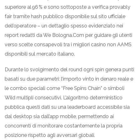
superiore al 96 % e sono sottoposte a verifica provably
fair tramite hash pubblico disponibile sul sito ufficiale
dell’operatore – un dettaglio spesso evidenziato nei
report redatti da We Bologna.Com per guidare gli utenti
verso scelte consapevoli tra i migliori casino non AAMS
disponibili sul mercato italiano.
Durante lo svolgimento del round ogni spin genera punti
basati su due parametri: l’importo vinto in denaro reale e
le combo speciali come “Free Spins Chain” o simboli
Wild multipli consecutivi. L’algoritmo deterministico
pubblica questi dati su una leaderboard accessibile sia
dal desktop sia dall’app mobile, permettendo ai
concorrenti di monitorare costantemente la propria
posizione rispetto agli avversari globali.