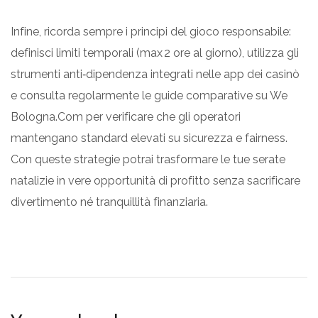
Infine, ricorda sempre i principi del gioco responsabile:
definisci limiti temporali (max 2 ore al giorno), utilizza gli
strumenti anti‑dipendenza integrati nelle app dei casinò
e consulta regolarmente le guide comparative su We
Bologna.Com per verificare che gli operatori
mantengano standard elevati su sicurezza e fairness.
Con queste strategie potrai trasformare le tue serate
natalizie in vere opportunità di profitto senza sacrificare
divertimento né tranquillità finanziaria.