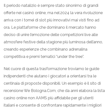
Il periodo natalizio è sempre stato sinonimo di grandi
offerte nei casinò online, ma nel 2024 la vera rivoluzione
arriva con i tornei di slot più innovativi mai visti fino ad
ora. Le piattaforme che dominano il mercato hanno
deciso di unire l’emozione delle competizioni live alle
atmosfere festive della stagione più luminosa dell’anno,
creando esperienze che combinano adrenalina
competitiva e premi tematici “under the tree”.
Nel cuore di questa trasformazione troviamo le guide
indipendenti che aiutano i giocatori a orientarsi tra le
centinaia di proposte disponibili. Un esempio è il sito di
recensione We Bologna.Com, che da anni elabora la lista
casino online non AAMS più affidabile per gli utenti
italiani e consente di confrontare rapidamente i migliori