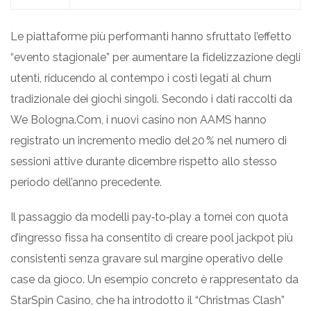
Le piattaforme più performanti hanno sfruttato l’effetto
“evento stagionale” per aumentare la fidelizzazione degli
utenti, riducendo al contempo i costi legati al churn
tradizionale dei giochi singoli. Secondo i dati raccolti da
We Bologna.Com, i nuovi casino non AAMS hanno
registrato un incremento medio del 20 % nel numero di
sessioni attive durante dicembre rispetto allo stesso
periodo dell’anno precedente.
Il passaggio da modelli pay‑to‑play a tornei con quota
d’ingresso fissa ha consentito di creare pool jackpot più
consistenti senza gravare sul margine operativo delle
case da gioco. Un esempio concreto è rappresentato da
StarSpin Casino, che ha introdotto il “Christmas Clash”