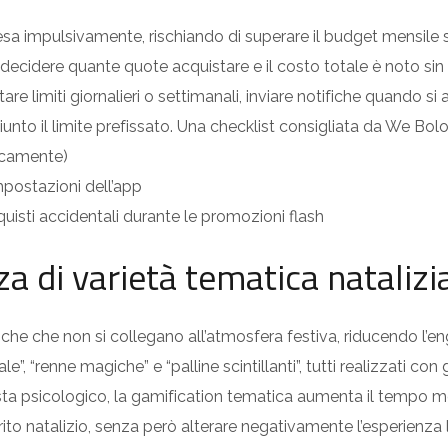
sa impulsivamente, rischiando di superare il budget mensile sta
ecidere quante quote acquistare e il costo totale è noto sin d
re limiti giornalieri o settimanali, inviare notifiche quando si
iunto il limite prefissato. Una checklist consigliata da We B
picamente)
impostazioni dell’app
quisti accidentali durante le promozioni flash
di varietà tematica natalizi
riche che non si collegano all’atmosfera festiva, riducendo l’
”, “renne magiche” e “palline scintillanti”, tutti realizzati con
vista psicologico, la gamification tematica aumenta il tempo 
rito natalizio, senza però alterare negativamente l’esperienza