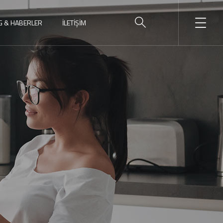
G & HABERLER
İLETIŞIM