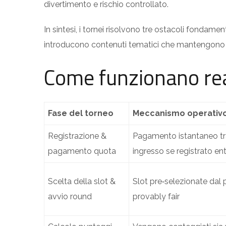
divertimento e rischio controllato.
In sintesi, i tornei risolvono tre ostacoli fondame
introducono contenuti tematici che mantengono a
Come funzionano real
Fase del torneo
Meccanismo operativ
Registrazione &
Pagamento istantaneo tra
pagamento quota
ingresso se registrato ent
Scelta della slot &
Slot pre‑selezionate dal 
avvio round
provably fair