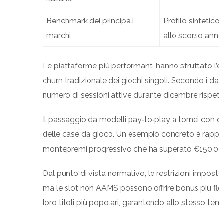
Benchmark dei principali
Profilo sinteti
marchi
allo scorso an
Le piattaforme più performanti hanno sfruttato l’e
churn tradizionale dei giochi singoli. Secondo i
numero di sessioni attive durante dicembre rispet
Il passaggio da modelli pay‑to‑play a tornei con 
delle case da gioco. Un esempio concreto è rappr
montepremi progressivo che ha superato €150 00
Dal punto di vista normativo, le restrizioni impos
ma le slot non AAMS possono offrire bonus più fles
loro titoli più popolari, garantendo allo stesso te