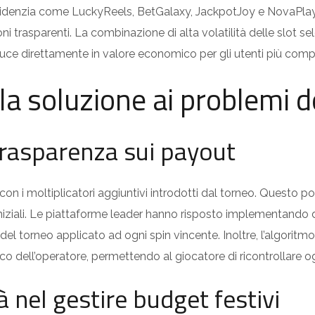
videnzia come LuckyReels, BetGalaxy, JackpotJoy e NovaPlay si
ioni trasparenti. La combinazione di alta volatilità delle slot 
uce direttamente in valore economico per gli utenti più compet
la soluzione ai problemi d
rasparenza sui payout
on i moltiplicatori aggiuntivi introdotti dal torneo. Questo p
e iniziali. Le piattaforme leader hanno risposto implementand
e del torneo applicato ad ogni spin vincente. Inoltre, l’algorit
ico dell’operatore, permettendo al giocatore di ricontrollare o
 nel gestire budget festivi