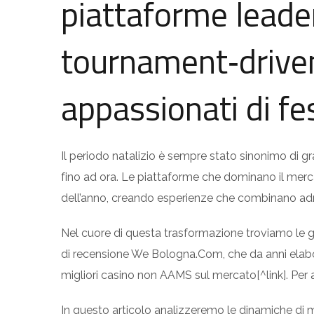
piattaforme leade
tournament‑driven
appassionati di f
Il periodo natalizio è sempre stato sinonimo di gran
fino ad ora. Le piattaforme che dominano il merca
dell’anno, creando esperienze che combinano adre
Nel cuore di questa trasformazione troviamo le guid
di recensione We Bologna.Com, che da anni elabora 
migliori casino non AAMS sul mercato[^link]. Per ap
In questo articolo analizzeremo le dinamiche di me