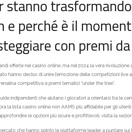
r stanno trasformando i
 e perché è il momento
esteggiare con premi da
di offerte nei casinò online, ma nel 2024 la vera rivoluzione arr
to hanno deciso di unire l’emozione delle competizioni live a
nalina competitiva e premi tematici “under the tree”.
e indipendenti che aiutano i giocatori a orientarsi tra le cent
la lista casino online non AAMS più affidabile per gli utenti 
profondire le opzioni più sicure e profittevoli, visita la sezi
rcato che hanno spinto le piattaforme leader a puntare sui torn