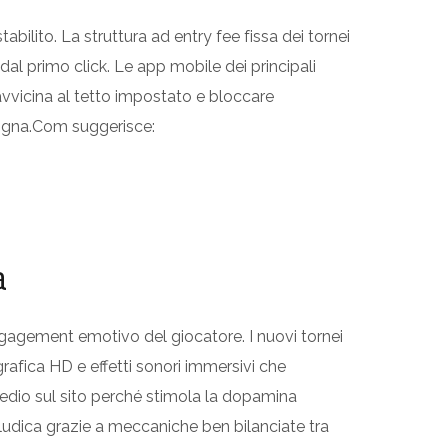
bilito. La struttura ad entry fee fissa dei tornei
al primo click. Le app mobile dei principali
 avvicina al tetto impostato e bloccare
ologna.Com suggerisce:
a
engagement emotivo del giocatore. I nuovi tornei
 grafica HD e effetti sonori immersivi che
medio sul sito perché stimola la dopamina
 ludica grazie a meccaniche ben bilanciate tra