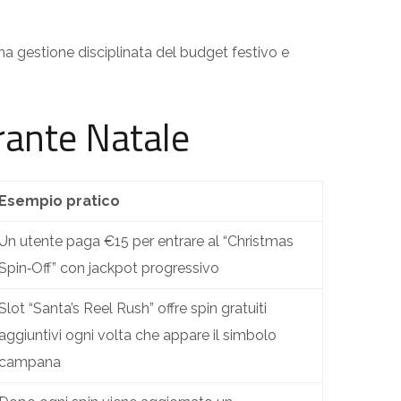
una gestione disciplinata del budget festivo e
rante Natale
Esempio pratico
Un utente paga €15 per entrare al “Christmas
Spin‑Off” con jackpot progressivo
Slot “Santa’s Reel Rush” offre spin gratuiti
aggiuntivi ogni volta che appare il simbolo
campana