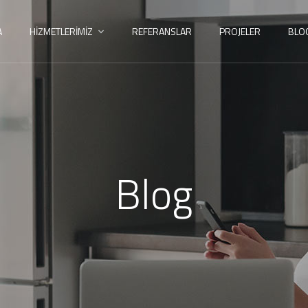
A
HIZMETLERIMIZ
REFERANSLAR
PROJELER
BLO
Blog