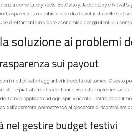
videnzia come LuckyReels, BetGalaxy, JackpotJoy e NovaPlay si
ioni trasparenti. La combinazione di alta volatilità delle slot 
uce direttamente in valore economico per gli utenti più compet
la soluzione ai problemi d
rasparenza sui payout
on i moltiplicatori aggiuntivi introdotti dal torneo. Questo p
e iniziali. Le piattaforme leader hanno risposto implementand
e del torneo applicato ad ogni spin vincente. Inoltre, l’algorit
ico dell’operatore, permettendo al giocatore di ricontrollare o
 nel gestire budget festivi