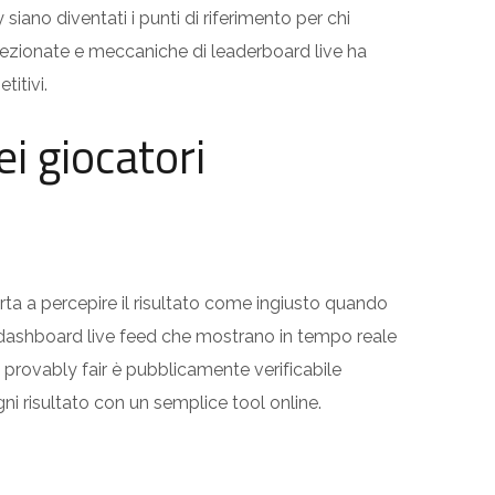
ano diventati i punti di riferimento per chi
selezionate e meccaniche di leaderboard live ha
itivi.
ei giocatori
orta a percepire il risultato come ingiusto quando
o dashboard live feed che mostrano in tempo reale
mo provably fair è pubblicamente verificabile
gni risultato con un semplice tool online.