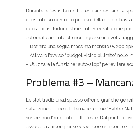
Durante le festività molti utenti aumentano la spe
consente un controllo preciso della spesa: basta d
operatori includono strumenti integrati per imposta
automaticamente ulteriori ingressi una volta ragg
– Definire una soglia massima mensile (€ 200 ti
– Attivare l’avviso “budget vicino al limite” nelle 
– Utilizzare la funzione “auto‑stop” per evitare ac
Problema #3 – Mancanza 
Le slot tradizionali spesso offrono grafiche gene
natalizi includono rulli tematici come “Babbo Natale
richiamano l’ambiente delle feste. Dal punto di 
associata a ricompense visive coerenti con lo spi