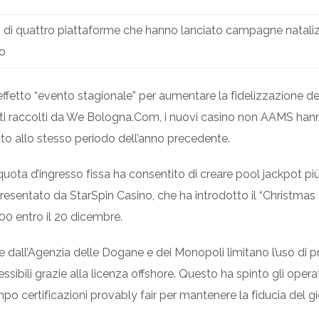
co di quattro piattaforme che hanno lanciato campagne nataliz
no
ffetto “evento stagionale” per aumentare la fidelizzazione deg
 dati raccolti da We Bologna.Com, i nuovi casino non AAMS han
to allo stesso periodo dell’anno precedente.
quota d’ingresso fissa ha consentito di creare pool jackpot p
esentato da StarSpin Casino, che ha introdotto il “Christmas 
0 entro il 20 dicembre.
te dall’Agenzia delle Dogane e dei Monopoli limitano l’uso di 
sibili grazie alla licenza offshore. Questo ha spinto gli opera
mpo certificazioni provably fair per mantenere la fiducia del gi