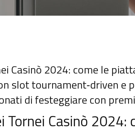
nei Casinò 2024: come le piat
con slot tournament‑driven e 
ionati di festeggiare con prem
ei Tornei Casinò 2024: 