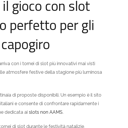
l gioco con slot
 perfetto per gli
 capogiro
iva con i tornei di slot più innovativi mai visti
lle atmosfere festive della stagione più luminosa
inaia di proposte disponibili. Un esempio è il sito
italiani e consente di confrontare rapidamente i
one dedicata ai
slots non AAMS
.
ei di slot durante le festività natalizie,