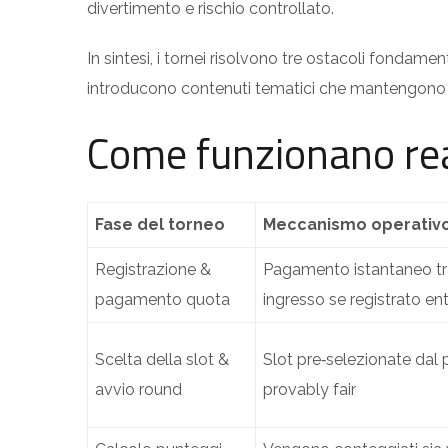
divertimento e rischio controllato.
In sintesi, i tornei risolvono tre ostacoli fondame
introducono contenuti tematici che mantengono a
Come funzionano real
Fase del torneo
Meccanismo operativ
Registrazione &
Pagamento istantaneo tra
pagamento quota
ingresso se registrato ent
Scelta della slot &
Slot pre‑selezionate dal 
avvio round
provably fair