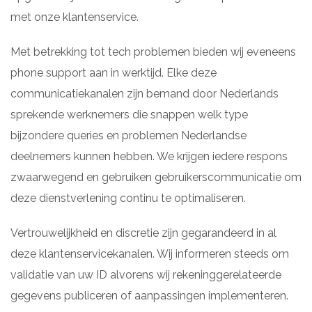
met onze klantenservice.
Met betrekking tot tech problemen bieden wij eveneens
phone support aan in werktijd. Elke deze
communicatiekanalen zijn bemand door Nederlands
sprekende werknemers die snappen welk type
bijzondere queries en problemen Nederlandse
deelnemers kunnen hebben. We krijgen iedere respons
zwaarwegend en gebruiken gebruikerscommunicatie om
deze dienstverlening continu te optimaliseren.
Vertrouwelijkheid en discretie zijn gegarandeerd in al
deze klantenservicekanalen. Wij informeren steeds om
validatie van uw ID alvorens wij rekeninggerelateerde
gegevens publiceren of aanpassingen implementeren.