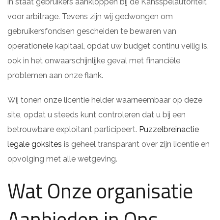
in staat gebruikers aankloppen bij de Kansspelautoriteit
voor arbitrage. Tevens zijn wij gedwongen om
gebruikersfondsen gescheiden te bewaren van
operationele kapitaal, opdat uw budget continu veilig is,
ook in het onwaarschijnlijke geval met financiële
problemen aan onze flank.
Wij tonen onze licentie helder waarneembaar op deze
site, opdat u steeds kunt controleren dat u bij een
betrouwbare exploitant participeert.
Puzzelbreinactie
legale goksites
is geheel transparant over zijn licentie en
opvolging met alle wetgeving.
Wat Onze organisatie
Aanbieden in Ons