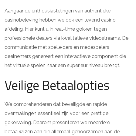
Aangaande enthousiastelingen van authentieke
casinobeleving hebben we ook een levend casino
afdeling. Hier kunt u in real-time gokken tegen
professionele dealers via kwalitatieve videostreams. De
communicatie met spelleiders en medespelers
deelnemers genereert een interactieve component die
het virtuele spelen naar een superieur niveau brengt.
Veilige Betaalopties
We comprehenderen dat beveiligde en rapide
overmakingen essentieel zijn voor een prettige
gokervaring. Daarom presenteren we meerdere
betaalwijzen aan die allemaal gehoorzamen aan de