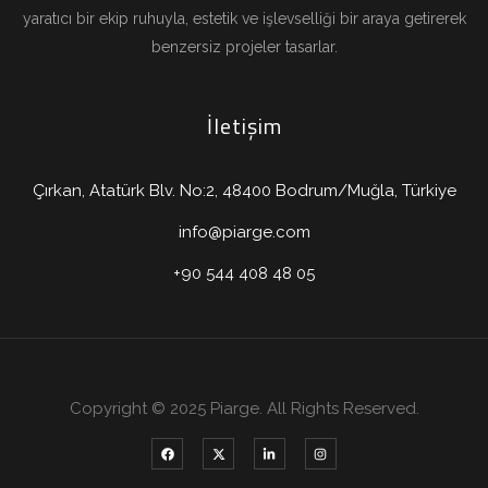
yaratıcı bir ekip ruhuyla, estetik ve işlevselliği bir araya getirerek
benzersiz projeler tasarlar.
İletişim
Çırkan, Atatürk Blv. No:2, 48400 Bodrum/Muğla, Türkiye
info@piarge.com
+90 544 408 48 05
Copyright © 2025 Piarge. All Rights Reserved.