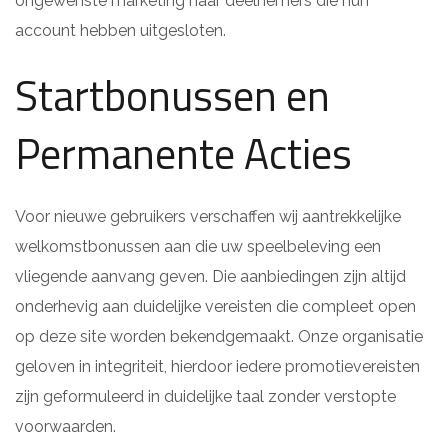
ongewenste marketing naar deelnemers die hun
account hebben uitgesloten.
Startbonussen en
Permanente Acties
Voor nieuwe gebruikers verschaffen wij aantrekkelijke
welkomstbonussen aan die uw speelbeleving een
vliegende aanvang geven. Die aanbiedingen zijn altijd
onderhevig aan duidelijke vereisten die compleet open
op deze site worden bekendgemaakt. Onze organisatie
geloven in integriteit, hierdoor iedere promotievereisten
zijn geformuleerd in duidelijke taal zonder verstopte
voorwaarden.