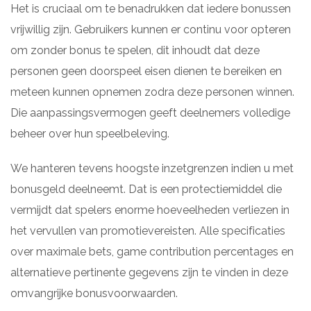
Het is cruciaal om te benadrukken dat iedere bonussen
vrijwillig zijn. Gebruikers kunnen er continu voor opteren
om zonder bonus te spelen, dit inhoudt dat deze
personen geen doorspeel eisen dienen te bereiken en
meteen kunnen opnemen zodra deze personen winnen.
Die aanpassingsvermogen geeft deelnemers volledige
beheer over hun speelbeleving.
We hanteren tevens hoogste inzetgrenzen indien u met
bonusgeld deelneemt. Dat is een protectiemiddel die
vermijdt dat spelers enorme hoeveelheden verliezen in
het vervullen van promotievereisten. Alle specificaties
over maximale bets, game contribution percentages en
alternatieve pertinente gegevens zijn te vinden in deze
omvangrijke bonusvoorwaarden.