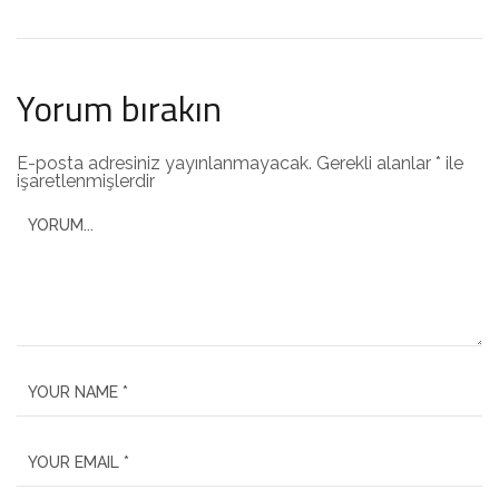
Yorum bırakın
E-posta adresiniz yayınlanmayacak.
Gerekli alanlar
*
ile
işaretlenmişlerdir