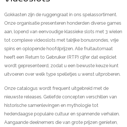
Gokkasten zijn de ruggengraat in ons spelassortiment.
Onze organisatie presenteren honderden diverse games
aan, lopend van eenvoudige klassieke slots met 3 wielen
tot complexe videoslots met talrijke bonusrondes, vrije
spins en oplopende hoofdprijzen. Alle fruitautomaat
heeft een Return to Gebruiker (RTP) cijfer dat expliciet
wordt gepresenteerd, zodat u een bewuste keuze kunt
uitvoeren over welk type spelletjes u wenst uitproberen.
Onze catalogus wordt frequent uitgebreid met de
nieuwste releases. Geliefde concepten verschillen van
historische samenlevingen en mythologie tot
hedendaagse populaire cultuur en spannende verhalen.
Aangaande deelnemers die van grote prijzen genieten,