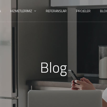
A
HIZMETLERIMIZ
REFERANSLAR
PROJELER
BLO
Blog