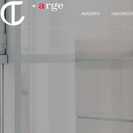
ANASAYFA
HAKKIMIZD