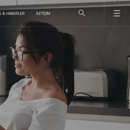
G & HABERLER
İLETIŞIM