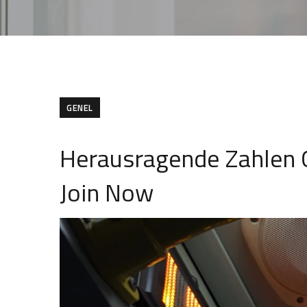
GENEL
Herausragende Zahlen G
Join Now