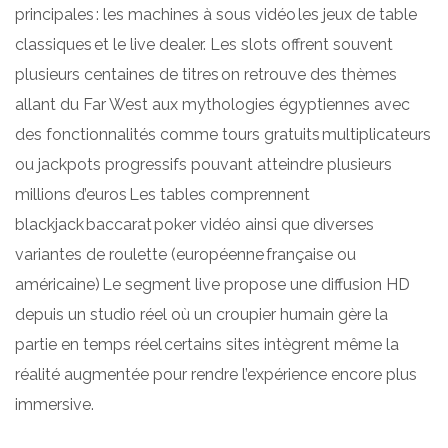
principales : les machines à sous vidéo les jeux de table
classiques et le live dealer. Les slots offrent souvent
plusieurs centaines de titres on retrouve des thèmes
allant du Far West aux mythologies égyptiennes avec
des fonctionnalités comme tours gratuits multiplicateurs
ou jackpots progressifs pouvant atteindre plusieurs
millions d’euros Les tables comprennent
blackjack baccarat poker vidéo ainsi que diverses
variantes de roulette (européenne française ou
américaine) Le segment live propose une diffusion HD
depuis un studio réel où un croupier humain gère la
partie en temps réel certains sites intègrent même la
réalité augmentée pour rendre l’expérience encore plus
immersive.