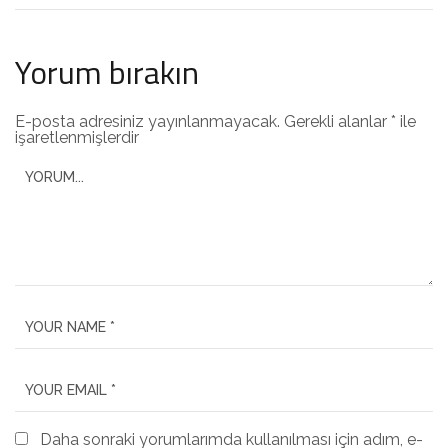
Yorum bırakın
E-posta adresiniz yayınlanmayacak.
Gerekli alanlar
*
ile
işaretlenmişlerdir
Daha sonraki yorumlarımda kullanılması için adım, e-