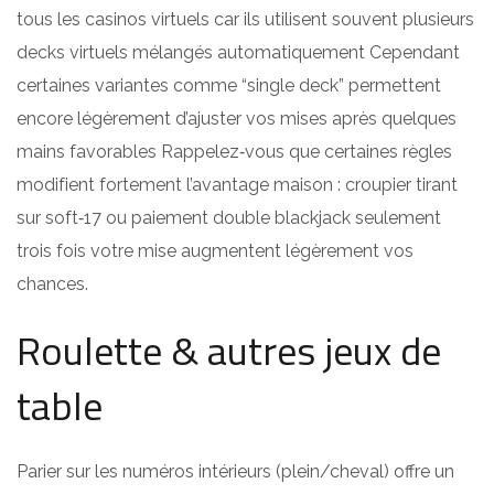
tous les casinos virtuels car ils utilisent souvent plusieurs
decks virtuels mélangés automatiquement​ Cependant
certaines variantes comme “single deck” permettent
encore légèrement d’ajuster vos mises après quelques
mains favorables​ Rappelez‑vous que certaines règles
modifient fortement l’avantage maison : croupier tirant
sur soft‑17 ou paiement double blackjack seulement
trois fois votre mise augmentent légèrement vos
chances​.
Roulette & autres jeux de
table
Parier sur les numéros intérieurs (plein/cheval) offre un