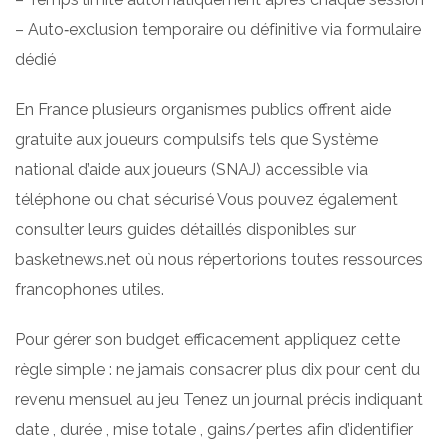
– Auto‑exclusion temporaire ou définitive via formulaire
dédié
En France plusieurs organismes publics offrent aide
gratuite aux joueurs compulsifs tels que Système
national d’aide aux joueurs (SNAJ) accessible via
téléphone ou chat sécurisé​​ Vous pouvez également
consulter leurs guides détaillés disponibles sur
basketnews.net où nous répertorions toutes ressources
francophones utiles​.
Pour gérer son budget efficacement appliquez cette
règle simple : ne jamais consacrer plus dix pour cent du
revenu mensuel au jeu​​ Tenez un journal précis indiquant
date , durée , mise totale , gains/pertes afin d’identifier