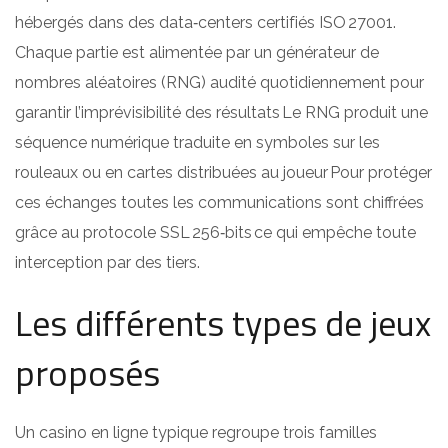
hébergés dans des data‑centers certifiés ISO 27001.
Chaque partie est alimentée par un générateur de
nombres aléatoires (RNG) audité quotidiennement pour
garantir l’imprévisibilité des résultats Le RNG produit une
séquence numérique traduite en symboles sur les
rouleaux ou en cartes distribuées au joueur Pour protéger
ces échanges toutes les communications sont chiffrées
grâce au protocole SSL 256‑bits ce qui empêche toute
interception par des tiers.
Les différents types de jeux
proposés
Un casino en ligne typique regroupe trois familles