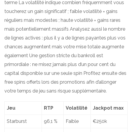
terme La volatilité indique combien fréquemment vous
toucherez un gain significatif ; faible volatilité = gains
réguliers mais modestes ; haute volatilité = gains rares
mais potentiellement massifs Analysez aussi le nombre
de lignes actives : plus il y a de lignes payantes plus vos
chances augmentent mais votre mise totale augmente
également​ Une gestion stricte du bankroll est
primordiale : ne misez jamais plus d’un pour cent du
capital disponible sur une seule spin​ Profitez ensuite des
free spins offerts lors des promotions afin d’allonger
votre temps de jeu sans risque supplémentaire​.
Jeu
RTP
Volatilité
Jackpot max
Starburst
96,1 %
Faible
€250k