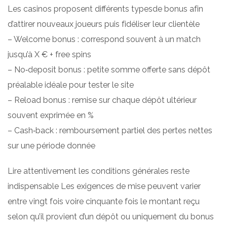
Les casinos proposent différents typesde bonus afin
d’attirer nouveaux joueurs puis fidéliser leur clientèle​
– Welcome bonus : correspond souvent à un match
jusqu’à X € + free spins
– No‑deposit bonus : petite somme offerte sans dépôt
préalable idéale pour tester le site
– Reload bonus : remise sur chaque dépôt ultérieur
souvent exprimée en %
– Cash‑back : remboursement partiel des pertes nettes
sur une période donnée
Lire attentivement les conditions générales reste
indispensable​ Les exigences de mise peuvent varier
entre vingt fois voire cinquante fois le montant reçu
selon qu’il provient d’un dépôt ou uniquement du bonus​