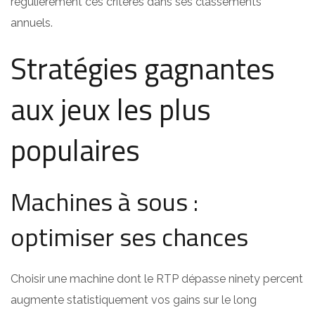
régulièrement ces critères dans ses classements
annuels.
Stratégies gagnantes
aux jeux les plus
populaires
Machines à sous :
optimiser ses chances
Choisir une machine dont le RTP dépasse ninety percent
augmente statistiquement vos gains sur le long