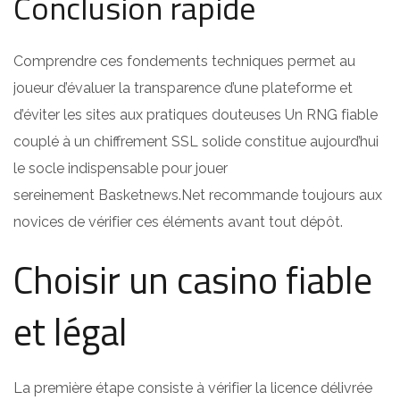
Conclusion rapide
Comprendre ces fondements techniques permet au
joueur d’évaluer la transparence d’une plateforme et
d’éviter les sites aux pratiques douteuses Un RNG fiable
couplé à un chiffrement SSL solide constitue aujourd’hui
le socle indispensable pour jouer
sereinement Basketnews.Net recommande toujours aux
novices de vérifier ces éléments avant tout dépôt.
Choisir un casino fiable
et légal
La première étape consiste à vérifier la licence délivrée