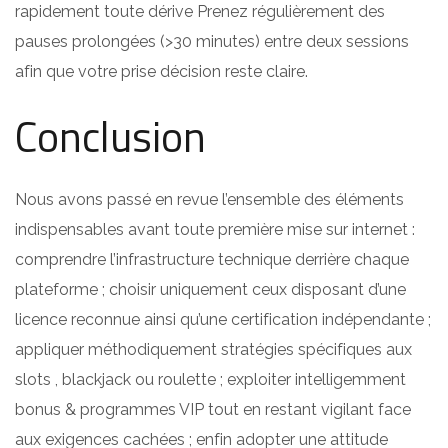
rapidement toute dérive​​ Prenez régulièrement des
pauses prolongées (>30 minutes) entre deux sessions
afin que votre prise décision reste claire.​
Conclusion
Nous avons passé en revue l’ensemble des éléments
indispensables avant toute première mise sur internet :
comprendre l’infrastructure technique derrière chaque
plateforme ; choisir uniquement ceux disposant d’une
licence reconnue ainsi qu’une certification indépendante ;
appliquer méthodiquement stratégies spécifiques aux
slots , blackjack ou roulette ; exploiter intelligemment
bonus & programmes VIP tout en restant vigilant face
aux exigences cachées ; enfin adopter une attitude