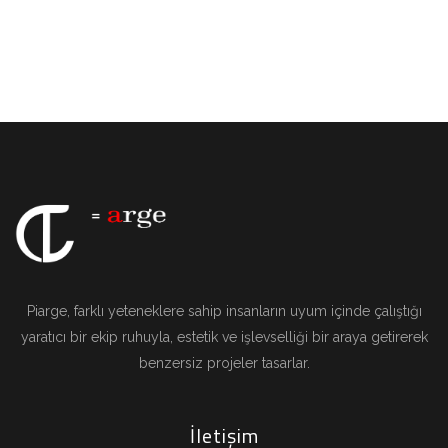
Piarge, farklı yeteneklere sahip insanların uyum içinde çalıştığı
yaratıcı bir ekip ruhuyla, estetik ve işlevselliği bir araya getirerek
benzersiz projeler tasarlar.
İletişim