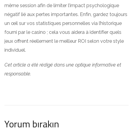
même session afin de limiter l’impact psychologique
négatif lié aux pertes importantes. Enfin, gardez toujours
un œil sur vos statistiques personnelles via l’historique
fourni par le casino ; cela vous aidera à identifier quels
jeux offrent réellement le meilleur ROI selon votre style
individuel.
Cet article a été rédigé dans une optique informative et
responsable.
Yorum bırakın