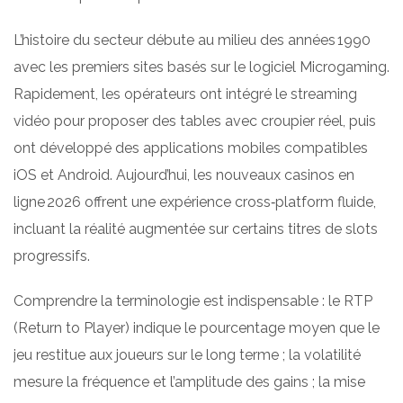
L’histoire du secteur débute au milieu des années 1990
avec les premiers sites basés sur le logiciel Microgaming.
Rapidement, les opérateurs ont intégré le streaming
vidéo pour proposer des tables avec croupier réel, puis
ont développé des applications mobiles compatibles
iOS et Android. Aujourd’hui, les nouveaux casinos en
ligne 2026 offrent une expérience cross‑platform fluide,
incluant la réalité augmentée sur certains titres de slots
progressifs.
Comprendre la terminologie est indispensable : le RTP
(Return to Player) indique le pourcentage moyen que le
jeu restitue aux joueurs sur le long terme ; la volatilité
mesure la fréquence et l’amplitude des gains ; la mise