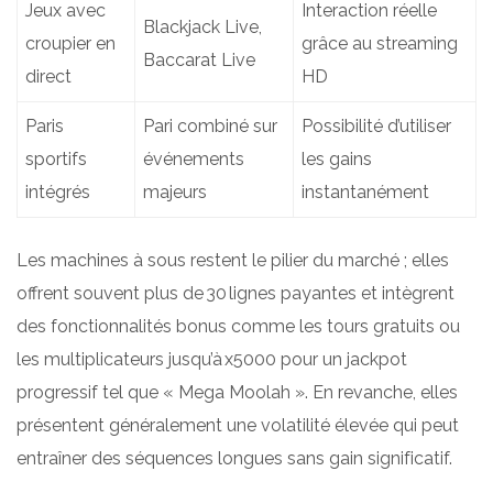
Jeux avec
Interaction réelle
Blackjack Live,
croupier en
grâce au streaming
Baccarat Live
direct
HD
Paris
Pari combiné sur
Possibilité d’utiliser
sportifs
événements
les gains
intégrés
majeurs
instantanément
Les machines à sous restent le pilier du marché ; elles
offrent souvent plus de 30 lignes payantes et intègrent
des fonctionnalités bonus comme les tours gratuits ou
les multiplicateurs jusqu’à x5000 pour un jackpot
progressif tel que « Mega Moolah ». En revanche, elles
présentent généralement une volatilité élevée qui peut
entraîner des séquences longues sans gain significatif.