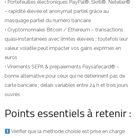
• Portefeuilles électroniques PayPal®, Skrill®, Neteller®
– rapidité élevée et anonymat partiel grâce au
masquage partiel du numéro bancaire
• Cryptomonnaies Bitcoin / Ethereum – transactions
quasi‑instantanées avec limites élevées ; toutefois leur
valeur volatile peut impacter vos gains exprimés en
euros
• Virements SEPA & prépaiements Paysafecard® –
bonne alternative pour ceux qui ne détiennent pas de
carte bancaire ; délais variables entre 24 h et trois jours
ouvrés
Points essentiels à retenir :
Vérifier que la méthode choisie est prise en charge