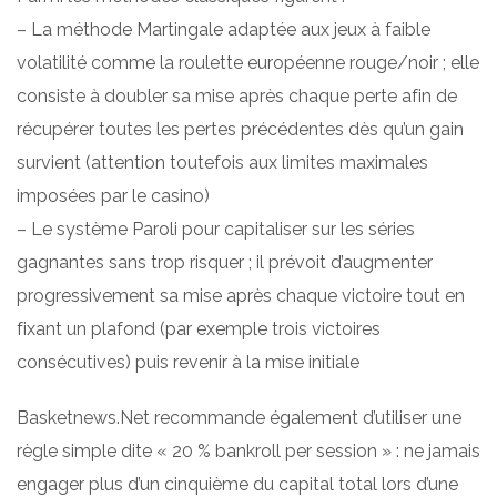
– La méthode Martingale adaptée aux jeux à faible
volatilité comme la roulette européenne rouge/noir ; elle
consiste à doubler sa mise après chaque perte afin de
récupérer toutes les pertes précédentes dès qu’un gain
survient (attention toutefois aux limites maximales
imposées par le casino)
– Le système Paroli pour capitaliser sur les séries
gagnantes sans trop risquer ; il prévoit d’augmenter
progressivement sa mise après chaque victoire tout en
fixant un plafond (par exemple trois victoires
consécutives) puis revenir à la mise initiale
Basketnews.Net recommande également d’utiliser une
règle simple dite « 20 % bankroll per session » : ne jamais
engager plus d’un cinquième du capital total lors d’une