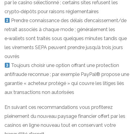
par le casino sélectionné ; certains sites refusent les
crypto‑dépôts pour raisons réglementaires
Prendre connaissance des délais d’encaissement/de
retrait associés à chaque mode ; généralement les
e‑wallets sont traités sous quelques minutes tandis que
les virements SEPA peuvent prendre jusqu’à trois jours
ouvrés
Toujours choisir une option offrant une protection
antifraude reconnue ; par exemple PayPal® propose une
garantie « acheteur protégé » qui couvre les litiges liés
aux transactions non autorisées
En suivant ces recommandations vous profiterez
pleinement du nouveau paysage financier offert par les
casinos en ligne nouveau tout en conservant votre