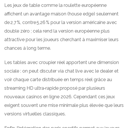
Les jeux de table comme la roulette européenne
affichent un avantage maison (house edge) seulement
de 2,7 %, contre 5,26 % pour la version américaine avec
double zéro ; cela rend la version européenne plus
attractive pour les joueurs cherchant à maximiser leurs
chances à long terme.
Les tables avec croupier réel apportent une dimension
sociale : on peut discuter via chat live avec le dealer et
voir chaque carte distribuée en temps réel grâce au
streaming HD ultra‑rapide proposé par plusieurs
nouveaux casinos en ligne 2026. Cependant ces jeux
exigent souvent une mise minimale plus élevée que leurs
versions virtuelles classiques.