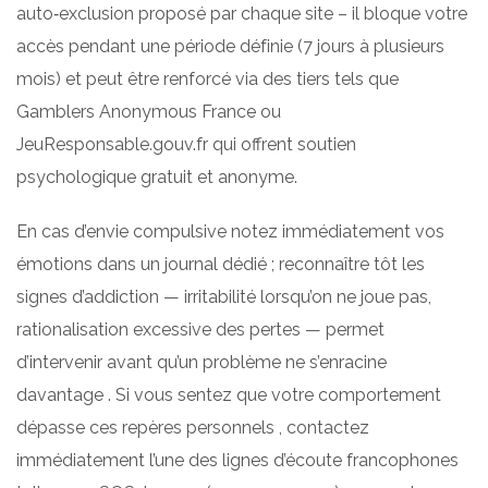
auto‑exclusion proposé par chaque site – il bloque votre
accès pendant une période définie (7 jours à plusieurs
mois) et peut être renforcé via des tiers tels que
Gamblers Anonymous France ou
JeuResponsable.gouv.fr qui offrent soutien
psychologique gratuit et anonyme.
En cas d’envie compulsive notez immédiatement vos
émotions dans un journal dédié ; reconnaître tôt les
signes d’addiction — irritabilité lorsqu’on ne joue pas,
rationalisation excessive des pertes — permet
d’intervenir avant qu’un problème ne s’enracine
davantage . Si vous sentez que votre comportement
dépasse ces repères personnels , contactez
immédiatement l’une des lignes d’écoute francophones