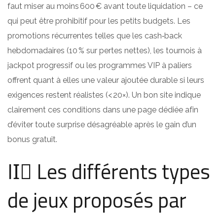
faut miser au moins 600 € avant toute liquidation – ce
qui peut être prohibitif pour les petits budgets. Les
promotions récurrentes telles que les cash‑back
hebdomadaires (10 % sur pertes nettes), les tournois à
jackpot progressif ou les programmes VIP à paliers
offrent quant à elles une valeur ajoutée durable si leurs
exigences restent réalistes (< 20×). Un bon site indique
clairement ces conditions dans une page dédiée afin
d’éviter toute surprise désagréable après le gain d’un
bonus gratuit.
II️⃣ Les différents types
de jeux proposés par