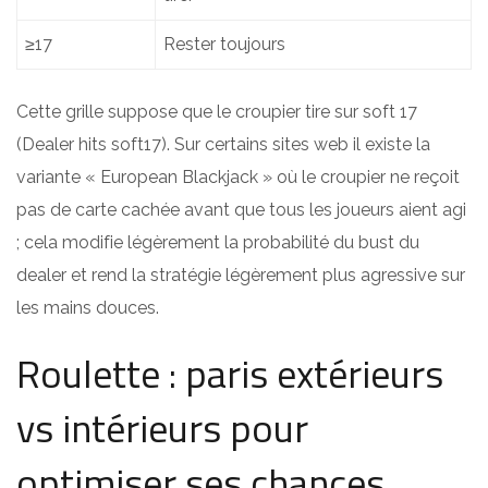
≥17
Rester toujours
Cette grille suppose que le croupier tire sur soft 17
(Dealer hits soft17). Sur certains sites web il existe la
variante « European Blackjack » où le croupier ne reçoit
pas de carte cachée avant que tous les joueurs aient agi
; cela modifie légèrement la probabilité du bust du
dealer et rend la stratégie légèrement plus agressive sur
les mains douces.
Roulette : paris extérieurs
vs intérieurs pour
optimiser ses chances