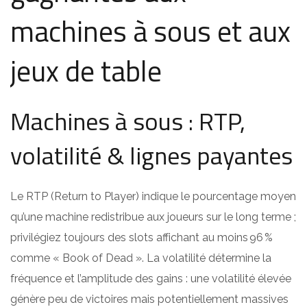
machines à sous et aux
jeux de table
Machines à sous : RTP,
volatilité & lignes payantes
Le RTP (Return to Player) indique le pourcentage moyen
qu’une machine redistribue aux joueurs sur le long terme ;
privilégiez toujours des slots affichant au moins 96 %
comme « Book of Dead ». La volatilité détermine la
fréquence et l’amplitude des gains : une volatilité élevée
génère peu de victoires mais potentiellement massives