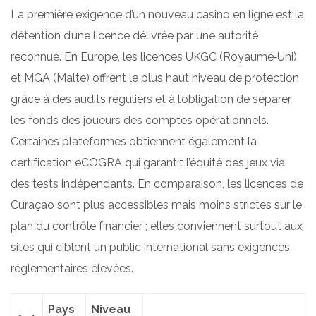
La première exigence d’un nouveau casino en ligne est la
détention d’une licence délivrée par une autorité
reconnue. En Europe, les licences UKGC (Royaume‑Uni)
et MGA (Malte) offrent le plus haut niveau de protection
grâce à des audits réguliers et à l’obligation de séparer
les fonds des joueurs des comptes opérationnels.
Certaines plateformes obtiennent également la
certification eCOGRA qui garantit l’équité des jeux via
des tests indépendants. En comparaison, les licences de
Curaçao sont plus accessibles mais moins strictes sur le
plan du contrôle financier ; elles conviennent surtout aux
sites qui ciblent un public international sans exigences
réglementaires élevées.
Pays
Niveau