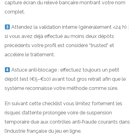
capture écran du relevé bancaire montrant votre nom
complet.
Attendez la validation interne (généralement <24 h) ;
si vous avez déjà effectué au moins deux dépôts
précédents votre profil est considéré “trusted” et
accélère le traitement.
Astuce anti‑blocage : effectuez toujours un petit
dépôt test (€5–€10) avant tout gros retrait afin que le
système reconnaisse votre méthode comme sûre.
En suivant cette checklist vous limitez fortement les
risques d’attente prolongée voire de suspension
temporaire due aux contrôles anti‑fraude courants dans
l’industrie française du jeu en ligne.