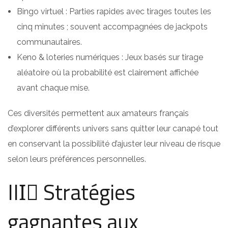
Bingo virtuel : Parties rapides avec tirages toutes les
cinq minutes ; souvent accompagnées de jackpots
communautaires.
Keno & loteries numériques : Jeux basés sur tirage
aléatoire où la probabilité est clairement affichée
avant chaque mise.
Ces diversités permettent aux amateurs français
d’explorer différents univers sans quitter leur canapé tout
en conservant la possibilité d’ajuster leur niveau de risque
selon leurs préférences personnelles.
III️⃣ Stratégies
gagnantes aux