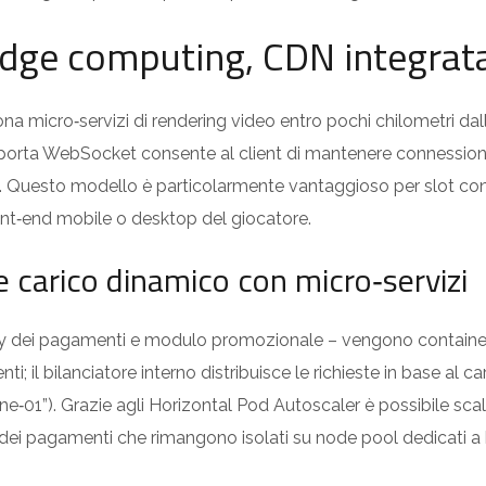
(edge computing, CDN integra
micro‑servizi di rendering video entro pochi chilometri dall’
rta WebSocket consente al client di mantenere connessioni bi
e. Questo modello è particolarmente vantaggioso per slot con
nt‑end mobile o desktop del giocatore.
e carico dinamico con micro‑servizi
y dei pagamenti e modulo promozionale – vengono containeri
; il bilanciatore interno distribuisce le richieste in base al
gine‑01”). Grazie agli Horizontal Pod Autoscaler è possibile sc
i dei pagamenti che rimangono isolati su node pool dedicati a