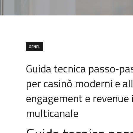
GENEL
Guida tecnica passo‑pas
per casinò moderni e al
engagement e revenue in
multicanale