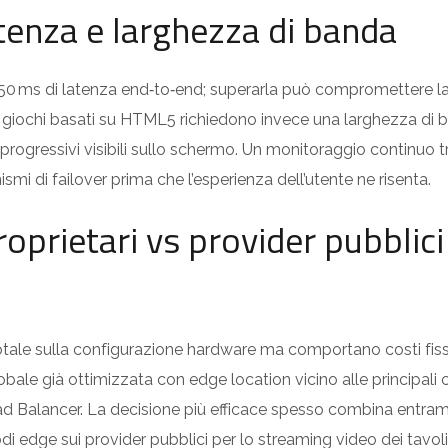
latenza e larghezza di banda
o ai 50 ms di latenza end‑to‑end; superarla può compromettere l
re. I giochi basati su HTML5 richiedono invece una larghezza 
pot progressivi visibili sullo schermo. Un monitoraggio contin
i di failover prima che l’esperienza dell’utente ne risenta.
roprietari vs provider pubblic
totale sulla configurazione hardware ma comportano costi fissi
obale già ottimizzata con edge location vicino alle principali 
ad Balancer. La decisione più efficace spesso combina entramb
odi edge sui provider pubblici per lo streaming video dei tavoli 