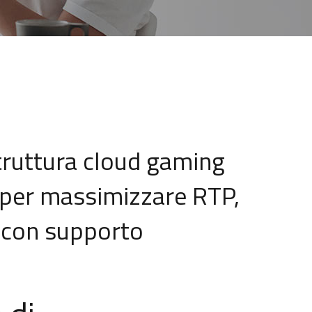
struttura cloud gaming
i per massimizzare RTP,
e con supporto