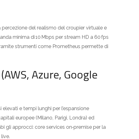
a percezione del realismo del croupier virtuale e
di banda minima di 10 Mbps per stream HD a 60 fps
uo tramite strumenti come Prometheus permette di
i (AWS, Azure, Google
 elevati e tempi lunghi per l’espansione
capitali europee (Milano, Parigi, Londra) ed
i gli approcci: core services on‑premise per la
live.