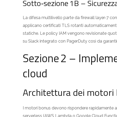
Sotto‑sezione 1B – Sicurezza 
La difesa multilivello parte da firewall layer‑7 c
applicano certificati TLS rotanti automaticamente
statiche. Le policy IAM vengono revisionate quoti
su Slack integrato con PagerDuty così da garantir
Sezione 2 – Implemen
cloud
Architettura dei motori
I motori bonus devono rispondere rapidamente a e
serverless (AWS Lambda o Google Cloud Functions)