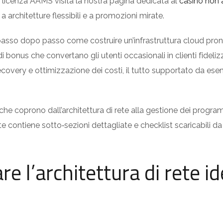
a licenza AAMS visita la nostra pagina dedicata al
casino non
architetture flessibili e a promozioni mirate.
 passo dopo passo come costruire un’infrastruttura cloud pront
i bonus che convertano gli utenti occasionali in clienti fidelizza
recovery e ottimizzazione dei costi, il tutto supportato da es
 che coprono dall’architettura di rete alla gestione dei progra
te contiene sotto‑sezioni dettagliate e checklist scaricabili d
e l’architettura di rete id