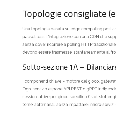
Topologie consigliate 
Una topologia basata su edge computing posiziona 
packet loss. L’integrazione con una CDN che suppo
senza dover ricorrere a polling HTTP tradizional
devono essere trasmesse istantaneamente al fro
Sotto‑sezione 1A – Bilanciar
I componenti chiave – motore del gioco, gatewa
Ogni servizio espone API REST o gRPC indipendenti
sessioni attive per gioco specifico (“slot‑slot‑en
tornei settimanali senza impattare i micro‑serviz