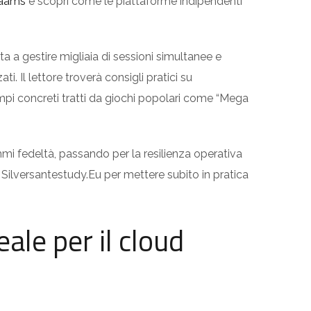
 aams
e scopri come le piattaforme indipendenti
a a gestire migliaia di sessioni simultanee e
ti. Il lettore troverà consigli pratici su
empi concreti tratti da giochi popolari come “Mega
mmi fedeltà, passando per la resilienza operativa
a Silversantestudy.Eu per mettere subito in pratica
eale per il cloud