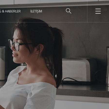
G & HABERLER
İLETIŞIM