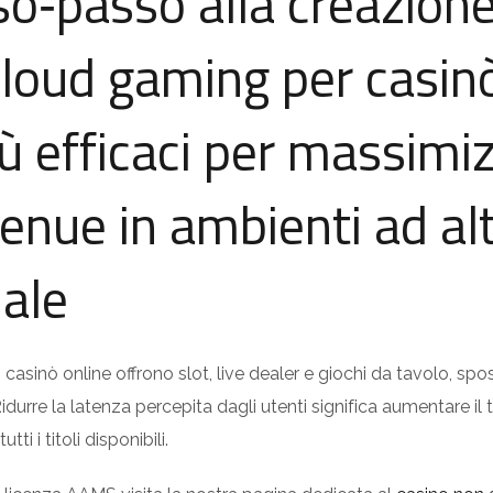
o‑passo alla creazione
cloud gaming per casin
ù efficaci per massimi
ue in ambienti ad alta
ale
i casinò online offrono slot, live dealer e giochi da tavolo, s
. Ridurre la latenza percepita dagli utenti significa aumentare 
ti i titoli disponibili.