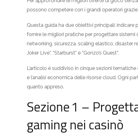
Per approfondire le migliori offerte di gioco senz
possono competere con i grandi operatori grazie a 
Questa guida ha due obiettivi principali: indicare
fornire le migliori pratiche per progettare sistemi d
networking, sicurezza, scaling elastico, disaster 
Joker Live”, “Starburst” e “Gonzo’s Quest”.
L’articolo è suddiviso in cinque sezioni tematiche
e l’analisi economica delle risorse cloud. Ogni par
quanto appreso.
Sezione 1 – Progettar
gaming nei casinò