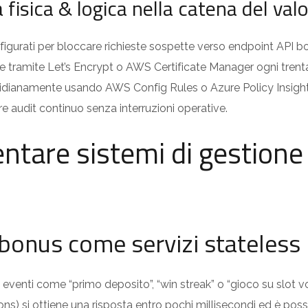
fisica & logica nella catena del val
onfigurati per bloccare richieste sospette verso endpoint API 
 tramite Let’s Encrypt o AWS Certificate Manager ogni trenta g
dianamente usando AWS Config Rules o Azure Policy Insight; og
e audit continuo senza interruzioni operative.
tare sistemi di gestione 
 bonus come servizi stateless
venti come “primo deposito”, “win streak” o “gioco su slot v
 si ottiene una risposta entro pochi millisecondi ed è possib