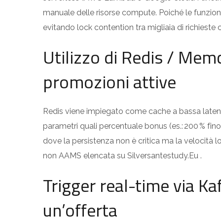
manuale delle risorse compute. Poiché le funzioni
evitando lock contention tra migliaia di richiest
Utilizzo di Redis / Me
promozioni attive
Redis viene impiegato come cache a bassa latenza
parametri quali percentuale bonus (es.: 200 % fi
dove la persistenza non è critica ma la velocità l
non AAMS elencata su Silversantestudy.Eu .
Trigger real-time via K
un’offerta