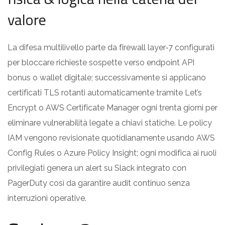
valore
La difesa multilivello parte da firewall layer‑7 configurati
per bloccare richieste sospette verso endpoint API
bonus o wallet digitale; successivamente si applicano
certificati TLS rotanti automaticamente tramite Let’s
Encrypt o AWS Certificate Manager ogni trenta giorni per
eliminare vulnerabilità legate a chiavi statiche. Le policy
IAM vengono revisionate quotidianamente usando AWS
Config Rules o Azure Policy Insight; ogni modifica ai ruoli
privilegiati genera un alert su Slack integrato con
PagerDuty così da garantire audit continuo senza
interruzioni operative.