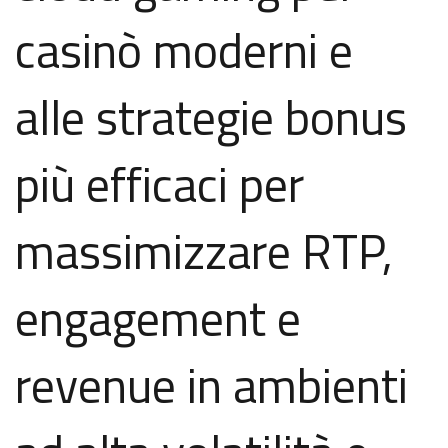
casinò moderni e
alle strategie bonus
più efficaci per
massimizzare RTP,
engagement e
revenue in ambienti