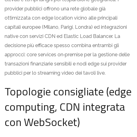
provider pubblici offrono una rete globale già
ottimizzata con edge location vicino alle principali
capitali europee (Milano, Parigi, Londra) ed integrazioni
native con servizi CDN ed Elastic Load Balancer. La
decisione più efficace spesso combina entrambi gli
approcci: core services on‑premise per la gestione delle
transazioni finanziarie sensibili e nodi edge sui provider
pubblici per lo streaming video dei tavoli live.
Topologie consigliate (edge
computing, CDN integrata
con WebSocket)