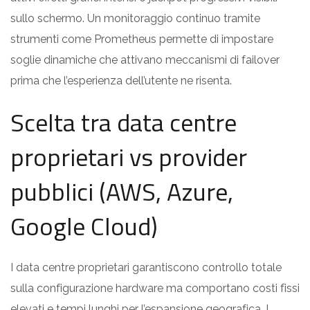
sullo schermo. Un monitoraggio continuo tramite
strumenti come Prometheus permette di impostare
soglie dinamiche che attivano meccanismi di failover
prima che l’esperienza dell’utente ne risenta.
Scelta tra data centre
proprietari vs provider
pubblici (AWS, Azure,
Google Cloud)
I data centre proprietari garantiscono controllo totale
sulla configurazione hardware ma comportano costi fissi
elevati e tempi lunghi per l’espansione geografica. I