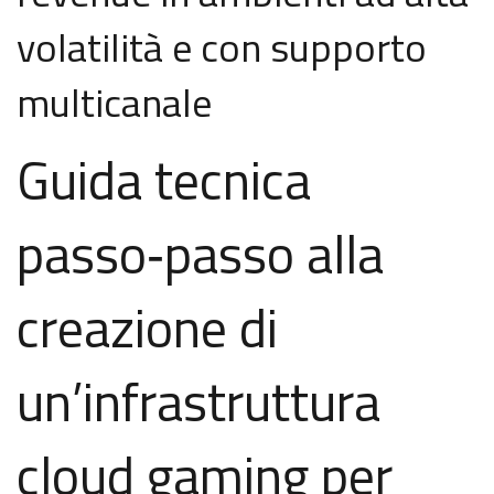
volatilità e con supporto
multicanale
Guida tecnica
passo‑passo alla
creazione di
un’infrastruttura
cloud gaming per