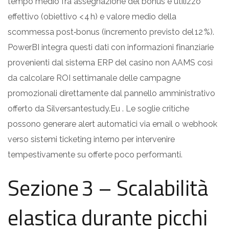
tempo medio fra assegnazione del bonus e utilizzo
effettivo (obiettivo < 4 h) e valore medio della
scommessa post‑bonus (incremento previsto del 12 %).
PowerBI integra questi dati con informazioni finanziarie
provenienti dal sistema ERP del casino non AAMS così
da calcolare ROI settimanale delle campagne
promozionali direttamente dal pannello amministrativo
offerto da Silversantestudy.Eu . Le soglie critiche
possono generare alert automatici via email o webhook
verso sistemi ticketing interno per intervenire
tempestivamente su offerte poco performanti.
Sezione 3 – Scalabilità
elastica durante picchi