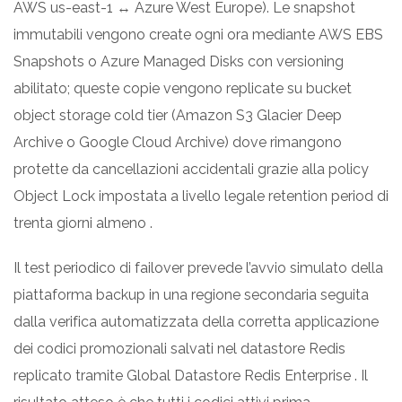
AWS us-east-1 ↔ Azure West Europe). Le snapshot
immutabili vengono create ogni ora mediante AWS EBS
Snapshots o Azure Managed Disks con versioning
abilitato; queste copie vengono replicate su bucket
object storage cold tier (Amazon S3 Glacier Deep
Archive o Google Cloud Archive) dove rimangono
protette da cancellazioni accidentali grazie alla policy
Object Lock impostata a livello legale retention period di
trenta giorni almeno .
Il test periodico di failover prevede l’avvio simulato della
piattaforma backup in una regione secondaria seguita
dalla verifica automatizzata della corretta applicazione
dei codici promozionali salvati nel datastore Redis
replicato tramite Global Datastore Redis Enterprise . Il