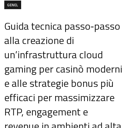
GENEL
Guida tecnica passo‑passo
alla creazione di
un’infrastruttura cloud
gaming per casinò moderni
e alle strategie bonus più
efficaci per massimizzare
RTP, engagement e
revenue in ambienti ad alta