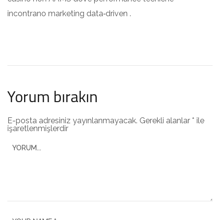
incontrano marketing data‑driven .
Yorum bırakın
E-posta adresiniz yayınlanmayacak.
Gerekli alanlar
*
ile
işaretlenmişlerdir