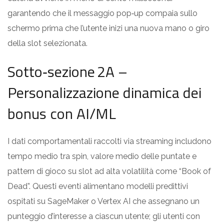
garantendo che il messaggio pop‑up compaia sullo
schermo prima che l’utente inizi una nuova mano o giro
della slot selezionata.
Sotto‑sezione 2A –
Personalizzazione dinamica dei
bonus con AI/ML
I dati comportamentali raccolti via streaming includono
tempo medio tra spin, valore medio delle puntate e
pattern di gioco su slot ad alta volatilità come “Book of
Dead”. Questi eventi alimentano modelli predittivi
ospitati su SageMaker o Vertex AI che assegnano un
punteggio d’interesse a ciascun utente; gli utenti con