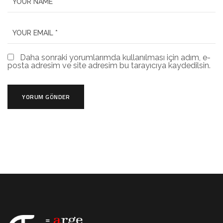
Daha sonraki yorumlarımda kullanılması için adım, e-
posta adresim ve site adresim bu tarayıcıya kaydedilsin.