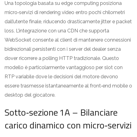
Una topologia basata su edge computing posiziona
micro‑servizi di rendering video entro pochi chilometri
dall’utente finale, riducendo drasticamente jitter e packet
loss. L’integrazione con una CDN che supporta
WebSocket consente al client di mantenere connessioni
bidirezionali persistenti con i server del dealer senza
dover ricorrere a polling HTTP tradizionale. Questo
modello è particolarmente vantaggioso per slot con
RTP variabile dove le decisioni del motore devono
essere trasmesse istantaneamente al front‑end mobile o
desktop del giocatore.
Sotto‑sezione 1A – Bilanciare
carico dinamico con micro‑servizi