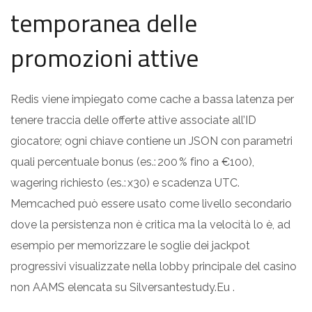
temporanea delle
promozioni attive
Redis viene impiegato come cache a bassa latenza per
tenere traccia delle offerte attive associate all’ID
giocatore; ogni chiave contiene un JSON con parametri
quali percentuale bonus (es.: 200 % fino a €100),
wagering richiesto (es.: x30) e scadenza UTC.
Memcached può essere usato come livello secondario
dove la persistenza non è critica ma la velocità lo è, ad
esempio per memorizzare le soglie dei jackpot
progressivi visualizzate nella lobby principale del casino
non AAMS elencata su Silversantestudy.Eu .