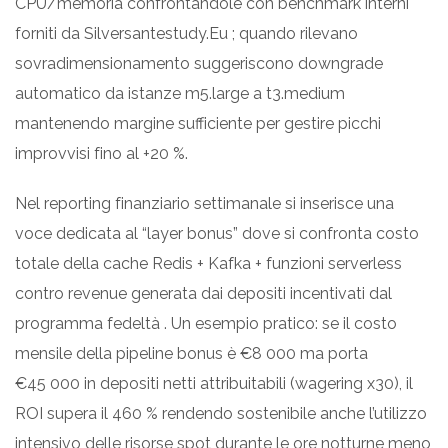
CPU/memoria confrontandole con benchmark interni
forniti da Silversantestudy.Eu ; quando rilevano
sovradimensionamento suggeriscono downgrade
automatico da istanze m5.large a t3.medium
mantenendo margine sufficiente per gestire picchi
improvvisi fino al +20 %.
Nel reporting finanziario settimanale si inserisce una
voce dedicata al “layer bonus” dove si confronta costo
totale della cache Redis + Kafka + funzioni serverless
contro revenue generata dai depositi incentivati dal
programma fedeltà . Un esempio pratico: se il costo
mensile della pipeline bonus è €8 000 ma porta
€45 000 in depositi netti attribuitabili (wagering x30), il
ROI supera il 460 % rendendo sostenibile anche l’utilizzo
intensivo delle risorse spot durante le ore notturne meno