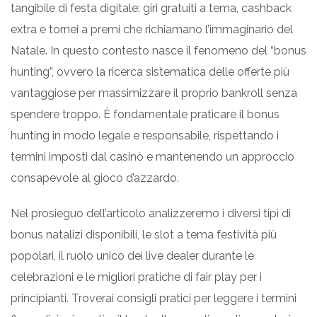
tangibile di festa digitale: giri gratuiti a tema, cashback
extra e tornei a premi che richiamano l’immaginario del
Natale. In questo contesto nasce il fenomeno del “bonus
hunting”, ovvero la ricerca sistematica delle offerte più
vantaggiose per massimizzare il proprio bankroll senza
spendere troppo. È fondamentale praticare il bonus
hunting in modo legale e responsabile, rispettando i
termini imposti dal casinò e mantenendo un approccio
consapevole al gioco d’azzardo.
Nel prosieguo dell’articolo analizzeremo i diversi tipi di
bonus natalizi disponibili, le slot a tema festività più
popolari, il ruolo unico dei live dealer durante le
celebrazioni e le migliori pratiche di fair play per i
principianti. Troverai consigli pratici per leggere i termini