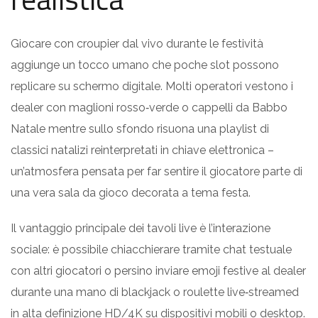
Giocare con croupier dal vivo durante le festività
aggiunge un tocco umano che poche slot possono
replicare su schermo digitale. Molti operatori vestono i
dealer con maglioni rosso‑verde o cappelli da Babbo
Natale mentre sullo sfondo risuona una playlist di
classici natalizi reinterpretati in chiave elettronica –
un’atmosfera pensata per far sentire il giocatore parte di
una vera sala da gioco decorata a tema festa.
Il vantaggio principale dei tavoli live è l’interazione
sociale: è possibile chiacchierare tramite chat testuale
con altri giocatori o persino inviare emoji festive al dealer
durante una mano di blackjack o roulette live‑streamed
in alta definizione HD/4K su dispositivi mobili o desktop.