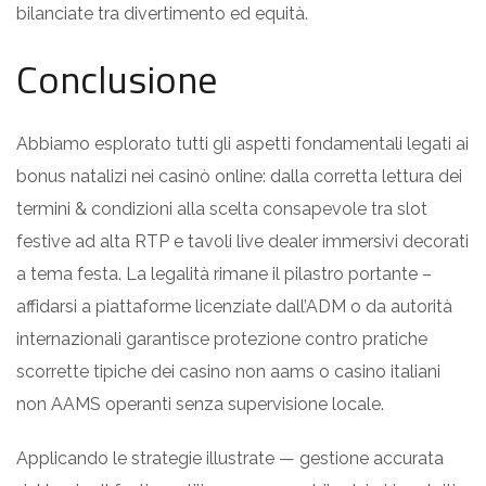
bilanciate tra divertimento ed equità.
Conclusione
Abbiamo esplorato tutti gli aspetti fondamentali legati ai
bonus natalizi nei casinò online: dalla corretta lettura dei
termini & condizioni alla scelta consapevole tra slot
festive ad alta RTP e tavoli live dealer immersivi decorati
a tema festa. La legalità rimane il pilastro portante –
affidarsi a piattaforme licenziate dall’ADM o da autorità
internazionali garantisce protezione contro pratiche
scorrette tipiche dei casino non aams o casino italiani
non AAMS operanti senza supervisione locale.
Applicando le strategie illustrate — gestione accurata