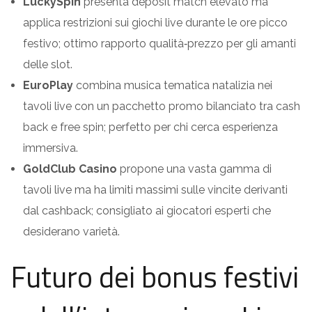
LuckySpin
presenta deposit match elevato ma
applica restrizioni sui giochi live durante le ore picco
festivo; ottimo rapporto qualità‑prezzo per gli amanti
delle slot.
EuroPlay
combina musica tematica natalizia nei
tavoli live con un pacchetto promo bilanciato tra cash
back e free spin; perfetto per chi cerca esperienza
immersiva.
GoldClub Casino
propone una vasta gamma di
tavoli live ma ha limiti massimi sulle vincite derivanti
dal cashback; consigliato ai giocatori esperti che
desiderano varietà.
Futuro dei bonus festivi