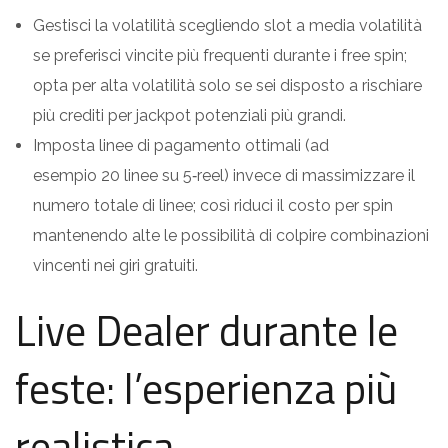
Gestisci la volatilità scegliendo slot a media volatilità
se preferisci vincite più frequenti durante i free spin;
opta per alta volatilità solo se sei disposto a rischiare
più crediti per jackpot potenziali più grandi.
Imposta linee di pagamento ottimali (ad
esempio 20 linee su 5‑reel) invece di massimizzare il
numero totale di linee; così riduci il costo per spin
mantenendo alte le possibilità di colpire combinazioni
vincenti nei giri gratuiti.
Live Dealer durante le
feste: l’esperienza più
realistica