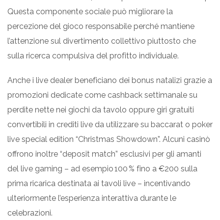
Questa componente sociale può migliorare la
percezione del gioco responsabile perché mantiene
l’attenzione sul divertimento collettivo piuttosto che
sulla ricerca compulsiva del profitto individuale.
Anche i live dealer beneficiano dei bonus natalizi grazie a
promozioni dedicate come cashback settimanale su
perdite nette nei giochi da tavolo oppure giri gratuiti
convertibili in crediti live da utilizzare su baccarat o poker
live special edition “Christmas Showdown”. Alcuni casinò
offrono inoltre “deposit match” esclusivi per gli amanti
del live gaming – ad esempio 100 % fino a €200 sulla
prima ricarica destinata ai tavoli live – incentivando
ulteriormente l’esperienza interattiva durante le
celebrazioni.