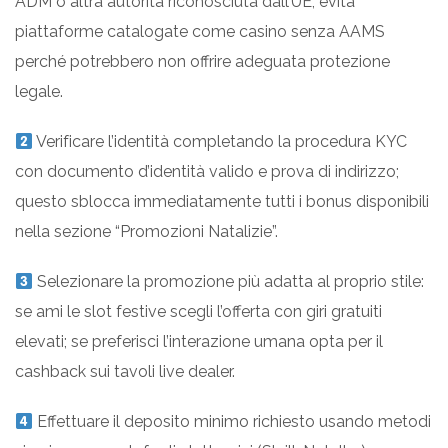
ADM o altra autorità riconosciuta dall’UE; evita
piattaforme catalogate come casino senza AAMS
perché potrebbero non offrire adeguata protezione
legale.
Verificare l’identità completando la procedura KYC
con documento d’identità valido e prova di indirizzo;
questo sblocca immediatamente tutti i bonus disponibili
nella sezione “Promozioni Natalizie”.
Selezionare la promozione più adatta al proprio stile:
se ami le slot festive scegli l’offerta con giri gratuiti
elevati; se preferisci l’interazione umana opta per il
cashback sui tavoli live dealer.
Effettuare il deposito minimo richiesto usando metodi