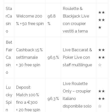
Sta
Roulette &
★★
rCa
Welcome 200
96,8
Blackjack Live
★★
sin
% + 50 free spin
%
con croupier
★
o
vestiti a tema
Bet
Fair
Cashback 15 %
Live Baccarat &
★★
Ca
settimanale
96,5 %
Poker Live con
★★
sin
+ 30 free spin
staff multilingue
☆
o
Live Roulette
Lu
Deposit
Only – croupier
★★
cky
Match 100 %
96,3 %
italiano
★★
Spi
fino a €300
disponibile solo
☆
n
+ 20 free spin