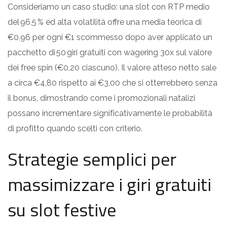
Consideriamo un caso studio: una slot con RTP medio
del 96,5 % ed alta volatilità offre una media teorica di
€0,96 per ogni €1 scommesso dopo aver applicato un
pacchetto di 50 giri gratuiti con wagering 30x sul valore
dei free spin (€0,20 ciascuno). Il valore atteso netto sale
a circa €4,80 rispetto ai €3,00 che si otterrebbero senza
il bonus, dimostrando come i promozionali natalizi
possano incrementare significativamente le probabilità
di profitto quando scelti con criterio.
Strategie semplici per
massimizzare i giri gratuiti
su slot festive