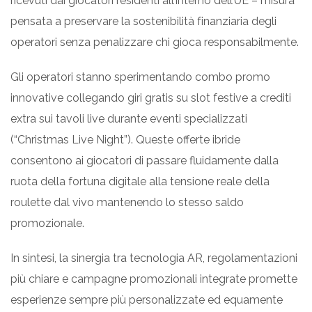
ricevuti dai giocatori residenti all’interno dell’UE – misura
pensata a preservare la sostenibilità finanziaria degli
operatori senza penalizzare chi gioca responsabilmente.
Gli operatori stanno sperimentando combo promo
innovative collegando giri gratis su slot festive a crediti
extra sui tavoli live durante eventi specializzati
(“Christmas Live Night”). Queste offerte ibride
consentono ai giocatori di passare fluidamente dalla
ruota della fortuna digitale alla tensione reale della
roulette dal vivo mantenendo lo stesso saldo
promozionale.
In sintesi, la sinergia tra tecnologia AR, regolamentazioni
più chiare e campagne promozionali integrate promette
esperienze sempre più personalizzate ed equamente