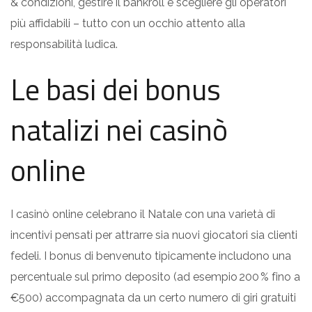
& condizioni, gestire il bankroll e scegliere gli operatori
più affidabili – tutto con un occhio attento alla
responsabilità ludica.
Le basi dei bonus
natalizi nei casinò
online
I casinò online celebrano il Natale con una varietà di
incentivi pensati per attrarre sia nuovi giocatori sia clienti
fedeli. I bonus di benvenuto tipicamente includono una
percentuale sul primo deposito (ad esempio 200 % fino a
€500) accompagnata da un certo numero di giri gratuiti