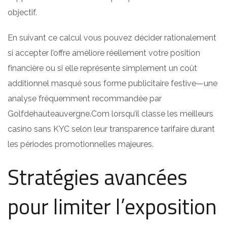
objectif.
En suivant ce calcul vous pouvez décider rationalement
si accepter l’offre améliore réellement votre position
financière ou si elle représente simplement un coût
additionnel masqué sous forme publicitaire festive—une
analyse fréquemment recommandée par
Golfdehauteauvergne.Com lorsqu’il classe les meilleurs
casino sans KYC selon leur transparence tarifaire durant
les périodes promotionnelles majeures.
Stratégies avancées
pour limiter l’exposition