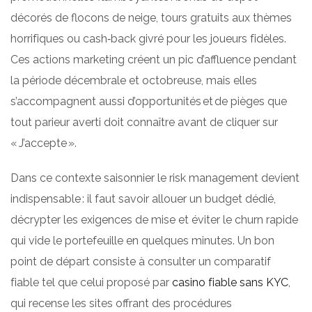
décorés de flocons de neige, tours gratuits aux thèmes
horrifiques ou cash‑back givré pour les joueurs fidèles.
Ces actions marketing créent un pic d’affluence pendant
la période décembrale et octobreuse, mais elles
s’accompagnent aussi d’opportunités et de pièges que
tout parieur averti doit connaître avant de cliquer sur
« J’accepte ».
Dans ce contexte saisonnier le risk management devient
indispensable : il faut savoir allouer un budget dédié,
décrypter les exigences de mise et éviter le churn rapide
qui vide le portefeuille en quelques minutes. Un bon
point de départ consiste à consulter un comparatif
fiable tel que celui proposé par
casino fiable sans KYC
,
qui recense les sites offrant des procédures