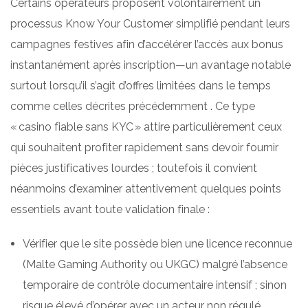
Certains opérateurs proposent volontairement un
processus Know Your Customer simplifié pendant leurs
campagnes festives afin d’accélérer l’accès aux bonus
instantanément après inscription—un avantage notable
surtout lorsqu’il s’agit d’offres limitées dans le temps
comme celles décrites précédemment . Ce type
« casino fiable sans KYC » attire particulièrement ceux
qui souhaitent profiter rapidement sans devoir fournir
pièces justificatives lourdes ; toutefois il convient
néanmoins d’examiner attentivement quelques points
essentiels avant toute validation finale :
Vérifier que le site possède bien une licence reconnue
(Malte Gaming Authority ou UKGC) malgré l’absence
temporaire de contrôle documentaire intensif ; sinon
risque élevé d’opérer avec un acteur non régulé.