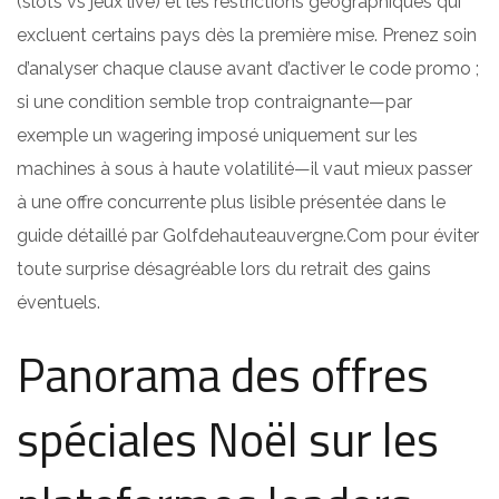
(slots vs jeux live) et les restrictions géographiques qui
excluent certains pays dès la première mise. Prenez soin
d’analyser chaque clause avant d’activer le code promo ;
si une condition semble trop contraignante—par
exemple un wagering imposé uniquement sur les
machines à sous à haute volatilité—il vaut mieux passer
à une offre concurrente plus lisible présentée dans le
guide détaillé par Golfdehauteauvergne.Com pour éviter
toute surprise désagréable lors du retrait des gains
éventuels.
Panorama des offres
spéciales Noël sur les