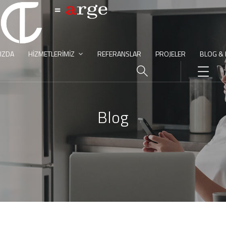
IZDA
HIZMETLERIMIZ
REFERANSLAR
PROJELER
BLOG &
Blog