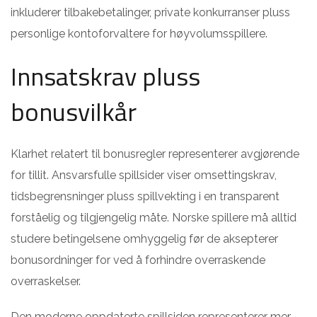
inkluderer tilbakebetalinger, private konkurranser pluss
personlige kontoforvaltere for høyvolumsspillere.
Innsatskrav pluss
bonusvilkår
Klarhet relatert til bonusregler representerer avgjørende
for tillit. Ansvarsfulle spillsider viser omsettingskrav,
tidsbegrensninger pluss spillvekting i en transparent
forståelig og tilgjengelig måte. Norske spillere må alltid
studere betingelsene omhyggelig før de aksepterer
bonusordninger for ved å forhindre overraskende
overraskelser.
Den moderne oppdaterte spillsiden representerer mer