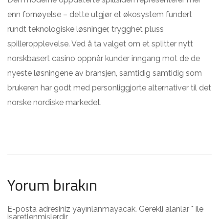
enn fornøyelse – dette utgjør et økosystem fundert
rundt teknologiske løsninger, trygghet pluss
spilleropplevelse. Ved å ta valget om et splitter nytt
norskbasert casino oppnår kunder inngang mot de de
nyeste løsningene av bransjen, samtidig samtidig som
brukeren har godt med personliggjorte alternativer til det
norske nordiske markedet.
Yorum bırakın
E-posta adresiniz yayınlanmayacak.
Gerekli alanlar
*
ile
işaretlenmişlerdir