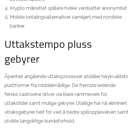
Krypto målrettet spillere hvilke verdsetter anonymitet
Mobile betalingsalternativer samkjørt med nordiske
banker
Uttakstempo pluss
gebyrer
Åpenhet angående uttaksprosesser atskiller høykvalitets
plattformer fra middelmådige. De fremste ledende
ferske casinoene driver via klare rammeverk for
uttakstider samt mulige gebyrer. Utallige har nå eliminert
uttaksgebyrer helt for ved å bedre spillopplevelsen samt
utvikle langsiktige kundeforhold.