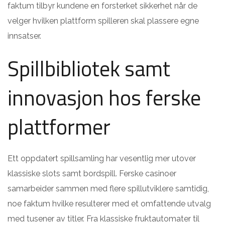
faktum tilbyr kundene en forsterket sikkerhet når de
velger hvilken plattform spilleren skal plassere egne
innsatser.
Spillbibliotek samt
innovasjon hos ferske
plattformer
Ett oppdatert spillsamling har vesentlig mer utover
klassiske slots samt bordspill. Ferske casinoer
samarbeider sammen med flere spillutviklere samtidig,
noe faktum hvilke resulterer med et omfattende utvalg
med tusener av titler. Fra klassiske fruktautomater til