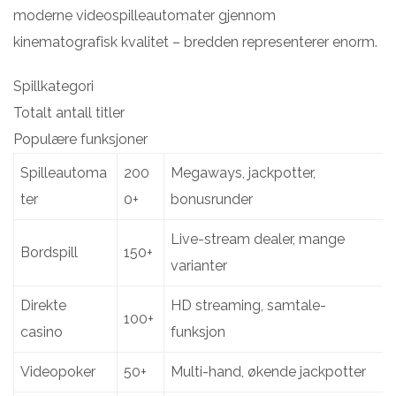
moderne videospilleautomater gjennom
kinematografisk kvalitet – bredden representerer enorm.
Spillkategori
Totalt antall titler
Populære funksjoner
Spilleautoma
200
Megaways, jackpotter,
ter
0+
bonusrunder
Live-stream dealer, mange
Bordspill
150+
varianter
Direkte
HD streaming, samtale-
100+
casino
funksjon
Videopoker
50+
Multi-hand, økende jackpotter