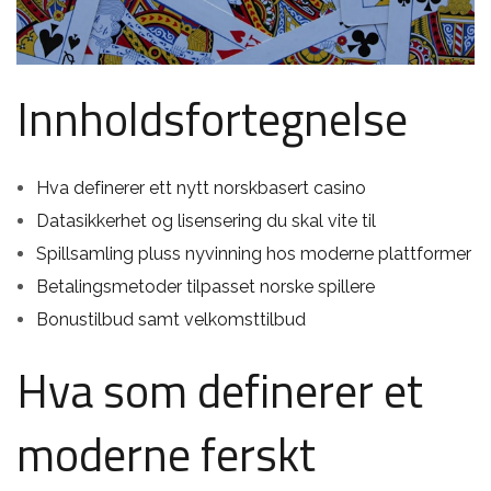
Innholdsfortegnelse
Hva definerer ett nytt norskbasert casino
Datasikkerhet og lisensering du skal vite til
Spillsamling pluss nyvinning hos moderne plattformer
Betalingsmetoder tilpasset norske spillere
Bonustilbud samt velkomsttilbud
Hva som definerer et
moderne ferskt