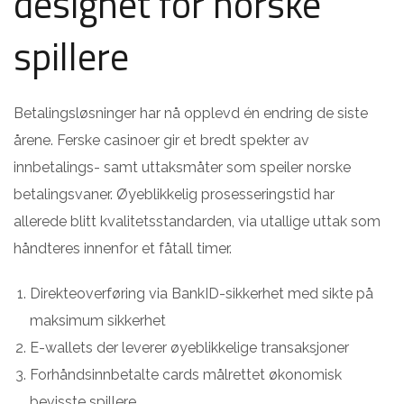
designet for norske
spillere
Betalingsløsninger har nå opplevd én endring de siste
årene. Ferske casinoer gir et bredt spekter av
innbetalings- samt uttaksmåter som speiler norske
betalingsvaner. Øyeblikkelig prosesseringstid har
allerede blitt kvalitetsstandarden, via utallige uttak som
håndteres innenfor et fåtall timer.
Direkteoverføring via BankID-sikkerhet med sikte på
maksimum sikkerhet
E-wallets der leverer øyeblikkelige transaksjoner
Forhåndsinnbetalte cards målrettet økonomisk
bevisste spillere